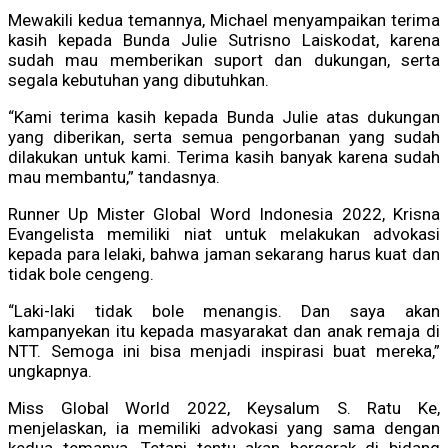
Mewakili kedua temannya, Michael menyampaikan terima
kasih kepada Bunda Julie Sutrisno Laiskodat, karena
sudah mau memberikan suport dan dukungan, serta
segala kebutuhan yang dibutuhkan.
“Kami terima kasih kepada Bunda Julie atas dukungan
yang diberikan, serta semua pengorbanan yang sudah
dilakukan untuk kami. Terima kasih banyak karena sudah
mau membantu,” tandasnya.
Runner Up Mister Global Word Indonesia 2022, Krisna
Evangelista memiliki niat untuk melakukan advokasi
kepada para lelaki, bahwa jaman sekarang harus kuat dan
tidak bole cengeng.
“Laki-laki tidak bole menangis. Dan saya akan
kampanyekan itu kepada masyarakat dan anak remaja di
NTT. Semoga ini bisa menjadi inspirasi buat mereka,”
ungkapnya.
Miss Global World 2022, Keysalum S. Ratu Ke,
menjelaskan, ia memiliki advokasi yang sama dengan