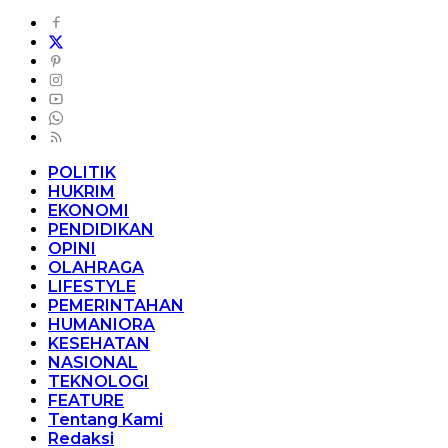
POLITIK
HUKRIM
EKONOMI
PENDIDIKAN
OPINI
OLAHRAGA
LIFESTYLE
PEMERINTAHAN
HUMANIORA
KESEHATAN
NASIONAL
TEKNOLOGI
FEATURE
Tentang Kami
Redaksi