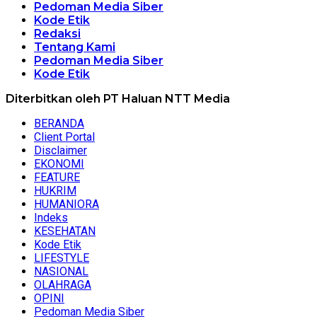
Pedoman Media Siber
Kode Etik
Redaksi
Tentang Kami
Pedoman Media Siber
Kode Etik
Diterbitkan oleh PT Haluan NTT Media
BERANDA
Client Portal
Disclaimer
EKONOMI
FEATURE
HUKRIM
HUMANIORA
Indeks
KESEHATAN
Kode Etik
LIFESTYLE
NASIONAL
OLAHRAGA
OPINI
Pedoman Media Siber