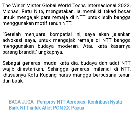
The Winer Mister Global World Teens Internasional 2022,
Michael Ratu Nite, mengatakan, ia memiliki tekad besar
untuk mengajak para remaja di NTT untuk lebih bangga
menggunakan motif tenun NTT.
“Setelah menjuarai kompetisi ini, saya akan jalankan
advokasi saya, untuk mengajak remaja di NTT bangga
menggunakan budaya moderen. Atau kata kasarnya
barang brandit,” ungkapnya.
Sebagai generasi muda, kata dia, budaya dan adat NTT
wajib dilestarikan. Sehingga generasi milenial di NTT,
khususnya Kota Kupang harus mangga berbusana tenun
dan batik.
BACA JUGA:
Pemprov NTT Apresiasi Kontribusi Nyata
Bank NTT untuk Atlet PON XX Papua