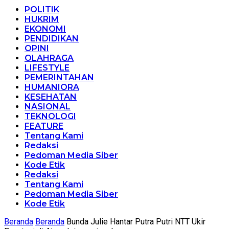
POLITIK
HUKRIM
EKONOMI
PENDIDIKAN
OPINI
OLAHRAGA
LIFESTYLE
PEMERINTAHAN
HUMANIORA
KESEHATAN
NASIONAL
TEKNOLOGI
FEATURE
Tentang Kami
Redaksi
Pedoman Media Siber
Kode Etik
Redaksi
Tentang Kami
Pedoman Media Siber
Kode Etik
Beranda
Beranda
Bunda Julie Hantar Putra Putri NTT Ukir