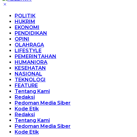
POLITIK
HUKRIM
EKONOMI
PENDIDIKAN
OPINI
OLAHRAGA
LIFESTYLE
PEMERINTAHAN
HUMANIORA
KESEHATAN
NASIONAL
TEKNOLOGI
FEATURE
Tentang Kami
Redaksi
Pedoman Media Siber
Kode Etik
Redaksi
Tentang Kami
Pedoman Media Siber
Kode Etik