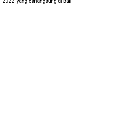
2022, yang berlangsung di Bali.