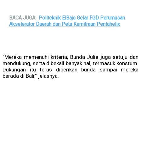
BACA JUGA:
Politeknik ElBajo Gelar FGD Perumusan
Akselerator Daerah dan Peta Kemitraan Pentahelix
“Mereka memenuhi kriteria, Bunda Julie juga setuju dan
mendukung, serta dibekali banyak hal, termasuk konstum.
Dukungan itu terus diberikan bunda sampai mereka
berada di Bali,” jelasnya.