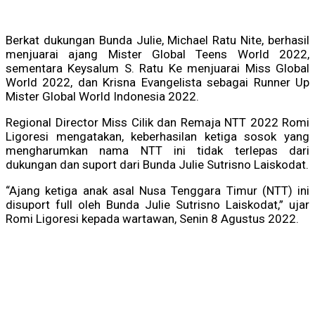
Berkat dukungan Bunda Julie, Michael Ratu Nite, berhasil
menjuarai ajang Mister Global Teens World 2022,
sementara Keysalum S. Ratu Ke menjuarai Miss Global
World 2022, dan Krisna Evangelista sebagai Runner Up
Mister Global World Indonesia 2022.
Regional Director Miss Cilik dan Remaja NTT 2022 Romi
Ligoresi mengatakan, keberhasilan ketiga sosok yang
mengharumkan nama NTT ini tidak terlepas dari
dukungan dan suport dari Bunda Julie Sutrisno Laiskodat.
“Ajang ketiga anak asal Nusa Tenggara Timur (NTT) ini
disuport full oleh Bunda Julie Sutrisno Laiskodat,” ujar
Romi Ligoresi kepada wartawan, Senin 8 Agustus 2022.