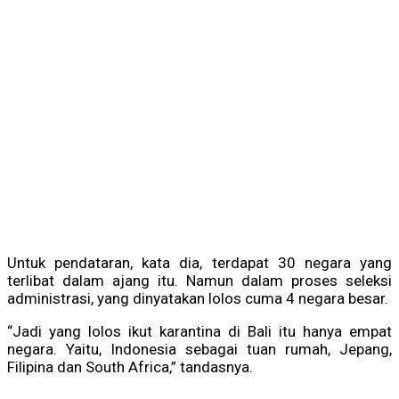
Untuk pendataran, kata dia, terdapat 30 negara yang
terlibat dalam ajang itu. Namun dalam proses seleksi
administrasi, yang dinyatakan lolos cuma 4 negara besar.
“Jadi yang lolos ikut karantina di Bali itu hanya empat
negara. Yaitu, Indonesia sebagai tuan rumah, Jepang,
Filipina dan South Africa,” tandasnya.