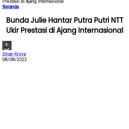
Prestasi di Ajang Internasional
Beranda
Bunda Julie Hantar Putra Putri NTT
Ukir Prestasi di Ajang Internasional
Eman Krova
08/08/2022