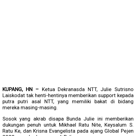
KUPANG, HN –
Ketua Dekranasda NTT, Julie Sutrisno
Laiskodat tak henti-hentinya memberikan support kepada
putra putri asal NTT, yang memiliki bakat di bidang
mereka masing-masing.
Sosok yang akrab disapa Bunda Julie ini memberikan
dukungan penuh untuk Mikhael Ratu Nite, Keysalum S.
Ratu Ke, dan Krisna Evangelista pada ajang Global Pejen