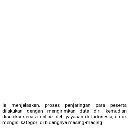
Ia menjelaskan, proses penjaringan para peserta
dilakukan dengan mengirimkan data diri, kemudian
diseleksi secara online oleh yayasan di Indonesia, untuk
mengisi kategori di bidangnya masing-masing.