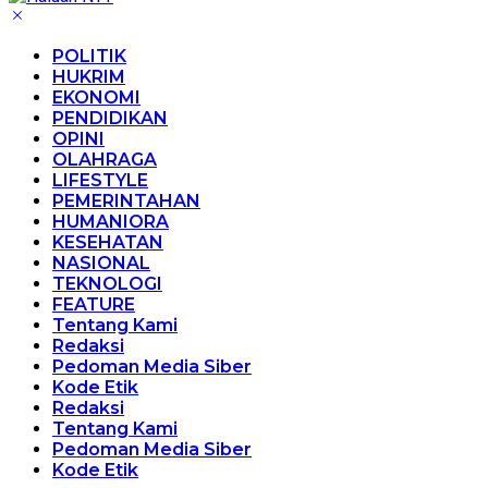
POLITIK
HUKRIM
EKONOMI
PENDIDIKAN
OPINI
OLAHRAGA
LIFESTYLE
PEMERINTAHAN
HUMANIORA
KESEHATAN
NASIONAL
TEKNOLOGI
FEATURE
Tentang Kami
Redaksi
Pedoman Media Siber
Kode Etik
Redaksi
Tentang Kami
Pedoman Media Siber
Kode Etik