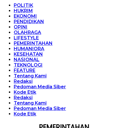
POLITIK
HUKRIM
EKONOMI
PENDIDIKAN
OPINI
OLAHRAGA
LIFESTYLE
PEMERINTAHAN
HUMANIORA
KESEHATAN
NASIONAL
TEKNOLOGI
FEATURE
Tentang Kami
Redaksi
Pedoman Media Siber
Kode Etik
Redaksi
Tentang Kami
Pedoman Media Siber
Kode Etik
PEMERINTAHAN