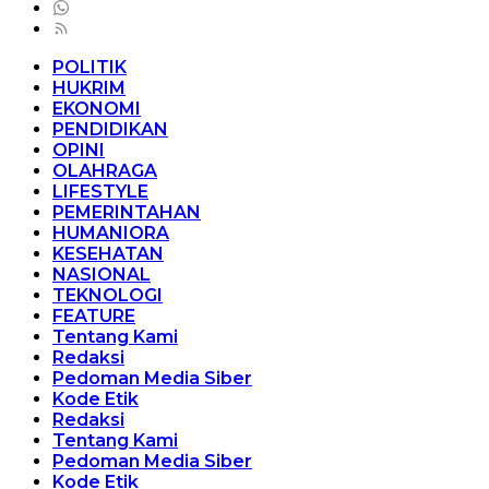
POLITIK
HUKRIM
EKONOMI
PENDIDIKAN
OPINI
OLAHRAGA
LIFESTYLE
PEMERINTAHAN
HUMANIORA
KESEHATAN
NASIONAL
TEKNOLOGI
FEATURE
Tentang Kami
Redaksi
Pedoman Media Siber
Kode Etik
Redaksi
Tentang Kami
Pedoman Media Siber
Kode Etik