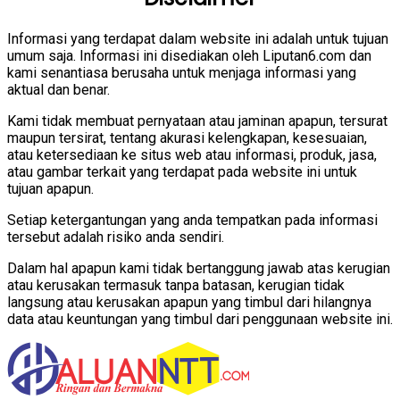
Informasi yang terdapat dalam website ini adalah untuk tujuan
umum saja. Informasi ini disediakan oleh Liputan6.com dan
kami senantiasa berusaha untuk menjaga informasi yang
aktual dan benar.
Kami tidak membuat pernyataan atau jaminan apapun, tersurat
maupun tersirat, tentang akurasi kelengkapan, kesesuaian,
atau ketersediaan ke situs web atau informasi, produk, jasa,
atau gambar terkait yang terdapat pada website ini untuk
tujuan apapun.
Setiap ketergantungan yang anda tempatkan pada informasi
tersebut adalah risiko anda sendiri.
Dalam hal apapun kami tidak bertanggung jawab atas kerugian
atau kerusakan termasuk tanpa batasan, kerugian tidak
langsung atau kerusakan apapun yang timbul dari hilangnya
data atau keuntungan yang timbul dari penggunaan website ini.