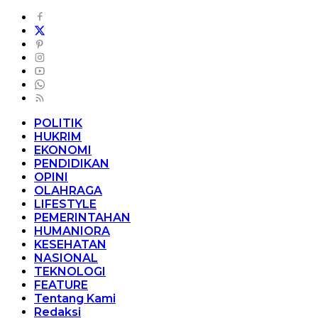
POLITIK
HUKRIM
EKONOMI
PENDIDIKAN
OPINI
OLAHRAGA
LIFESTYLE
PEMERINTAHAN
HUMANIORA
KESEHATAN
NASIONAL
TEKNOLOGI
FEATURE
Tentang Kami
Redaksi