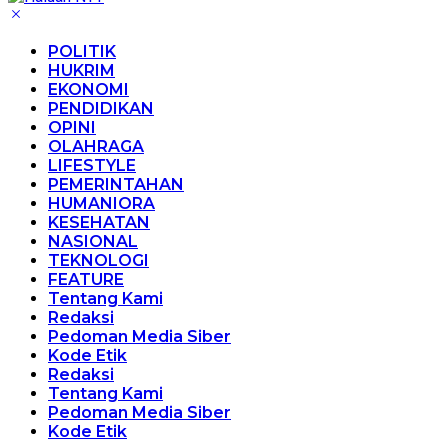
POLITIK
HUKRIM
EKONOMI
PENDIDIKAN
OPINI
OLAHRAGA
LIFESTYLE
PEMERINTAHAN
HUMANIORA
KESEHATAN
NASIONAL
TEKNOLOGI
FEATURE
Tentang Kami
Redaksi
Pedoman Media Siber
Kode Etik
Redaksi
Tentang Kami
Pedoman Media Siber
Kode Etik