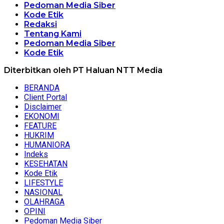
Pedoman Media Siber
Kode Etik
Redaksi
Tentang Kami
Pedoman Media Siber
Kode Etik
Diterbitkan oleh PT Haluan NTT Media
BERANDA
Client Portal
Disclaimer
EKONOMI
FEATURE
HUKRIM
HUMANIORA
Indeks
KESEHATAN
Kode Etik
LIFESTYLE
NASIONAL
OLAHRAGA
OPINI
Pedoman Media Siber