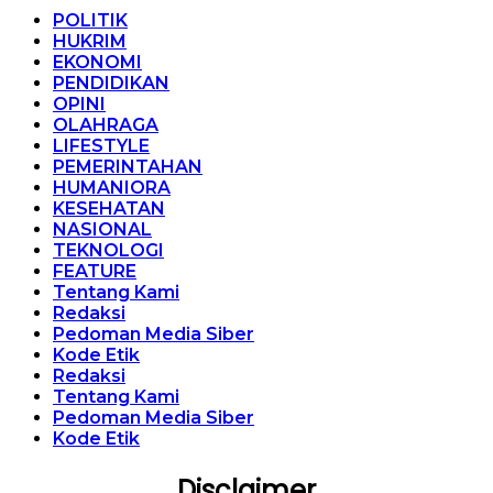
POLITIK
HUKRIM
EKONOMI
PENDIDIKAN
OPINI
OLAHRAGA
LIFESTYLE
PEMERINTAHAN
HUMANIORA
KESEHATAN
NASIONAL
TEKNOLOGI
FEATURE
Tentang Kami
Redaksi
Pedoman Media Siber
Kode Etik
Redaksi
Tentang Kami
Pedoman Media Siber
Kode Etik
Disclaimer