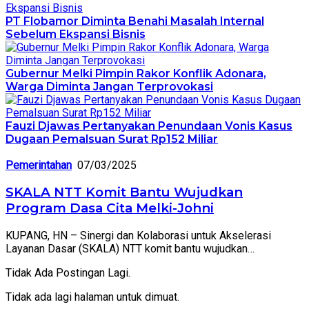
PT Flobamor Diminta Benahi Masalah Internal
Sebelum Ekspansi Bisnis
Gubernur Melki Pimpin Rakor Konflik Adonara,
Warga Diminta Jangan Terprovokasi
Fauzi Djawas Pertanyakan Penundaan Vonis Kasus
Dugaan Pemalsuan Surat Rp152 Miliar
Pemerintahan
07/03/2025
SKALA NTT Komit Bantu Wujudkan
Program Dasa Cita Melki-Johni
KUPANG, HN – Sinergi dan Kolaborasi untuk Akselerasi
Layanan Dasar (SKALA) NTT komit bantu wujudkan…
Tidak Ada Postingan Lagi.
Tidak ada lagi halaman untuk dimuat.