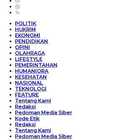
POLITIK
HUKRIM
EKONOMI
PENDIDIKAN
OPINI
OLAHRAGA
LIFESTYLE
PEMERINTAHAN
HUMANIORA
KESEHATAN
NASIONAL
TEKNOLOGI
FEATURE
Tentang Kami
Redaksi
Pedoman Media Siber
Kode Etik
Redaksi
Tentang Kami
Pedoman Media Siber