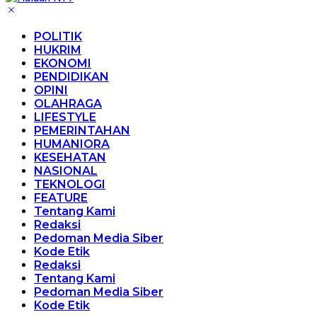
POLITIK
HUKRIM
EKONOMI
PENDIDIKAN
OPINI
OLAHRAGA
LIFESTYLE
PEMERINTAHAN
HUMANIORA
KESEHATAN
NASIONAL
TEKNOLOGI
FEATURE
Tentang Kami
Redaksi
Pedoman Media Siber
Kode Etik
Redaksi
Tentang Kami
Pedoman Media Siber
Kode Etik