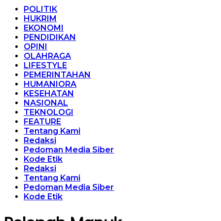
POLITIK
HUKRIM
EKONOMI
PENDIDIKAN
OPINI
OLAHRAGA
LIFESTYLE
PEMERINTAHAN
HUMANIORA
KESEHATAN
NASIONAL
TEKNOLOGI
FEATURE
Tentang Kami
Redaksi
Pedoman Media Siber
Kode Etik
Redaksi
Tentang Kami
Pedoman Media Siber
Kode Etik