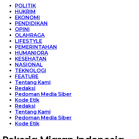
POLITIK
HUKRIM
EKONOMI
PENDIDIKAN
OPINI
OLAHRAGA
LIFESTYLE
PEMERINTAHAN
HUMANIORA
KESEHATAN
NASIONAL
TEKNOLOGI
FEATURE
Tentang Kami
Redaksi
Pedoman Media Siber
Kode Etik
Redaksi
Tentang Kami
Pedoman Media Siber
Kode Etik