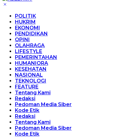
POLITIK
HUKRIM
EKONOMI
PENDIDIKAN
OPINI
OLAHRAGA
LIFESTYLE
PEMERINTAHAN
HUMANIORA
KESEHATAN
NASIONAL
TEKNOLOGI
FEATURE
Tentang Kami
Redaksi
Pedoman Media Siber
Kode Etik
Redaksi
Tentang Kami
Pedoman Media Siber
Kode Etik