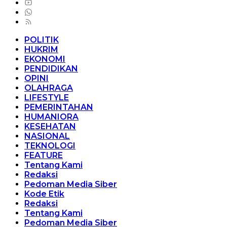
POLITIK
HUKRIM
EKONOMI
PENDIDIKAN
OPINI
OLAHRAGA
LIFESTYLE
PEMERINTAHAN
HUMANIORA
KESEHATAN
NASIONAL
TEKNOLOGI
FEATURE
Tentang Kami
Redaksi
Pedoman Media Siber
Kode Etik
Redaksi
Tentang Kami
Pedoman Media Siber