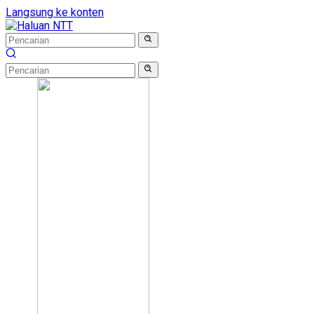
Langsung ke konten