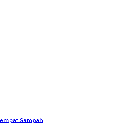
 Tempat Sampah