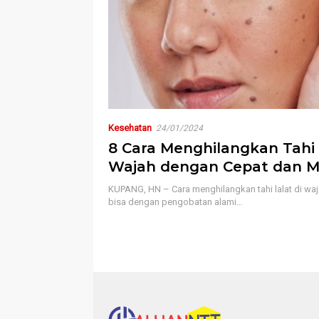
Kesehatan
24/01/2024
8 Cara Menghilangkan Tahi 
Wajah dengan Cepat dan 
KUPANG, HN – Cara menghilangkan tahi lalat di wa
bisa dengan pengobatan alami…