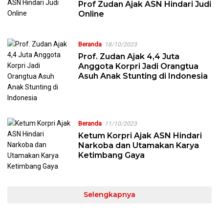
Prof Zudan Ajak ASN Hindari Judi
Online
Beranda
18/10/2023
Prof. Zudan Ajak 4,4 Juta
Anggota Korpri Jadi Orangtua
Asuh Anak Stunting di Indonesia
Beranda
11/10/2023
Ketum Korpri Ajak ASN Hindari
Narkoba dan Utamakan Karya
Ketimbang Gaya
Selengkapnya