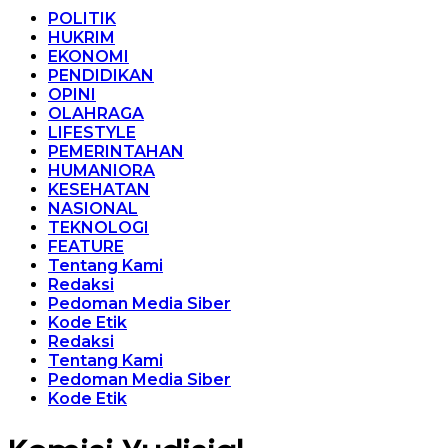
POLITIK
HUKRIM
EKONOMI
PENDIDIKAN
OPINI
OLAHRAGA
LIFESTYLE
PEMERINTAHAN
HUMANIORA
KESEHATAN
NASIONAL
TEKNOLOGI
FEATURE
Tentang Kami
Redaksi
Pedoman Media Siber
Kode Etik
Redaksi
Tentang Kami
Pedoman Media Siber
Kode Etik