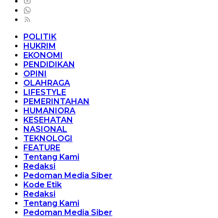
POLITIK
HUKRIM
EKONOMI
PENDIDIKAN
OPINI
OLAHRAGA
LIFESTYLE
PEMERINTAHAN
HUMANIORA
KESEHATAN
NASIONAL
TEKNOLOGI
FEATURE
Tentang Kami
Redaksi
Pedoman Media Siber
Kode Etik
Redaksi
Tentang Kami
Pedoman Media Siber