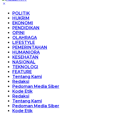
POLITIK
HUKRIM
EKONOMI
PENDIDIKAN
OPINI
OLAHRAGA
LIFESTYLE
PEMERINTAHAN
HUMANIORA
KESEHATAN
NASIONAL
TEKNOLOGI
FEATURE
Tentang Kami
Redaksi
Pedoman Media Siber
Kode Etik
Redaksi
Tentang Kami
Pedoman Media Siber
Kode Etik