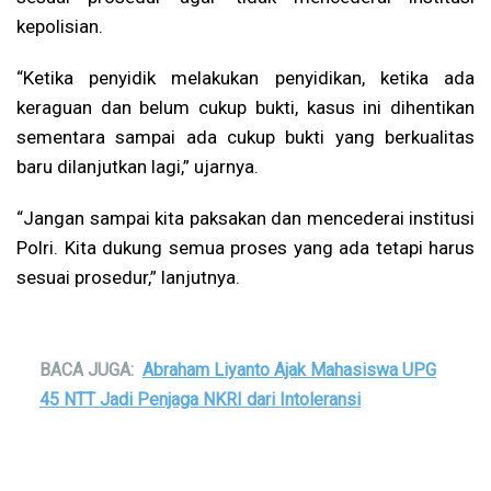
kepolisian.
“Ketika penyidik melakukan penyidikan, ketika ada
keraguan dan belum cukup bukti, kasus ini dihentikan
sementara sampai ada cukup bukti yang berkualitas
baru dilanjutkan lagi,” ujarnya.
“Jangan sampai kita paksakan dan mencederai institusi
Polri. Kita dukung semua proses yang ada tetapi harus
sesuai prosedur,” lanjutnya.
BACA JUGA:
Abraham Liyanto Ajak Mahasiswa UPG
45 NTT Jadi Penjaga NKRI dari Intoleransi