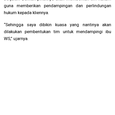
guna memberikan pendampingan dan perlindungan
hukum kepada kliennya.
“Sehingga saya dibikin kuasa yang nantinya akan
dilakukan pembentukan tim untuk mendampingi ibu
WS,” ujarnya.