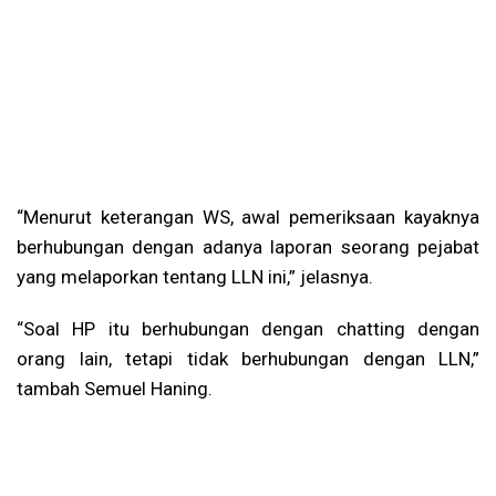
“Menurut keterangan WS, awal pemeriksaan kayaknya
berhubungan dengan adanya laporan seorang pejabat
yang melaporkan tentang LLN ini,” jelasnya.
“Soal HP itu berhubungan dengan chatting dengan
orang lain, tetapi tidak berhubungan dengan LLN,”
tambah Semuel Haning.