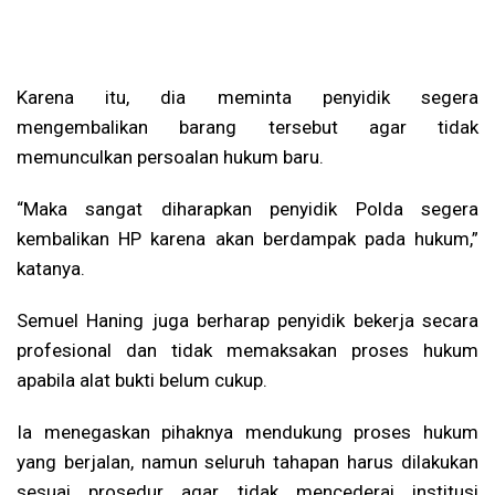
Karena itu, dia meminta penyidik segera
mengembalikan barang tersebut agar tidak
memunculkan persoalan hukum baru.
“Maka sangat diharapkan penyidik Polda segera
kembalikan HP karena akan berdampak pada hukum,”
katanya.
Semuel Haning juga berharap penyidik bekerja secara
profesional dan tidak memaksakan proses hukum
apabila alat bukti belum cukup.
Ia menegaskan pihaknya mendukung proses hukum
yang berjalan, namun seluruh tahapan harus dilakukan
sesuai prosedur agar tidak mencederai institusi