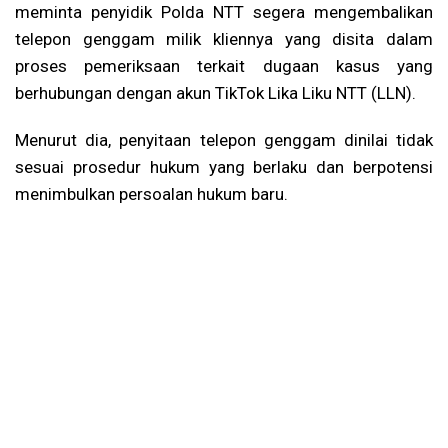
meminta penyidik Polda NTT segera mengembalikan
telepon genggam milik kliennya yang disita dalam
proses pemeriksaan terkait dugaan kasus yang
berhubungan dengan akun TikTok Lika Liku NTT (LLN).
Menurut dia, penyitaan telepon genggam dinilai tidak
sesuai prosedur hukum yang berlaku dan berpotensi
menimbulkan persoalan hukum baru.