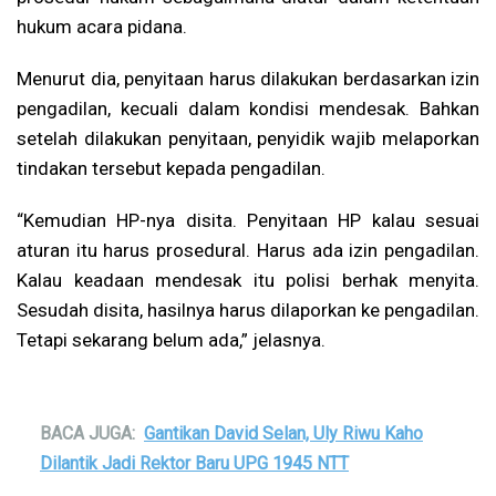
hukum acara pidana.
Menurut dia, penyitaan harus dilakukan berdasarkan izin
pengadilan, kecuali dalam kondisi mendesak. Bahkan
setelah dilakukan penyitaan, penyidik wajib melaporkan
tindakan tersebut kepada pengadilan.
“Kemudian HP-nya disita. Penyitaan HP kalau sesuai
aturan itu harus prosedural. Harus ada izin pengadilan.
Kalau keadaan mendesak itu polisi berhak menyita.
Sesudah disita, hasilnya harus dilaporkan ke pengadilan.
Tetapi sekarang belum ada,” jelasnya.
BACA JUGA:
Gantikan David Selan, Uly Riwu Kaho
Dilantik Jadi Rektor Baru UPG 1945 NTT