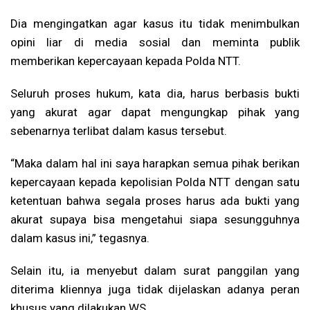
Dia mengingatkan agar kasus itu tidak menimbulkan
opini liar di media sosial dan meminta publik
memberikan kepercayaan kepada Polda NTT.
Seluruh proses hukum, kata dia, harus berbasis bukti
yang akurat agar dapat mengungkap pihak yang
sebenarnya terlibat dalam kasus tersebut.
“Maka dalam hal ini saya harapkan semua pihak berikan
kepercayaan kepada kepolisian Polda NTT dengan satu
ketentuan bahwa segala proses harus ada bukti yang
akurat supaya bisa mengetahui siapa sesungguhnya
dalam kasus ini,” tegasnya.
Selain itu, ia menyebut dalam surat panggilan yang
diterima kliennya juga tidak dijelaskan adanya peran
khusus yang dilakukan WS.