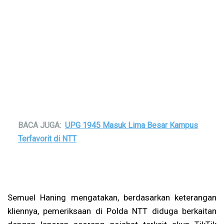
BACA JUGA:
UPG 1945 Masuk Lima Besar Kampus
Terfavorit di NTT
Semuel Haning mengatakan, berdasarkan keterangan
kliennya, pemeriksaan di Polda NTT diduga berkaitan