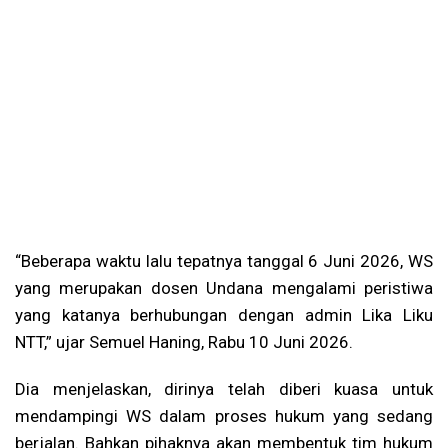
“Beberapa waktu lalu tepatnya tanggal 6 Juni 2026, WS
yang merupakan dosen Undana mengalami peristiwa
yang katanya berhubungan dengan admin Lika Liku
NTT,” ujar Semuel Haning, Rabu 10 Juni 2026.
Dia menjelaskan, dirinya telah diberi kuasa untuk
mendampingi WS dalam proses hukum yang sedang
berjalan. Bahkan pihaknya akan membentuk tim hukum