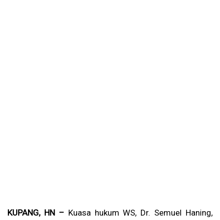
KUPANG, HN –
Kuasa hukum WS, Dr. Semuel Haning,