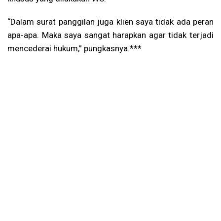
“Dalam surat panggilan juga klien saya tidak ada peran
apa-apa. Maka saya sangat harapkan agar tidak terjadi
mencederai hukum,” pungkasnya.***