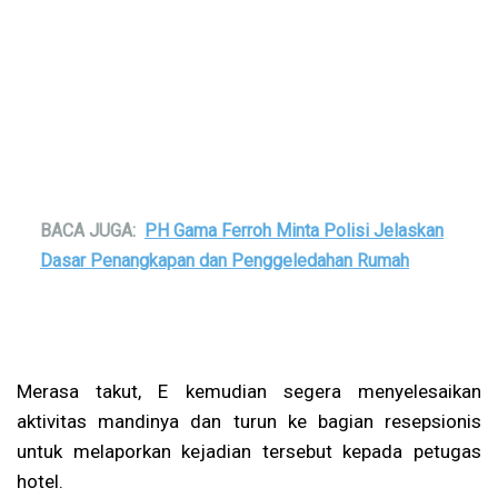
BACA JUGA:
PH Gama Ferroh Minta Polisi Jelaskan
Dasar Penangkapan dan Penggeledahan Rumah
Merasa takut, E kemudian segera menyelesaikan
aktivitas mandinya dan turun ke bagian resepsionis
untuk melaporkan kejadian tersebut kepada petugas
hotel.