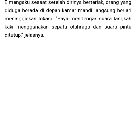
E mengaku sesaat setelah dirinya berteriak, orang yang
diduga berada di depan kamar mandi langsung berlari
meninggalkan lokasi. “Saya mendengar suara langkah
kaki menggunakan sepatu olahraga dan suara pintu
ditutup,” jelasnya.