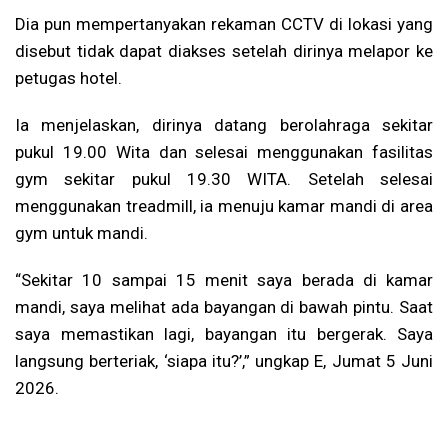
Dia pun mempertanyakan rekaman CCTV di lokasi yang
disebut tidak dapat diakses setelah dirinya melapor ke
petugas hotel.
Ia menjelaskan, dirinya datang berolahraga sekitar
pukul 19.00 Wita dan selesai menggunakan fasilitas
gym sekitar pukul 19.30 WITA. Setelah selesai
menggunakan treadmill, ia menuju kamar mandi di area
gym untuk mandi.
“Sekitar 10 sampai 15 menit saya berada di kamar
mandi, saya melihat ada bayangan di bawah pintu. Saat
saya memastikan lagi, bayangan itu bergerak. Saya
langsung berteriak, ‘siapa itu?’,” ungkap E, Jumat 5 Juni
2026.