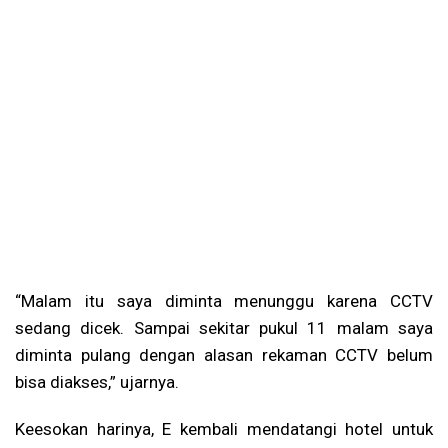
“Malam itu saya diminta menunggu karena CCTV
sedang dicek. Sampai sekitar pukul 11 malam saya
diminta pulang dengan alasan rekaman CCTV belum
bisa diakses,” ujarnya.
Keesokan harinya, E kembali mendatangi hotel untuk