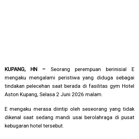
KUPANG, HN –
Seorang perempuan berinisial E
mengaku mengalami peristiwa yang diduga sebagai
tindakan pelecehan saat berada di fasilitas gym Hotel
Aston Kupang, Selasa 2 Juni 2026 malam.
E mengaku merasa diintip oleh seseorang yang tidak
dikenal saat sedang mandi usai berolahraga di pusat
kebugaran hotel tersebut.