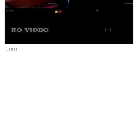
Ilustrasi