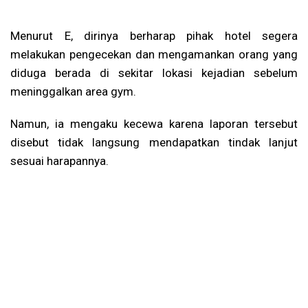
Menurut E, dirinya berharap pihak hotel segera
melakukan pengecekan dan mengamankan orang yang
diduga berada di sekitar lokasi kejadian sebelum
meninggalkan area gym.
Namun, ia mengaku kecewa karena laporan tersebut
disebut tidak langsung mendapatkan tindak lanjut
sesuai harapannya.