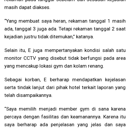
masih dapat diakses.
“Yang membuat saya heran, rekaman tanggal 1 masih
ada, tanggal 3 juga ada. Tetapi rekaman tanggal 2 saat
kejadian justru tidak ditemukan,” katanya.
Selain itu, E juga mempertanyakan kondisi salah satu
monitor CCTV yang disebut tidak berfungsi pada area
yang mencakup lokasi gym dan kolam renang.
Sebagai korban, E berharap mendapatkan kejelasan
serta tindak lanjut dari pihak hotel terkait laporan yang
telah disampaikannya.
“Saya memilih menjadi member gym di sana karena
percaya dengan fasilitas dan keamanannya. Karena itu
saya berharap ada penjelasan yang jelas dan saya