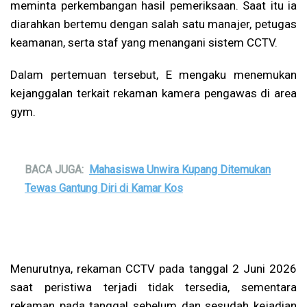
meminta perkembangan hasil pemeriksaan. Saat itu ia
diarahkan bertemu dengan salah satu manajer, petugas
keamanan, serta staf yang menangani sistem CCTV.
Dalam pertemuan tersebut, E mengaku menemukan
kejanggalan terkait rekaman kamera pengawas di area
gym.
BACA JUGA:
Mahasiswa Unwira Kupang Ditemukan
Tewas Gantung Diri di Kamar Kos
Menurutnya, rekaman CCTV pada tanggal 2 Juni 2026
saat peristiwa terjadi tidak tersedia, sementara
rekaman pada tanggal sebelum dan sesudah kejadian