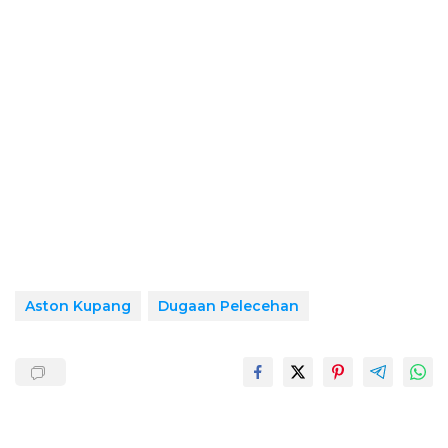
Aston Kupang
Dugaan Pelecehan