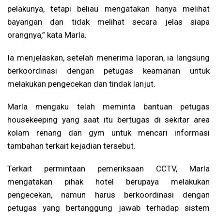
pelakunya, tetapi beliau mengatakan hanya melihat
bayangan dan tidak melihat secara jelas siapa
orangnya,” kata Marla.
Ia menjelaskan, setelah menerima laporan, ia langsung
berkoordinasi dengan petugas keamanan untuk
melakukan pengecekan dan tindak lanjut.
Marla mengaku telah meminta bantuan petugas
housekeeping yang saat itu bertugas di sekitar area
kolam renang dan gym untuk mencari informasi
tambahan terkait kejadian tersebut.
Terkait permintaan pemeriksaan CCTV, Marla
mengatakan pihak hotel berupaya melakukan
pengecekan, namun harus berkoordinasi dengan
petugas yang bertanggung jawab terhadap sistem