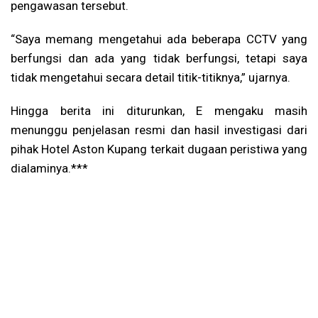
pengawasan tersebut.
“Saya memang mengetahui ada beberapa CCTV yang
berfungsi dan ada yang tidak berfungsi, tetapi saya
tidak mengetahui secara detail titik-titiknya,” ujarnya.
Hingga berita ini diturunkan, E mengaku masih
menunggu penjelasan resmi dan hasil investigasi dari
pihak Hotel Aston Kupang terkait dugaan peristiwa yang
dialaminya.***