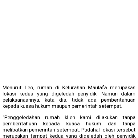
Menurut Leo, rumah di Kelurahan Maulafa merupakan
lokasi kedua yang digeledah penyidik. Namun dalam
pelaksanaannya, kata dia, tidak ada pemberitahuan
kepada kuasa hukum maupun pemerintah setempat.
“Penggeledahan rumah klien kami dilakukan tanpa
pemberitahuan kepada kuasa hukum dan tanpa
melibatkan pemerintah setempat. Padahal lokasi tersebut
merupakan tempat kedua yang digeledah oleh penyidik