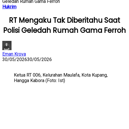
Geledah Rumah Gama Ferroh
Hukrim
RT Mengaku Tak Diberitahu Saat
Polisi Geledah Rumah Gama Ferroh
Eman Krova
30/05/2026
30/05/2026
Ketua RT 006, Kelurahan Maulafa, Kota Kupang,
Hangga Kabora (Foto: Ist)