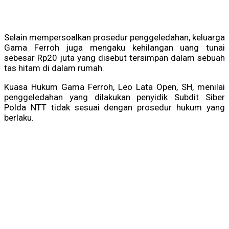
Selain mempersoalkan prosedur penggeledahan, keluarga
Gama Ferroh juga mengaku kehilangan uang tunai
sebesar Rp20 juta yang disebut tersimpan dalam sebuah
tas hitam di dalam rumah.
Kuasa Hukum Gama Ferroh, Leo Lata Open, SH, menilai
penggeledahan yang dilakukan penyidik Subdit Siber
Polda NTT tidak sesuai dengan prosedur hukum yang
berlaku.