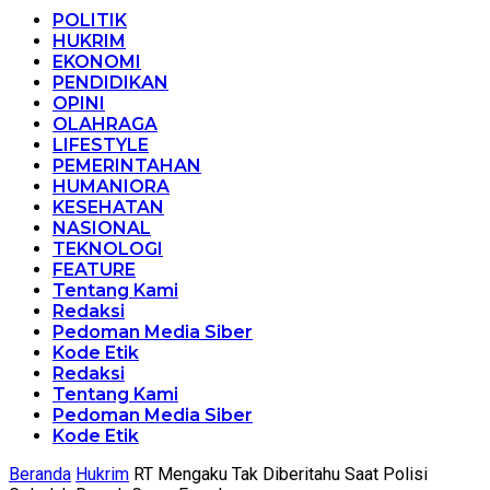
POLITIK
HUKRIM
EKONOMI
PENDIDIKAN
OPINI
OLAHRAGA
LIFESTYLE
PEMERINTAHAN
HUMANIORA
KESEHATAN
NASIONAL
TEKNOLOGI
FEATURE
Tentang Kami
Redaksi
Pedoman Media Siber
Kode Etik
Redaksi
Tentang Kami
Pedoman Media Siber
Kode Etik
Beranda
Hukrim
RT Mengaku Tak Diberitahu Saat Polisi