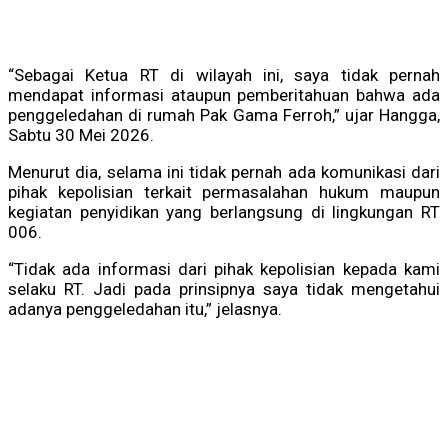
“Sebagai Ketua RT di wilayah ini, saya tidak pernah
mendapat informasi ataupun pemberitahuan bahwa ada
penggeledahan di rumah Pak Gama Ferroh,” ujar Hangga,
Sabtu 30 Mei 2026.
Menurut dia, selama ini tidak pernah ada komunikasi dari
pihak kepolisian terkait permasalahan hukum maupun
kegiatan penyidikan yang berlangsung di lingkungan RT
006.
“Tidak ada informasi dari pihak kepolisian kepada kami
selaku RT. Jadi pada prinsipnya saya tidak mengetahui
adanya penggeledahan itu,” jelasnya.