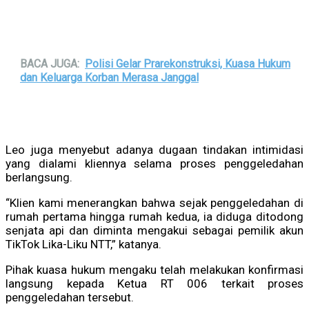
BACA JUGA:
Polisi Gelar Prarekonstruksi, Kuasa Hukum
dan Keluarga Korban Merasa Janggal
Leo juga menyebut adanya dugaan tindakan intimidasi
yang dialami kliennya selama proses penggeledahan
berlangsung.
“Klien kami menerangkan bahwa sejak penggeledahan di
rumah pertama hingga rumah kedua, ia diduga ditodong
senjata api dan diminta mengakui sebagai pemilik akun
TikTok Lika-Liku NTT,” katanya.
Pihak kuasa hukum mengaku telah melakukan konfirmasi
langsung kepada Ketua RT 006 terkait proses
penggeledahan tersebut.