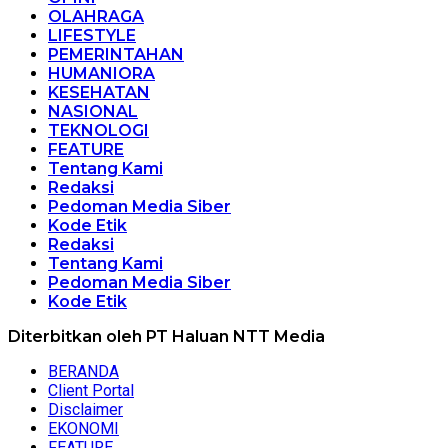
OLAHRAGA
LIFESTYLE
PEMERINTAHAN
HUMANIORA
KESEHATAN
NASIONAL
TEKNOLOGI
FEATURE
Tentang Kami
Redaksi
Pedoman Media Siber
Kode Etik
Redaksi
Tentang Kami
Pedoman Media Siber
Kode Etik
Diterbitkan oleh PT Haluan NTT Media
BERANDA
Client Portal
Disclaimer
EKONOMI
FEATURE