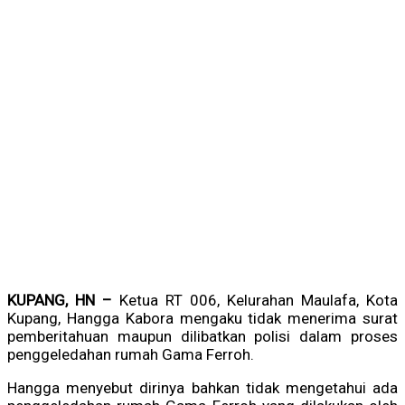
KUPANG, HN –
Ketua RT 006, Kelurahan Maulafa, Kota
Kupang, Hangga Kabora mengaku tidak menerima surat
pemberitahuan maupun dilibatkan polisi dalam proses
penggeledahan rumah Gama Ferroh.
Hangga menyebut dirinya bahkan tidak mengetahui ada