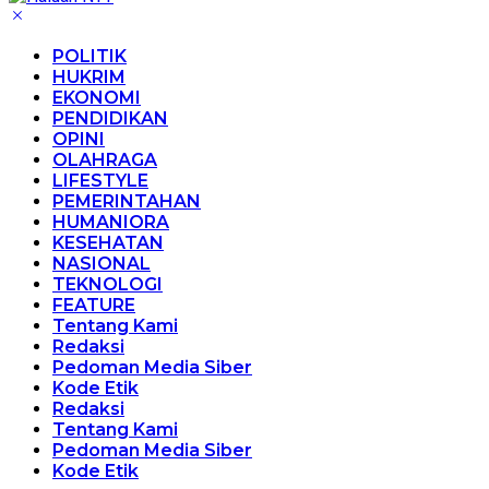
POLITIK
HUKRIM
EKONOMI
PENDIDIKAN
OPINI
OLAHRAGA
LIFESTYLE
PEMERINTAHAN
HUMANIORA
KESEHATAN
NASIONAL
TEKNOLOGI
FEATURE
Tentang Kami
Redaksi
Pedoman Media Siber
Kode Etik
Redaksi
Tentang Kami
Pedoman Media Siber
Kode Etik