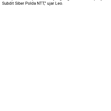
Subdit Siber Polda NTT,” ujar Leo.