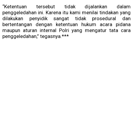
“Ketentuan tersebut tidak dijalankan dalam
penggeledahan ini. Karena itu kami menilai tindakan yang
dilakukan penyidik sangat tidak prosedural dan
bertentangan dengan ketentuan hukum acara pidana
maupun aturan internal Polri yang mengatur tata cara
penggeledahan,” tegasnya.***