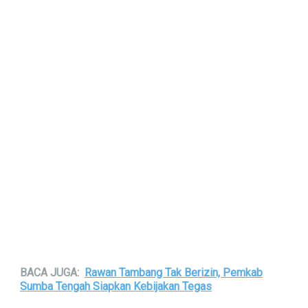
BACA JUGA:
Rawan Tambang Tak Berizin, Pemkab
Sumba Tengah Siapkan Kebijakan Tegas