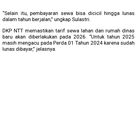
“Selain itu, pembayaran sewa bisa dicicil hingga lunas
dalam tahun berjalan,” ungkap Sulastri.
DKP NTT memastikan tarif sewa lahan dan rumah dinas
baru akan diberlakukan pada 2026. “Untuk tahun 2025
masih mengacu pada Perda 01 Tahun 2024 karena sudah
lunas dibayar,” jelasnya.