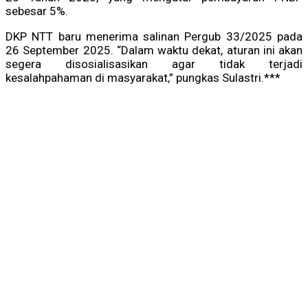
sebesar 5%.
DKP NTT baru menerima salinan Pergub 33/2025 pada
26 September 2025. “Dalam waktu dekat, aturan ini akan
segera disosialisasikan agar tidak terjadi
kesalahpahaman di masyarakat,” pungkas Sulastri.***