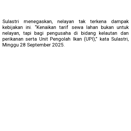
Sulastri menegaskan, nelayan tak terkena dampak
kebijakan ini. “Kenaikan tarif sewa lahan bukan untuk
nelayan, tapi bagi pengusaha di bidang kelautan dan
perikanan serta Unit Pengolah Ikan (UPI),” kata Sulastri,
Minggu 28 September 2025.