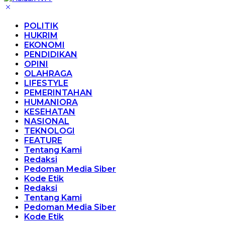
POLITIK
HUKRIM
EKONOMI
PENDIDIKAN
OPINI
OLAHRAGA
LIFESTYLE
PEMERINTAHAN
HUMANIORA
KESEHATAN
NASIONAL
TEKNOLOGI
FEATURE
Tentang Kami
Redaksi
Pedoman Media Siber
Kode Etik
Redaksi
Tentang Kami
Pedoman Media Siber
Kode Etik