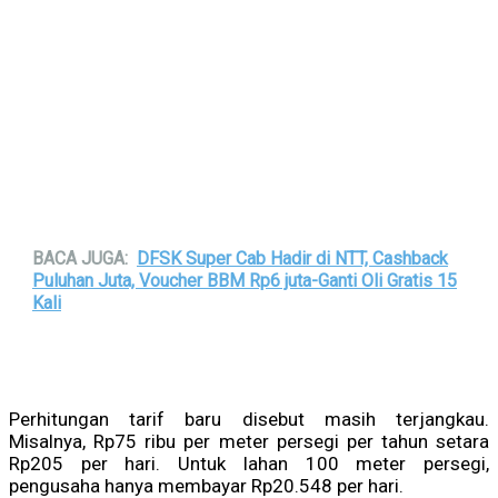
BACA JUGA:
DFSK Super Cab Hadir di NTT, Cashback
Puluhan Juta, Voucher BBM Rp6 juta-Ganti Oli Gratis 15
Kali
Perhitungan tarif baru disebut masih terjangkau.
Misalnya, Rp75 ribu per meter persegi per tahun setara
Rp205 per hari. Untuk lahan 100 meter persegi,
pengusaha hanya membayar Rp20.548 per hari.