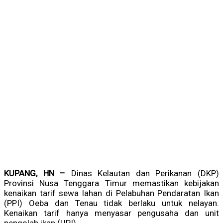
KUPANG, HN –
Dinas Kelautan dan Perikanan (DKP)
Provinsi Nusa Tenggara Timur memastikan kebijakan
kenaikan tarif sewa lahan di Pelabuhan Pendaratan Ikan
(PPI) Oeba dan Tenau tidak berlaku untuk nelayan.
Kenaikan tarif hanya menyasar pengusaha dan unit