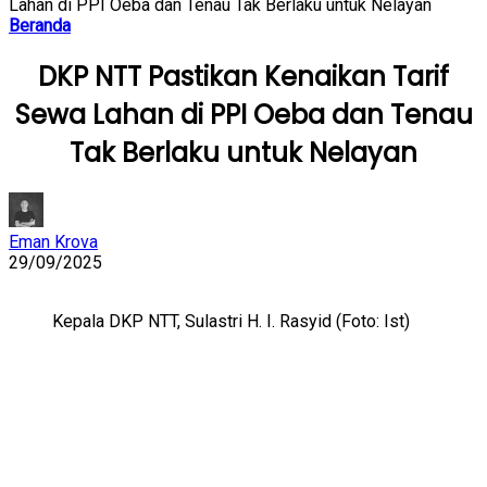
Lahan di PPI Oeba dan Tenau Tak Berlaku untuk Nelayan
Beranda
DKP NTT Pastikan Kenaikan Tarif
Sewa Lahan di PPI Oeba dan Tenau
Tak Berlaku untuk Nelayan
Eman Krova
29/09/2025
Kepala DKP NTT, Sulastri H. I. Rasyid (Foto: Ist)