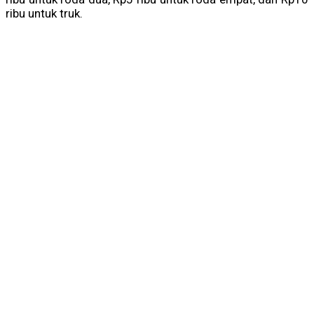
ribu untuk truk.