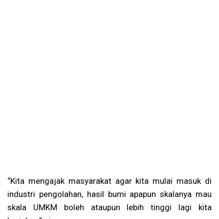
“Kita mengajak masyarakat agar kita mulai masuk di
industri pengolahan, hasil bumi apapun skalanya mau
skala UMKM boleh ataupun lebih tinggi lagi kita