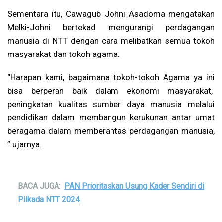
Sementara itu, Cawagub Johni Asadoma mengatakan
Melki-Johni bertekad mengurangi perdagangan
manusia di NTT dengan cara melibatkan semua tokoh
masyarakat dan tokoh agama.
“Harapan kami, bagaimana tokoh-tokoh Agama ya ini
bisa berperan baik dalam ekonomi masyarakat,
peningkatan kualitas sumber daya manusia melalui
pendidikan dalam membangun kerukunan antar umat
beragama dalam memberantas perdagangan manusia,
” ujarnya.
BACA JUGA:
PAN Prioritaskan Usung Kader Sendiri di
Pilkada NTT 2024