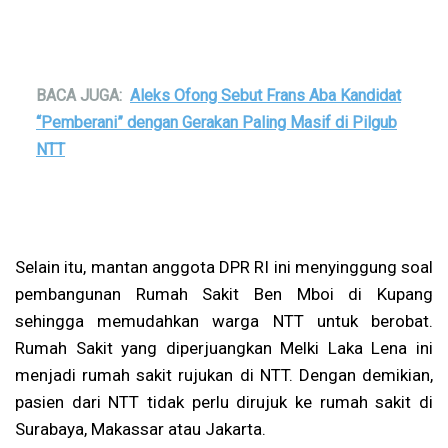
BACA JUGA:
Aleks Ofong Sebut Frans Aba Kandidat
“Pemberani” dengan Gerakan Paling Masif di Pilgub
NTT
Selain itu, mantan anggota DPR RI ini menyinggung soal
pembangunan Rumah Sakit Ben Mboi di Kupang
sehingga memudahkan warga NTT untuk berobat.
Rumah Sakit yang diperjuangkan Melki Laka Lena ini
menjadi rumah sakit rujukan di NTT. Dengan demikian,
pasien dari NTT tidak perlu dirujuk ke rumah sakit di
Surabaya, Makassar atau Jakarta.