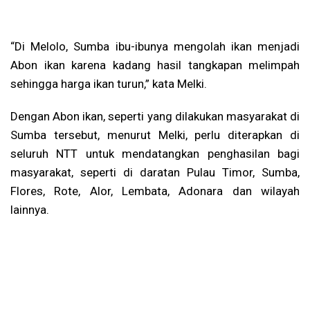
“Di Melolo, Sumba ibu-ibunya mengolah ikan menjadi
Abon ikan karena kadang hasil tangkapan melimpah
sehingga harga ikan turun,” kata Melki.
Dengan Abon ikan, seperti yang dilakukan masyarakat di
Sumba tersebut, menurut Melki, perlu diterapkan di
seluruh NTT untuk mendatangkan penghasilan bagi
masyarakat, seperti di daratan Pulau Timor, Sumba,
Flores, Rote, Alor, Lembata, Adonara dan wilayah
lainnya.