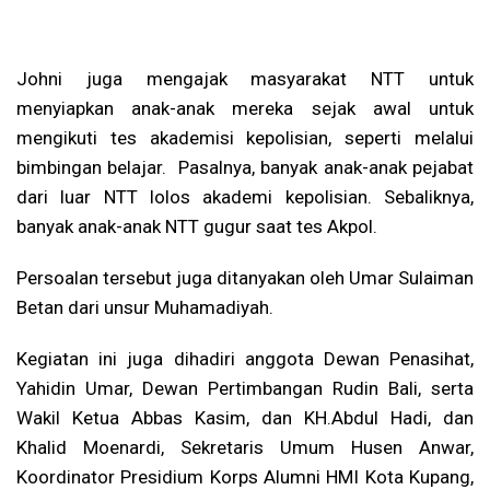
Johni juga mengajak masyarakat NTT untuk
menyiapkan anak-anak mereka sejak awal untuk
mengikuti tes akademisi kepolisian, seperti melalui
bimbingan belajar. Pasalnya, banyak anak-anak pejabat
dari luar NTT lolos akademi kepolisian. Sebaliknya,
banyak anak-anak NTT gugur saat tes Akpol.
Persoalan tersebut juga ditanyakan oleh Umar Sulaiman
Betan dari unsur Muhamadiyah.
Kegiatan ini juga dihadiri anggota Dewan Penasihat,
Yahidin Umar, Dewan Pertimbangan Rudin Bali, serta
Wakil Ketua Abbas Kasim, dan KH.Abdul Hadi, dan
Khalid Moenardi, Sekretaris Umum Husen Anwar,
Koordinator Presidium Korps Alumni HMI Kota Kupang,