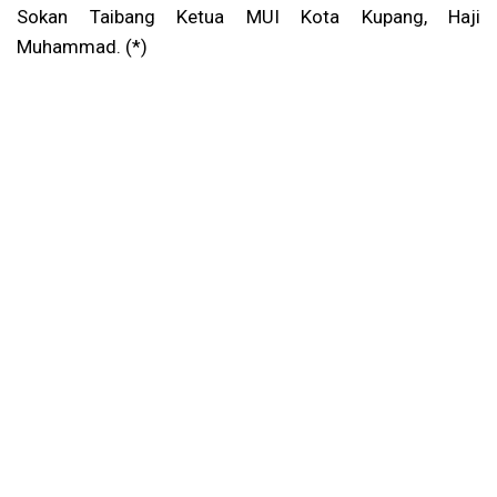
Sokan Taibang Ketua MUI Kota Kupang, Haji
Muhammad. (*)