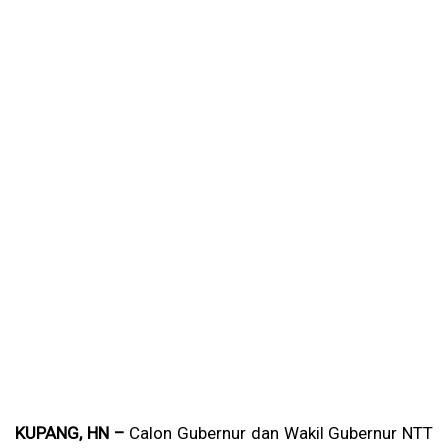
KUPANG, HN –
Calon Gubernur dan Wakil Gubernur NTT