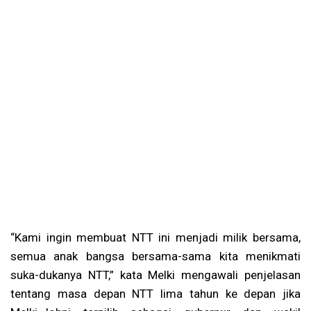
“Kami ingin membuat NTT ini menjadi milik bersama,
semua anak bangsa bersama-sama kita menikmati
suka-dukanya NTT,” kata Melki mengawali penjelasan
tentang masa depan NTT lima tahun ke depan jika