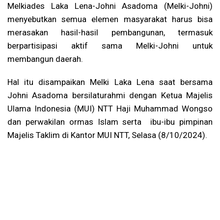
Melkiades Laka Lena-Johni Asadoma (Melki-Johni)
menyebutkan semua elemen masyarakat harus bisa
merasakan hasil-hasil pembangunan, termasuk
berpartisipasi aktif sama Melki-Johni untuk
membangun daerah.
Hal itu disampaikan Melki Laka Lena saat bersama
Johni Asadoma bersilaturahmi dengan Ketua Majelis
Ulama Indonesia (MUI) NTT Haji Muhammad Wongso
dan perwakilan ormas Islam serta ibu-ibu pimpinan
Majelis Taklim di Kantor MUI NTT, Selasa (8/10/2024).