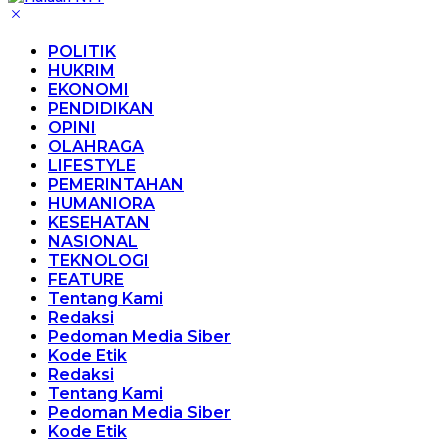
POLITIK
HUKRIM
EKONOMI
PENDIDIKAN
OPINI
OLAHRAGA
LIFESTYLE
PEMERINTAHAN
HUMANIORA
KESEHATAN
NASIONAL
TEKNOLOGI
FEATURE
Tentang Kami
Redaksi
Pedoman Media Siber
Kode Etik
Redaksi
Tentang Kami
Pedoman Media Siber
Kode Etik