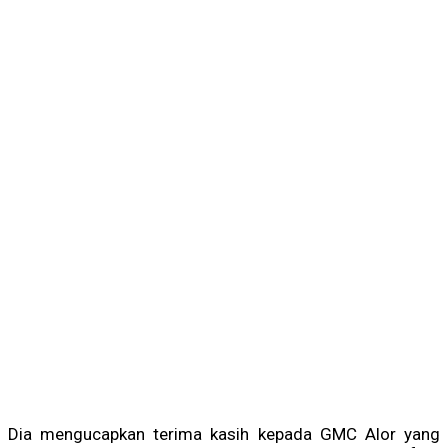
Dia mengucapkan terima kasih kepada GMC Alor yang