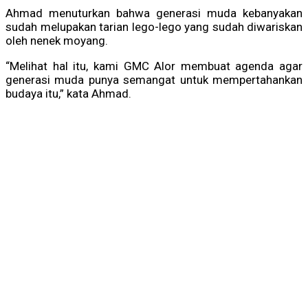
Ahmad menuturkan bahwa generasi muda kebanyakan
sudah melupakan tarian lego-lego yang sudah diwariskan
oleh nenek moyang.
“Melihat hal itu, kami GMC Alor membuat agenda agar
generasi muda punya semangat untuk mempertahankan
budaya itu,” kata Ahmad.