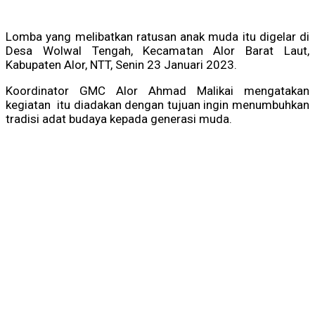
Lomba yang melibatkan ratusan anak muda itu digelar di
Desa Wolwal Tengah, Kecamatan Alor Barat Laut,
Kabupaten Alor, NTT, Senin 23 Januari 2023.
Koordinator GMC Alor Ahmad Malikai mengatakan
kegiatan itu diadakan dengan tujuan ingin menumbuhkan
tradisi adat budaya kepada generasi muda.