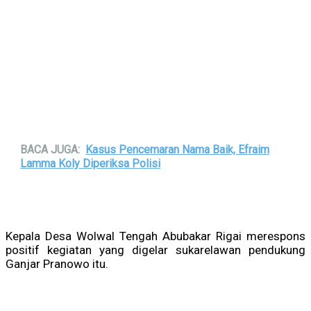
BACA JUGA:
Kasus Pencemaran Nama Baik, Efraim
Lamma Koly Diperiksa Polisi
Kepala Desa Wolwal Tengah Abubakar Rigai merespons
positif kegiatan yang digelar sukarelawan pendukung
Ganjar Pranowo itu.