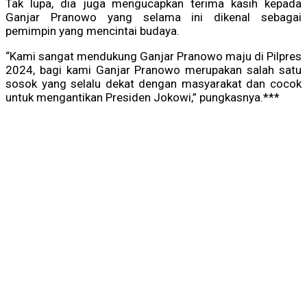
Tak lupa, dia juga mengucapkan terima kasih kepada
Ganjar Pranowo yang selama ini dikenal sebagai
pemimpin yang mencintai budaya.
“Kami sangat mendukung Ganjar Pranowo maju di Pilpres
2024, bagi kami Ganjar Pranowo merupakan salah satu
sosok yang selalu dekat dengan masyarakat dan cocok
untuk mengantikan Presiden Jokowi,” pungkasnya.***