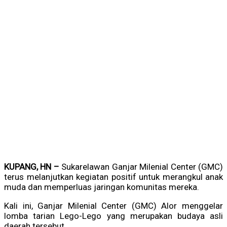
KUPANG, HN –
Sukarelawan Ganjar Milenial Center (GMC)
terus melanjutkan kegiatan positif untuk merangkul anak
muda dan memperluas jaringan komunitas mereka.
Kali ini, Ganjar Milenial Center (GMC) Alor menggelar
lomba tarian Lego-Lego yang merupakan budaya asli
daerah tersebut.