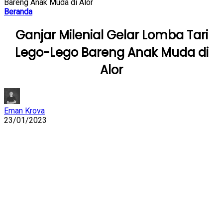
Bareng Anak Muda di Alor
Beranda
Ganjar Milenial Gelar Lomba Tari
Lego-Lego Bareng Anak Muda di
Alor
Eman Krova
23/01/2023