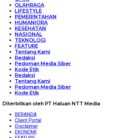
OLAHRAGA
LIFESTYLE
PEMERINTAHAN
HUMANIORA
KESEHATAN
NASIONAL
TEKNOLOGI
FEATURE
Tentang Kami
Redaksi
Pedoman Media Siber
Kode Etik
Redaksi
Tentang Kami
Pedoman Media Siber
Kode Etik
Diterbitkan oleh PT Haluan NTT Media
BERANDA
Client Portal
Disclaimer
EKONOMI
FEATURE