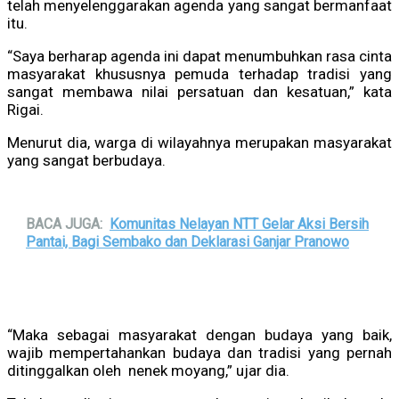
telah menyelenggarakan agenda yang sangat bermanfaat
itu.
“Saya berharap agenda ini dapat menumbuhkan rasa cinta
masyarakat khususnya pemuda terhadap tradisi yang
sangat membawa nilai persatuan dan kesatuan,” kata
Rigai.
Menurut dia, warga di wilayahnya merupakan masyarakat
yang sangat berbudaya.
BACA JUGA:
Komunitas Nelayan NTT Gelar Aksi Bersih
Pantai, Bagi Sembako dan Deklarasi Ganjar Pranowo
“Maka sebagai masyarakat dengan budaya yang baik,
wajib mempertahankan budaya dan tradisi yang pernah
ditinggalkan oleh nenek moyang,” ujar dia.