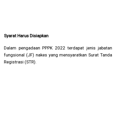
Syarat Harus Disiapkan
Dalam pengadaan PPPK 2022 terdapat jenis jabatan
fungsional (JF) nakes yang mensyaratkan Surat Tanda
Registrasi (STR).