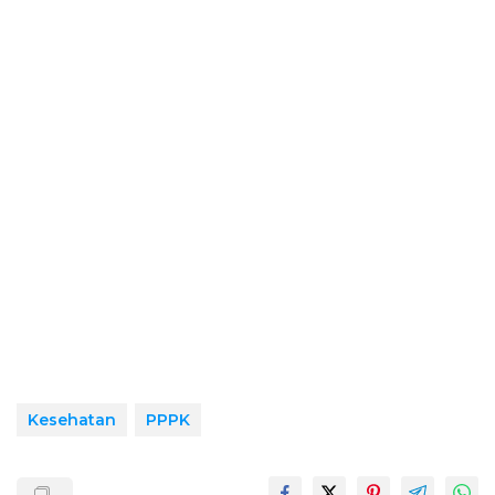
Kesehatan
PPPK