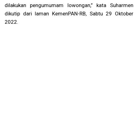
dilakukan pengumumam lowongan,” kata Suharmen
dikutip dari laman KemenPAN-RB, Sabtu 29 Oktober
2022.