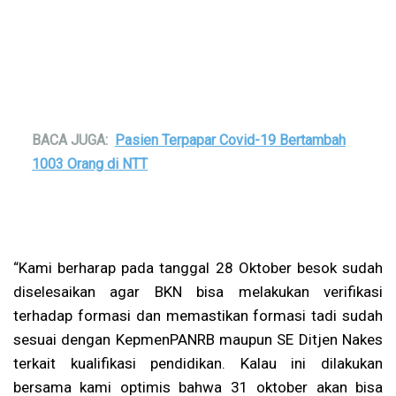
BACA JUGA:
Pasien Terpapar Covid-19 Bertambah
1003 Orang di NTT
“Kami berharap pada tanggal 28 Oktober besok sudah
diselesaikan agar BKN bisa melakukan verifikasi
terhadap formasi dan memastikan formasi tadi sudah
sesuai dengan KepmenPANRB maupun SE Ditjen Nakes
terkait kualifikasi pendidikan. Kalau ini dilakukan
bersama kami optimis bahwa 31 oktober akan bisa