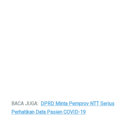
BACA JUGA:
DPRD Minta Pemprov NTT Serius
Perhatikan Data Pasien COVID-19