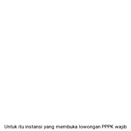
Untuk itu instansi yang membuka lowongan PPPK wajib