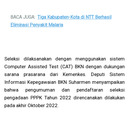
BACA JUGA:
Tiga Kabupaten-Kota di NTT Berhasil
Eliminasi Penyakit Malaria
Seleksi dilaksanakan dengan menggunakan sistem
Computer Assisted Test (CAT) BKN dengan dukungan
sarana prasarana dari Kemenkes. Deputi Sistem
Informasi Kepegawaian BKN Suharmen menyampaikan
bahwa pengumuman dan pendaftaran seleksi
pengadaan PPPK Tahun 2022 direncanakan dilakukan
pada akhir Oktober 2022.