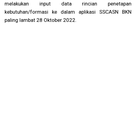
melakukan input data rincian penetapan
kebutuhan/formasi ke dalam aplikasi SSCASN BKN
paling lambat 28 Oktober 2022.