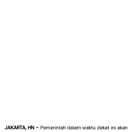
JAKARTA, HN –
Pemerintah dalam waktu dekat ini akan