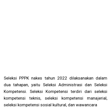
Seleksi PPPK nakes tahun 2022 dilaksanakan dalam
dua tahapan, yaitu Seleksi Administrasi dan Seleksi
Kompetensi. Seleksi Kompetensi terdiri dari seleksi
kompetensi teknis, seleksi kompetensi manajerial,
seleksi kompetensi sosial kultural, dan wawancara