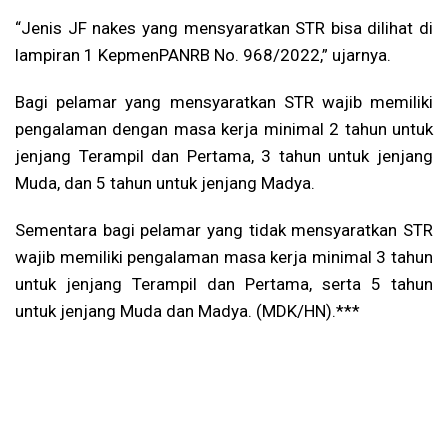
“Jenis JF nakes yang mensyaratkan STR bisa dilihat di
lampiran 1 KepmenPANRB No. 968/2022,” ujarnya.
Bagi pelamar yang mensyaratkan STR wajib memiliki
pengalaman dengan masa kerja minimal 2 tahun untuk
jenjang Terampil dan Pertama, 3 tahun untuk jenjang
Muda, dan 5 tahun untuk jenjang Madya.
Sementara bagi pelamar yang tidak mensyaratkan STR
wajib memiliki pengalaman masa kerja minimal 3 tahun
untuk jenjang Terampil dan Pertama, serta 5 tahun
untuk jenjang Muda dan Madya. (MDK/HN).***