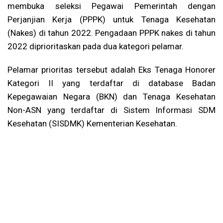
membuka seleksi Pegawai Pemerintah dengan
Perjanjian Kerja (PPPK) untuk Tenaga Kesehatan
(Nakes) di tahun 2022. Pengadaan PPPK nakes di tahun
2022 diprioritaskan pada dua kategori pelamar.
Pelamar prioritas tersebut adalah Eks Tenaga Honorer
Kategori II yang terdaftar di database Badan
Kepegawaian Negara (BKN) dan Tenaga Kesehatan
Non-ASN yang terdaftar di Sistem Informasi SDM
Kesehatan (SISDMK) Kementerian Kesehatan.