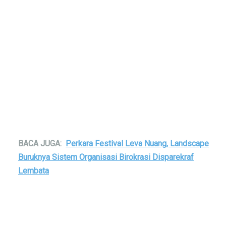
BACA JUGA:
Perkara Festival Leva Nuang, Landscape
Buruknya Sistem Organisasi Birokrasi Disparekraf
Lembata