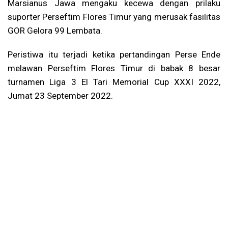
Marsianus Jawa mengaku kecewa dengan prilaku
suporter Perseftim Flores Timur yang merusak fasilitas
GOR Gelora 99 Lembata.
Peristiwa itu terjadi ketika pertandingan Perse Ende
melawan Perseftim Flores Timur di babak 8 besar
turnamen Liga 3 El Tari Memorial Cup XXXI 2022,
Jumat 23 September 2022.