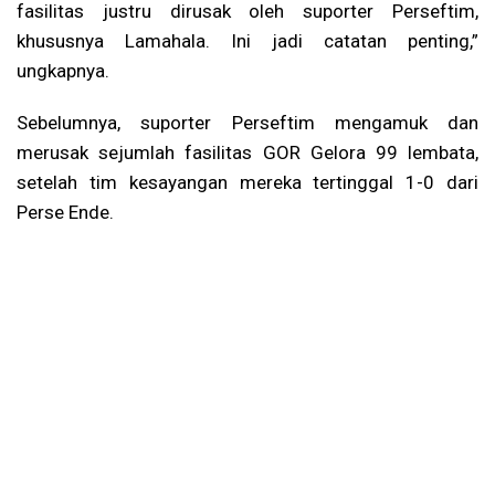
fasilitas justru dirusak oleh suporter Perseftim,
khususnya Lamahala. Ini jadi catatan penting,”
ungkapnya.
Sebelumnya, suporter Perseftim mengamuk dan
merusak sejumlah fasilitas GOR Gelora 99 lembata,
setelah tim kesayangan mereka tertinggal 1-0 dari
Perse Ende.