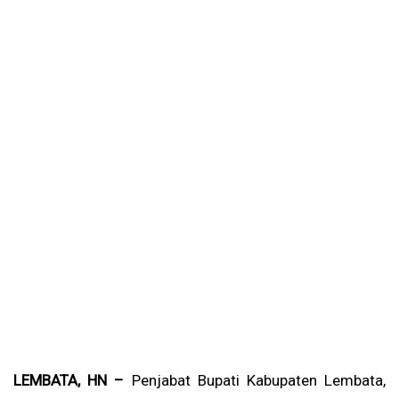
LEMBATA, HN –
Penjabat Bupati Kabupaten Lembata,