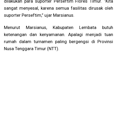
dilakukan para suporter Perseftim Flores Timur. “Kita
sangat menyesal, karena semua fasilitas dirusak oleh
suporter Perseftim,” ujar Marsianus.
Menurut Marsianus, Kabupaten Lembata butuh
ketenangan dan kenyamanan. Apalagi menjadi tuan
rumah dalam turnamen paling bergengsi di Provinsi
Nusa Tenggara Timur (NTT).