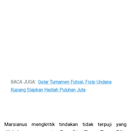
BACA JUGA:
Gelar Turnamen Futsal, Fisip Undana
Kupang Siapkan Hadiah Puluhan Juta
Marsianus mengkritik tindakan tidak terpuji yang