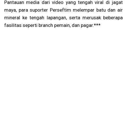
Pantauan media dari video yang tengah viral di jagat
maya, para suporter Perseftim melempar batu dan air
mineral ke tengah lapangan, serta merusak beberapa
fasilitas seperti branch pemain, dan pagar.***