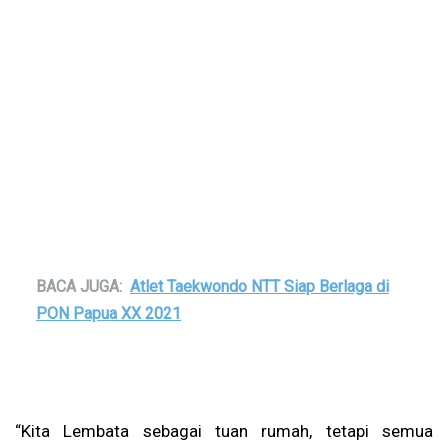
BACA JUGA:
Atlet Taekwondo NTT Siap Berlaga di
PON Papua XX 2021
“Kita Lembata sebagai tuan rumah, tetapi semua