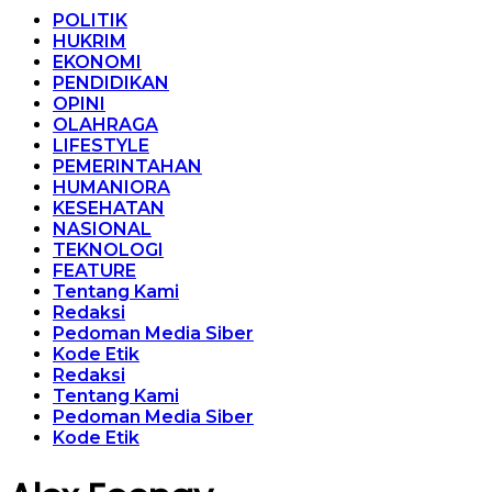
POLITIK
HUKRIM
EKONOMI
PENDIDIKAN
OPINI
OLAHRAGA
LIFESTYLE
PEMERINTAHAN
HUMANIORA
KESEHATAN
NASIONAL
TEKNOLOGI
FEATURE
Tentang Kami
Redaksi
Pedoman Media Siber
Kode Etik
Redaksi
Tentang Kami
Pedoman Media Siber
Kode Etik