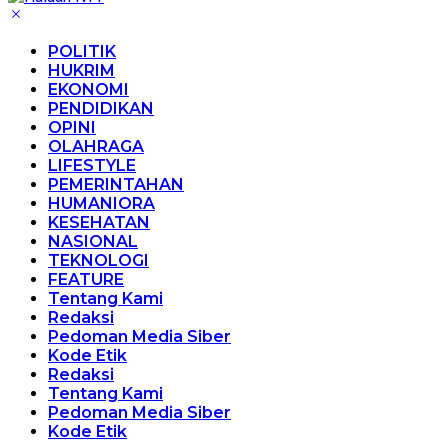
POLITIK
HUKRIM
EKONOMI
PENDIDIKAN
OPINI
OLAHRAGA
LIFESTYLE
PEMERINTAHAN
HUMANIORA
KESEHATAN
NASIONAL
TEKNOLOGI
FEATURE
Tentang Kami
Redaksi
Pedoman Media Siber
Kode Etik
Redaksi
Tentang Kami
Pedoman Media Siber
Kode Etik