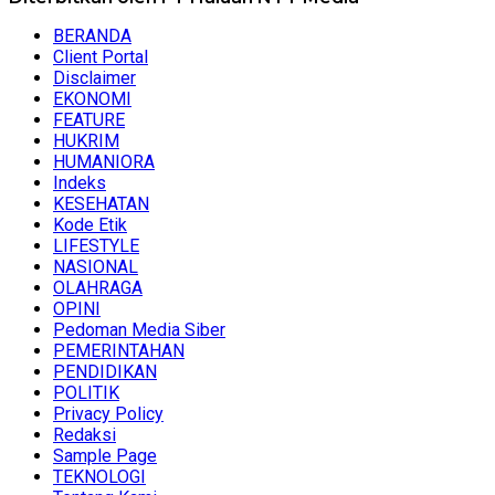
BERANDA
Client Portal
Disclaimer
EKONOMI
FEATURE
HUKRIM
HUMANIORA
Indeks
KESEHATAN
Kode Etik
LIFESTYLE
NASIONAL
OLAHRAGA
OPINI
Pedoman Media Siber
PEMERINTAHAN
PENDIDIKAN
POLITIK
Privacy Policy
Redaksi
Sample Page
TEKNOLOGI