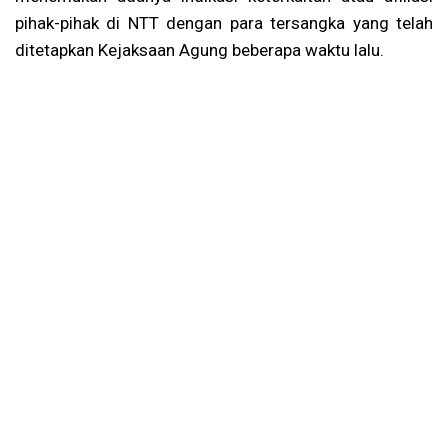
pihak-pihak di NTT dengan para tersangka yang telah
ditetapkan Kejaksaan Agung beberapa waktu lalu.