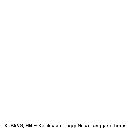
KUPANG, HN –
Kejaksaan Tinggi Nusa Tenggara Timur