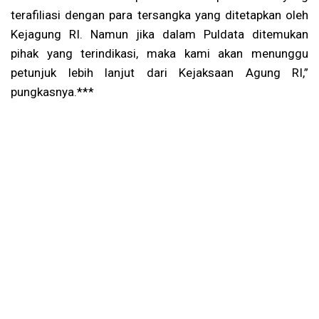
terafiliasi dengan para tersangka yang ditetapkan oleh
Kejagung RI. Namun jika dalam Puldata ditemukan
pihak yang terindikasi, maka kami akan menunggu
petunjuk lebih lanjut dari Kejaksaan Agung RI,”
pungkasnya.***