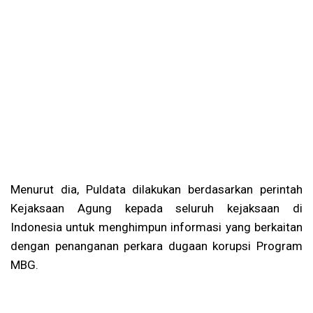
Menurut dia, Puldata dilakukan berdasarkan perintah
Kejaksaan Agung kepada seluruh kejaksaan di
Indonesia untuk menghimpun informasi yang berkaitan
dengan penanganan perkara dugaan korupsi Program
MBG.