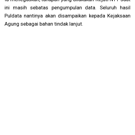
ini masih sebatas pengumpulan data. Seluruh hasil
Puldata nantinya akan disampaikan kepada Kejaksaan
Agung sebagai bahan tindak lanjut.