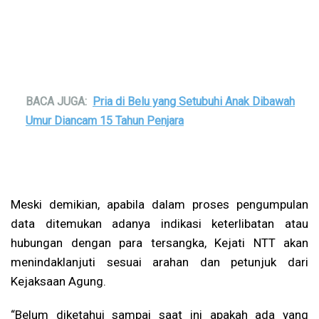
BACA JUGA:
Pria di Belu yang Setubuhi Anak Dibawah
Umur Diancam 15 Tahun Penjara
Meski demikian, apabila dalam proses pengumpulan
data ditemukan adanya indikasi keterlibatan atau
hubungan dengan para tersangka, Kejati NTT akan
menindaklanjuti sesuai arahan dan petunjuk dari
Kejaksaan Agung.
“Belum diketahui sampai saat ini apakah ada yang