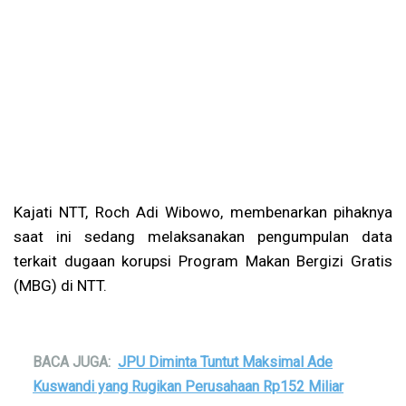
Kajati NTT, Roch Adi Wibowo, membenarkan pihaknya
saat ini sedang melaksanakan pengumpulan data
terkait dugaan korupsi Program Makan Bergizi Gratis
(MBG) di NTT.
BACA JUGA:
JPU Diminta Tuntut Maksimal Ade
Kuswandi yang Rugikan Perusahaan Rp152 Miliar