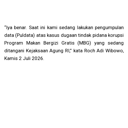
“Iya benar. Saat ini kami sedang lakukan pengumpulan
data (Puldata) atas kasus dugaan tindak pidana korupsi
Program Makan Bergizi Gratis (MBG) yang sedang
ditangani Kejaksaan Agung RI,” kata Roch Adi Wibowo,
Kamis 2 Juli 2026.