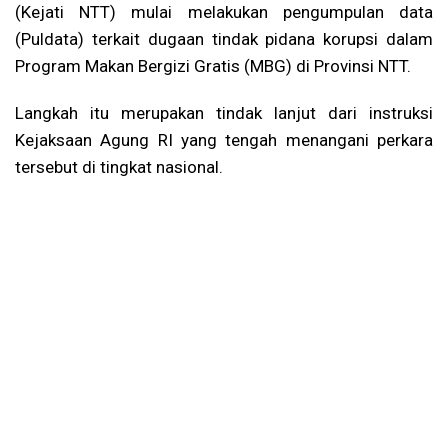
(Kejati NTT) mulai melakukan pengumpulan data
(Puldata) terkait dugaan tindak pidana korupsi dalam
Program Makan Bergizi Gratis (MBG) di Provinsi NTT.
Langkah itu merupakan tindak lanjut dari instruksi
Kejaksaan Agung RI yang tengah menangani perkara
tersebut di tingkat nasional.