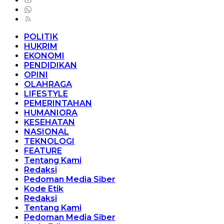
POLITIK
HUKRIM
EKONOMI
PENDIDIKAN
OPINI
OLAHRAGA
LIFESTYLE
PEMERINTAHAN
HUMANIORA
KESEHATAN
NASIONAL
TEKNOLOGI
FEATURE
Tentang Kami
Redaksi
Pedoman Media Siber
Kode Etik
Redaksi
Tentang Kami
Pedoman Media Siber