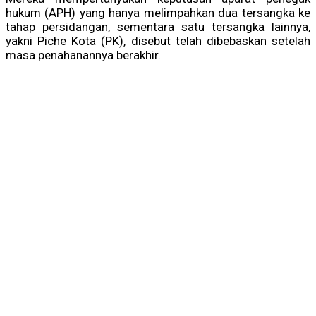
hukum (APH) yang hanya melimpahkan dua tersangka ke
tahap persidangan, sementara satu tersangka lainnya,
yakni Piche Kota (PK), disebut telah dibebaskan setelah
masa penahanannya berakhir.