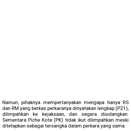
Namun, pihaknya mempertanyakan mengapa hanya RS
dan RM yang berkas perkaranya dinyatakan lengkap (P21),
dilimpahkan ke kejaksaan, dan segera disidangkan.
Sementara Piche Kota (PK) tidak ikut dilimpahkan meski
ditetapkan sebagai tersangka dalam perkara yang sama.