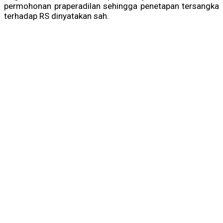
permohonan praperadilan sehingga penetapan tersangka
terhadap RS dinyatakan sah.