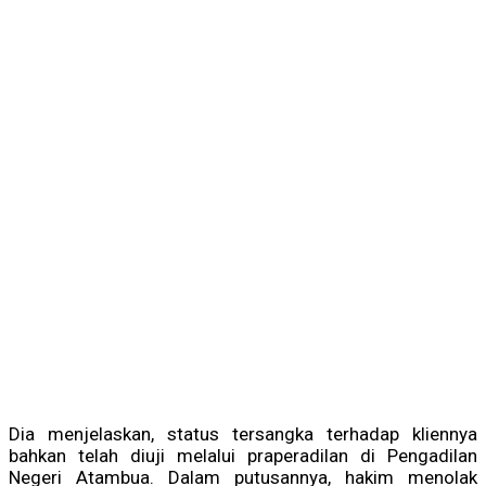
Dia menjelaskan, status tersangka terhadap kliennya
bahkan telah diuji melalui praperadilan di Pengadilan
Negeri Atambua. Dalam putusannya, hakim menolak