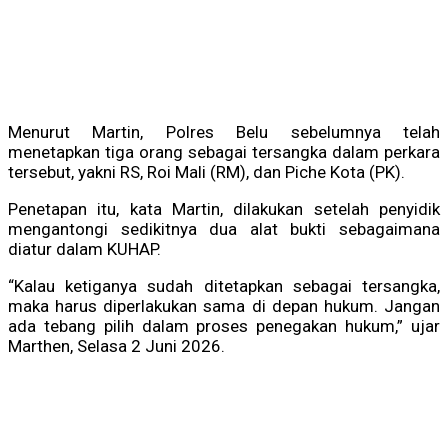
Menurut Martin, Polres Belu sebelumnya telah
menetapkan tiga orang sebagai tersangka dalam perkara
tersebut, yakni RS, Roi Mali (RM), dan Piche Kota (PK).
Penetapan itu, kata Martin, dilakukan setelah penyidik
mengantongi sedikitnya dua alat bukti sebagaimana
diatur dalam KUHAP.
“Kalau ketiganya sudah ditetapkan sebagai tersangka,
maka harus diperlakukan sama di depan hukum. Jangan
ada tebang pilih dalam proses penegakan hukum,” ujar
Marthen, Selasa 2 Juni 2026.