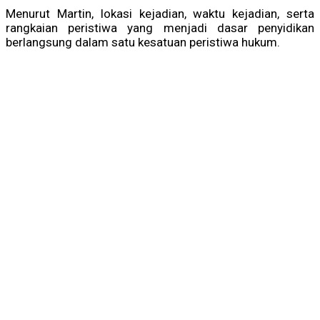
Menurut Martin, lokasi kejadian, waktu kejadian, serta
rangkaian peristiwa yang menjadi dasar penyidikan
berlangsung dalam satu kesatuan peristiwa hukum.