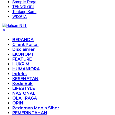
Sample Page
TEKNOLOGI
Tentang Kami
WISATA
BERANDA
Client Portal
Disclaimer
EKONOMI
FEATURE
HUKRIM
HUMANIORA
Indeks
KESEHATAN
Kode Etik
LIFESTYLE
NASIONAL
OLAHRAGA
OPINI
Pedoman Media Siber
PEMERINTAHAN