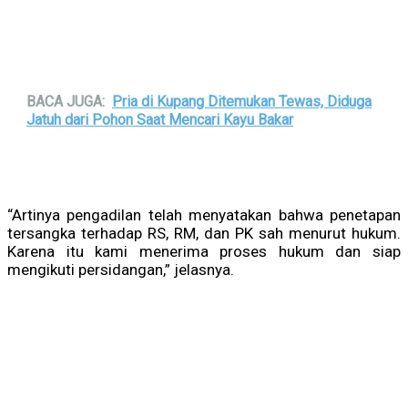
BACA JUGA:
Pria di Kupang Ditemukan Tewas, Diduga
Jatuh dari Pohon Saat Mencari Kayu Bakar
“Artinya pengadilan telah menyatakan bahwa penetapan
tersangka terhadap RS, RM, dan PK sah menurut hukum.
Karena itu kami menerima proses hukum dan siap
mengikuti persidangan,” jelasnya.