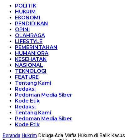
POLITIK
HUKRIM
EKONOMI
PENDIDIKAN
OPINI
OLAHRAGA
LIFESTYLE
PEMERINTAHAN
HUMANIORA
KESEHATAN
NASIONAL
TEKNOLOGI
FEATURE
Tentang Kami
Redaksi
Pedoman Media Siber
Kode Etik
Redaksi
Tentang Kami
Pedoman Media Siber
Kode Etik
Beranda
Hukrim
Diduga Ada Mafia Hukum di Balik Kasus