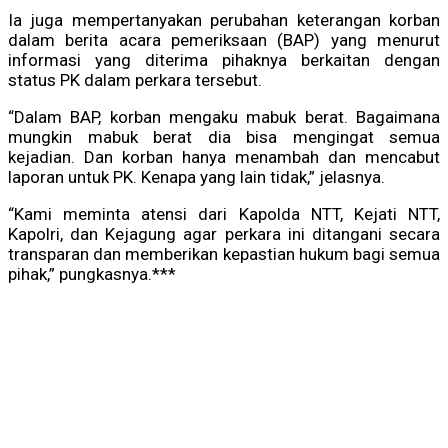
Ia juga mempertanyakan perubahan keterangan korban
dalam berita acara pemeriksaan (BAP) yang menurut
informasi yang diterima pihaknya berkaitan dengan
status PK dalam perkara tersebut.
“Dalam BAP, korban mengaku mabuk berat. Bagaimana
mungkin mabuk berat dia bisa mengingat semua
kejadian. Dan korban hanya menambah dan mencabut
laporan untuk PK. Kenapa yang lain tidak,” jelasnya.
“Kami meminta atensi dari Kapolda NTT, Kejati NTT,
Kapolri, dan Kejagung agar perkara ini ditangani secara
transparan dan memberikan kepastian hukum bagi semua
pihak,” pungkasnya.***