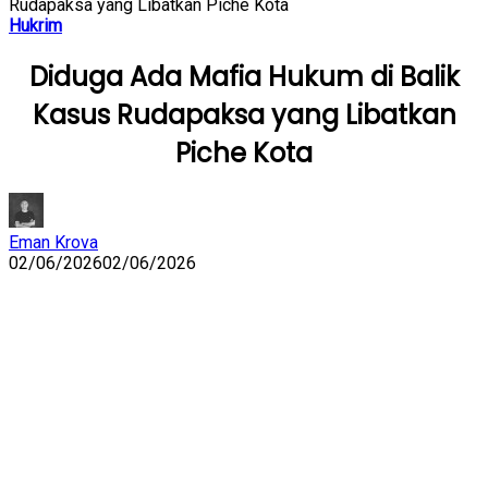
Rudapaksa yang Libatkan Piche Kota
Hukrim
Diduga Ada Mafia Hukum di Balik
Kasus Rudapaksa yang Libatkan
Piche Kota
Eman Krova
02/06/2026
02/06/2026