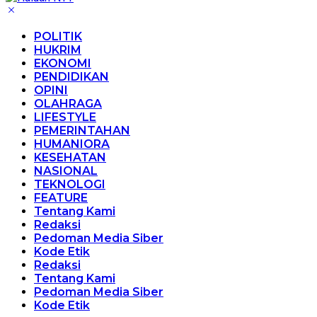
POLITIK
HUKRIM
EKONOMI
PENDIDIKAN
OPINI
OLAHRAGA
LIFESTYLE
PEMERINTAHAN
HUMANIORA
KESEHATAN
NASIONAL
TEKNOLOGI
FEATURE
Tentang Kami
Redaksi
Pedoman Media Siber
Kode Etik
Redaksi
Tentang Kami
Pedoman Media Siber
Kode Etik