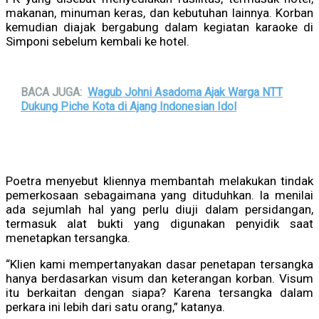
makanan, minuman keras, dan kebutuhan lainnya. Korban
kemudian diajak bergabung dalam kegiatan karaoke di
Simponi sebelum kembali ke hotel.
BACA JUGA:
Wagub Johni Asadoma Ajak Warga NTT
Dukung Piche Kota di Ajang Indonesian Idol
Poetra menyebut kliennya membantah melakukan tindak
pemerkosaan sebagaimana yang dituduhkan. Ia menilai
ada sejumlah hal yang perlu diuji dalam persidangan,
termasuk alat bukti yang digunakan penyidik saat
menetapkan tersangka.
“Klien kami mempertanyakan dasar penetapan tersangka
hanya berdasarkan visum dan keterangan korban. Visum
itu berkaitan dengan siapa? Karena tersangka dalam
perkara ini lebih dari satu orang,” katanya.