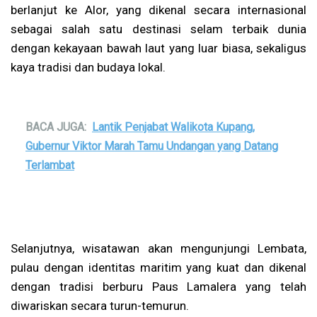
berlanjut ke Alor, yang dikenal secara internasional
sebagai salah satu destinasi selam terbaik dunia
dengan kekayaan bawah laut yang luar biasa, sekaligus
kaya tradisi dan budaya lokal.
BACA JUGA:
Lantik Penjabat Walikota Kupang,
Gubernur Viktor Marah Tamu Undangan yang Datang
Terlambat
Selanjutnya, wisatawan akan mengunjungi Lembata,
pulau dengan identitas maritim yang kuat dan dikenal
dengan tradisi berburu Paus Lamalera yang telah
diwariskan secara turun-temurun.