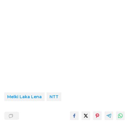
Melki Laka Lena
NTT