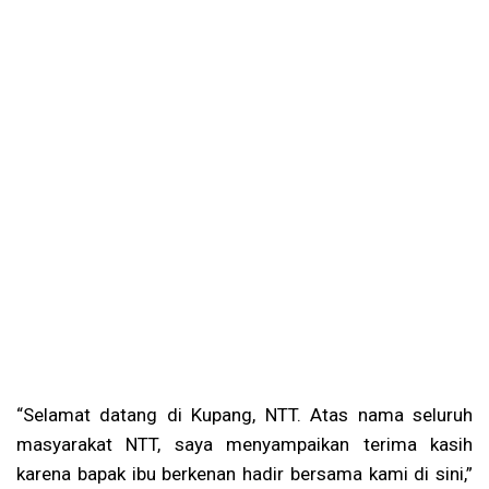
“Selamat datang di Kupang, NTT. Atas nama seluruh
masyarakat NTT, saya menyampaikan terima kasih
karena bapak ibu berkenan hadir bersama kami di sini,”