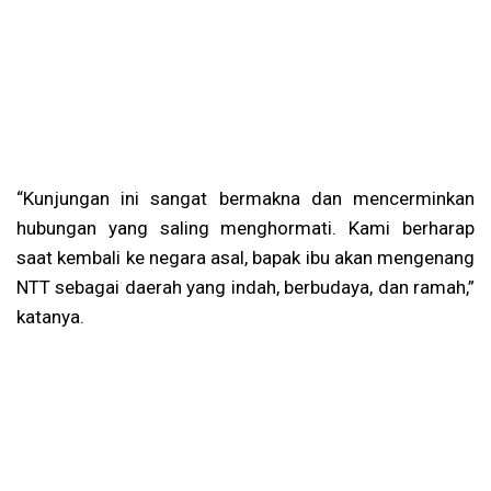
“Kunjungan ini sangat bermakna dan mencerminkan
hubungan yang saling menghormati. Kami berharap
saat kembali ke negara asal, bapak ibu akan mengenang
NTT sebagai daerah yang indah, berbudaya, dan ramah,”
katanya.