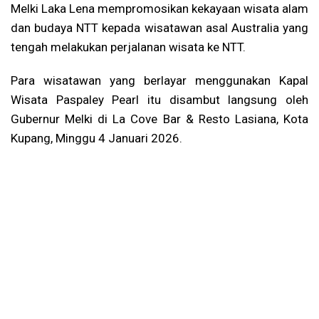
Melki Laka Lena mempromosikan kekayaan wisata alam
dan budaya NTT kepada wisatawan asal Australia yang
tengah melakukan perjalanan wisata ke NTT.
Para wisatawan yang berlayar menggunakan Kapal
Wisata Paspaley Pearl itu disambut langsung oleh
Gubernur Melki di La Cove Bar & Resto Lasiana, Kota
Kupang, Minggu 4 Januari 2026.