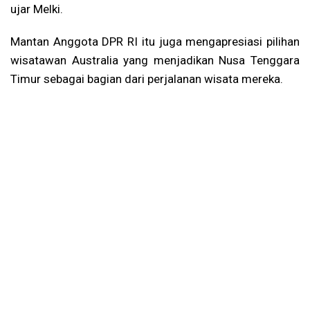
ujar Melki.
Mantan Anggota DPR RI itu juga mengapresiasi pilihan
wisatawan Australia yang menjadikan Nusa Tenggara
Timur sebagai bagian dari perjalanan wisata mereka.