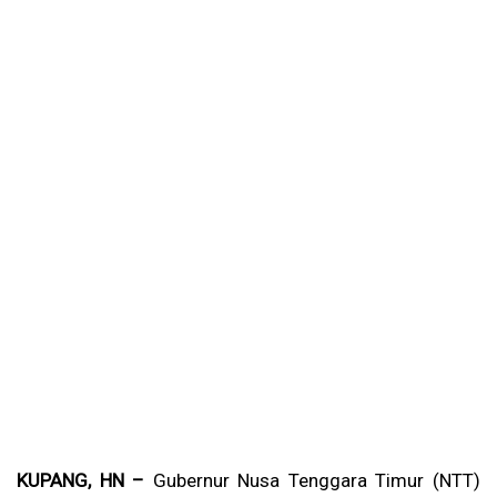
KUPANG, HN –
Gubernur Nusa Tenggara Timur (NTT)