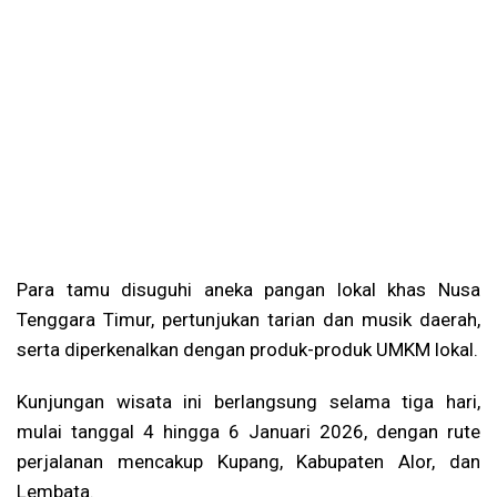
Para tamu disuguhi aneka pangan lokal khas Nusa
Tenggara Timur, pertunjukan tarian dan musik daerah,
serta diperkenalkan dengan produk-produk UMKM lokal.
Kunjungan wisata ini berlangsung selama tiga hari,
mulai tanggal 4 hingga 6 Januari 2026, dengan rute
perjalanan mencakup Kupang, Kabupaten Alor, dan
Lembata.