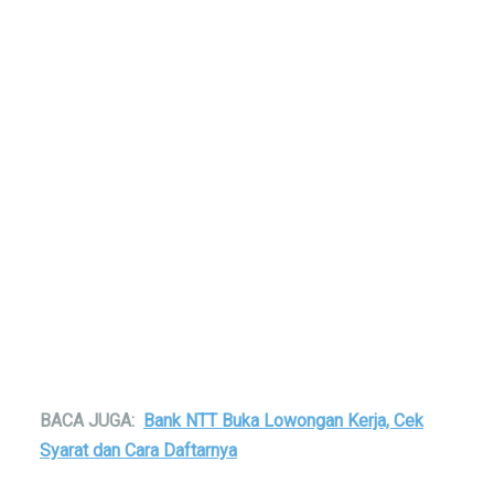
BACA JUGA:
Bank NTT Buka Lowongan Kerja, Cek
Syarat dan Cara Daftarnya