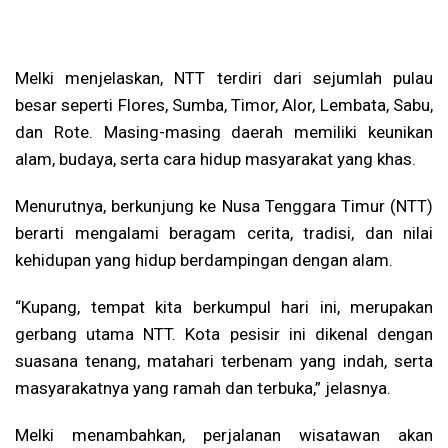
Melki menjelaskan, NTT terdiri dari sejumlah pulau
besar seperti Flores, Sumba, Timor, Alor, Lembata, Sabu,
dan Rote. Masing-masing daerah memiliki keunikan
alam, budaya, serta cara hidup masyarakat yang khas.
Menurutnya, berkunjung ke Nusa Tenggara Timur (NTT)
berarti mengalami beragam cerita, tradisi, dan nilai
kehidupan yang hidup berdampingan dengan alam.
“Kupang, tempat kita berkumpul hari ini, merupakan
gerbang utama NTT. Kota pesisir ini dikenal dengan
suasana tenang, matahari terbenam yang indah, serta
masyarakatnya yang ramah dan terbuka,” jelasnya.
Melki menambahkan, perjalanan wisatawan akan