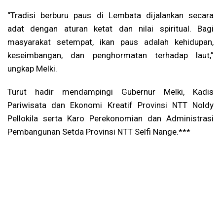
“Tradisi berburu paus di Lembata dijalankan secara
adat dengan aturan ketat dan nilai spiritual. Bagi
masyarakat setempat, ikan paus adalah kehidupan,
keseimbangan, dan penghormatan terhadap laut,”
ungkap Melki.
Turut hadir mendampingi Gubernur Melki, Kadis
Pariwisata dan Ekonomi Kreatif Provinsi NTT Noldy
Pellokila serta Karo Perekonomian dan Administrasi
Pembangunan Setda Provinsi NTT Selfi Nange.***