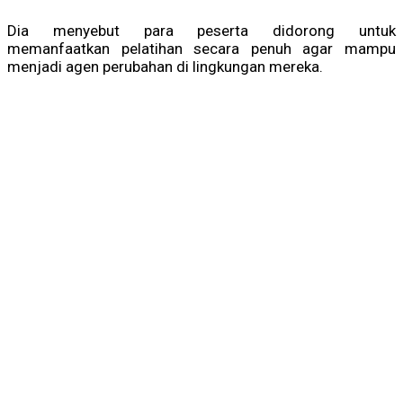
Dia menyebut para peserta didorong untuk
memanfaatkan pelatihan secara penuh agar mampu
menjadi agen perubahan di lingkungan mereka.