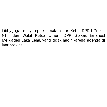
Libby juga menyampaikan salam dari Ketua DPD I Golkar
NTT dan Wakil Ketua Umum DPP Golkar, Emanuel
Melkiades Laka Lena, yang tidak hadir karena agenda di
luar provinsi.