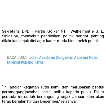
Sekretaris DPD I Partai Golkar NTT, Welhelmintje S. L.
Sinlaeloe, menyebut pendidikan politik sangat penting
dilakukan sejak dini agar kader muda bisa melek politik.
BACA JUGA:
Johni Asadoma Dengarkan Aspirasi Petani
Milenial Kupang Timur
“Ini adalah kegiatan rutin kami dan merupakan bentuk
pertanggungjawaban partai politik kepada publik. Diklat
pemuda ini sudah berlangsung sejak Januari dan akan
terus berjalan hingga Desember,” jelasnya.