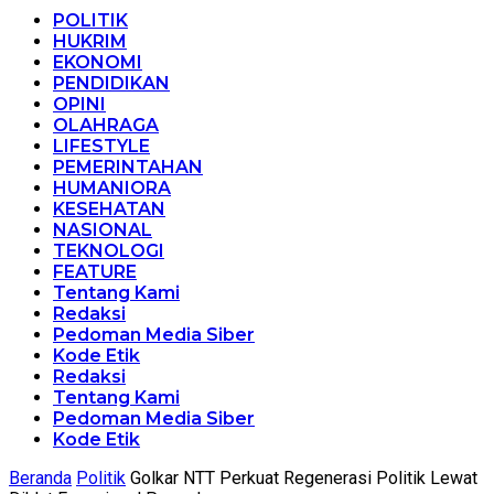
POLITIK
HUKRIM
EKONOMI
PENDIDIKAN
OPINI
OLAHRAGA
LIFESTYLE
PEMERINTAHAN
HUMANIORA
KESEHATAN
NASIONAL
TEKNOLOGI
FEATURE
Tentang Kami
Redaksi
Pedoman Media Siber
Kode Etik
Redaksi
Tentang Kami
Pedoman Media Siber
Kode Etik
Beranda
Politik
Golkar NTT Perkuat Regenerasi Politik Lewat