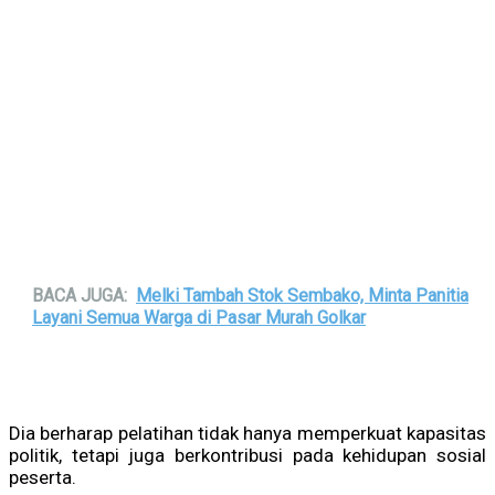
BACA JUGA:
Melki Tambah Stok Sembako, Minta Panitia
Layani Semua Warga di Pasar Murah Golkar
Dia berharap pelatihan tidak hanya memperkuat kapasitas
politik, tetapi juga berkontribusi pada kehidupan sosial
peserta.