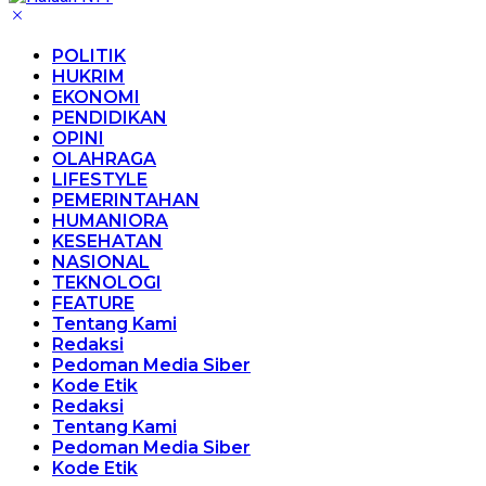
POLITIK
HUKRIM
EKONOMI
PENDIDIKAN
OPINI
OLAHRAGA
LIFESTYLE
PEMERINTAHAN
HUMANIORA
KESEHATAN
NASIONAL
TEKNOLOGI
FEATURE
Tentang Kami
Redaksi
Pedoman Media Siber
Kode Etik
Redaksi
Tentang Kami
Pedoman Media Siber
Kode Etik