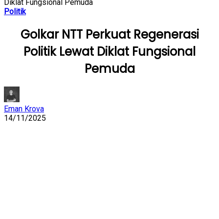
Diklat Fungsional Pemuda
Politik
Golkar NTT Perkuat Regenerasi
Politik Lewat Diklat Fungsional
Pemuda
Eman Krova
14/11/2025