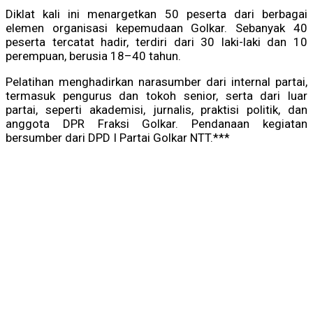
Diklat kali ini menargetkan 50 peserta dari berbagai
elemen organisasi kepemudaan Golkar. Sebanyak 40
peserta tercatat hadir, terdiri dari 30 laki-laki dan 10
perempuan, berusia 18–40 tahun.
Pelatihan menghadirkan narasumber dari internal partai,
termasuk pengurus dan tokoh senior, serta dari luar
partai, seperti akademisi, jurnalis, praktisi politik, dan
anggota DPR Fraksi Golkar. Pendanaan kegiatan
bersumber dari DPD I Partai Golkar NTT.***