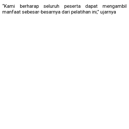
“Kami berharap seluruh peserta dapat mengambil
manfaat sebesar-besarnya dari pelatihan ini,” ujarnya