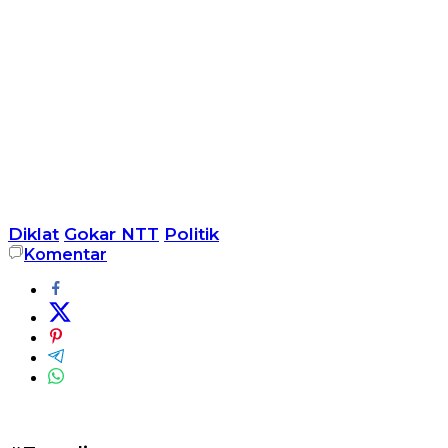
Diklat
Gokar NTT
Politik
Komentar