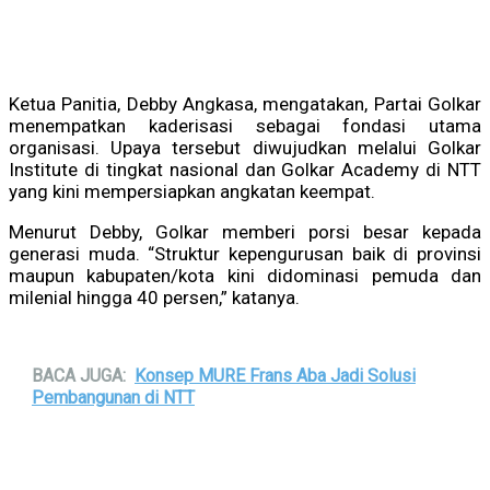
Ketua Panitia, Debby Angkasa, mengatakan, Partai Golkar
menempatkan kaderisasi sebagai fondasi utama
organisasi. Upaya tersebut diwujudkan melalui Golkar
Institute di tingkat nasional dan Golkar Academy di NTT
yang kini mempersiapkan angkatan keempat.
Menurut Debby, Golkar memberi porsi besar kepada
generasi muda. “Struktur kepengurusan baik di provinsi
maupun kabupaten/kota kini didominasi pemuda dan
milenial hingga 40 persen,” katanya.
BACA JUGA:
Konsep MURE Frans Aba Jadi Solusi
Pembangunan di NTT