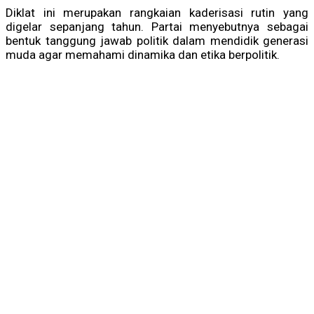
Diklat ini merupakan rangkaian kaderisasi rutin yang
digelar sepanjang tahun. Partai menyebutnya sebagai
bentuk tanggung jawab politik dalam mendidik generasi
muda agar memahami dinamika dan etika berpolitik.