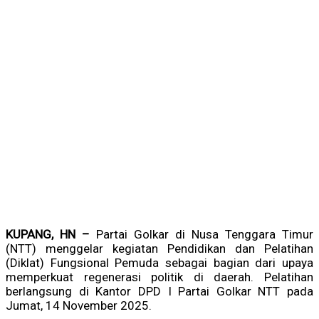
KUPANG, HN –
Partai Golkar di Nusa Tenggara Timur
(NTT) menggelar kegiatan Pendidikan dan Pelatihan
(Diklat) Fungsional Pemuda sebagai bagian dari upaya
memperkuat regenerasi politik di daerah. Pelatihan
berlangsung di Kantor DPD I Partai Golkar NTT pada
Jumat, 14 November 2025.