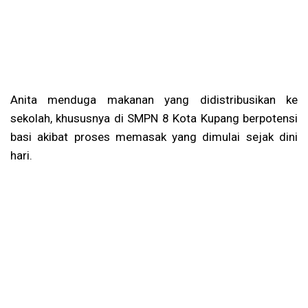
Anita menduga makanan yang didistribusikan ke
sekolah, khususnya di SMPN 8 Kota Kupang berpotensi
basi akibat proses memasak yang dimulai sejak dini
hari.