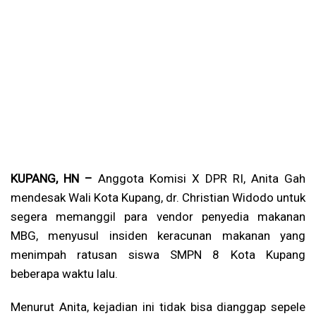
KUPANG, HN –
Anggota Komisi X DPR RI, Anita Gah
mendesak Wali Kota Kupang, dr. Christian Widodo untuk
segera memanggil para vendor penyedia makanan
MBG, menyusul insiden keracunan makanan yang
menimpah ratusan siswa SMPN 8 Kota Kupang
beberapa waktu lalu.
Menurut Anita, kejadian ini tidak bisa dianggap sepele