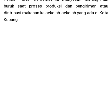
buruk saat proses produksi dan pengiriman atau
distribusi makanan ke sekolah-sekolah yang ada di Kota
Kupang.