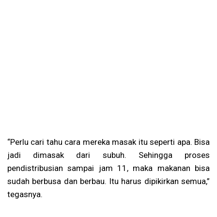
“Perlu cari tahu cara mereka masak itu seperti apa. Bisa
jadi dimasak dari subuh. Sehingga proses
pendistribusian sampai jam 11, maka makanan bisa
sudah berbusa dan berbau. Itu harus dipikirkan semua,”
tegasnya.