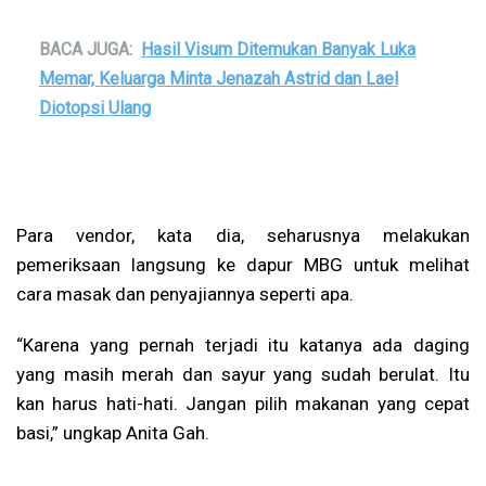
BACA JUGA:
Hasil Visum Ditemukan Banyak Luka
Memar, Keluarga Minta Jenazah Astrid dan Lael
Diotopsi Ulang
Para vendor, kata dia, seharusnya melakukan
pemeriksaan langsung ke dapur MBG untuk melihat
cara masak dan penyajiannya seperti apa.
“Karena yang pernah terjadi itu katanya ada daging
yang masih merah dan sayur yang sudah berulat. Itu
kan harus hati-hati. Jangan pilih makanan yang cepat
basi,” ungkap Anita Gah.