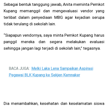
Sebagai bentuk tanggung jawab, Anita meminta Pemkot
Kupang memanggil dan mengevaluasi vendor yang
terlibat dalam penyediaan MBG agar kejadian serupa
tidak terulang di sekolah lain.
“Siapapun vendornya, saya minta Pemkot Kupang harus
panggil mereka dan segera melakukan evaluasi
sehingga jangan lagi terjadi di sekolah lain,” tegasnya.
BACA JUGA:
Melki Laka Lena Sampaikan Aspirasi
Pegawai BLK Kupang ke Sekjen Kemnaker
Dia menambahkan, kesehatan dan keselamatan siswa