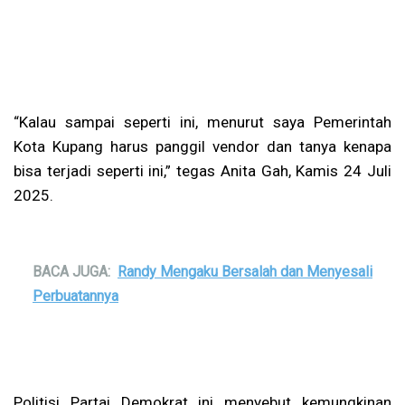
“Kalau sampai seperti ini, menurut saya Pemerintah
Kota Kupang harus panggil vendor dan tanya kenapa
bisa terjadi seperti ini,” tegas Anita Gah, Kamis 24 Juli
2025.
BACA JUGA:
Randy Mengaku Bersalah dan Menyesali
Perbuatannya
Politisi Partai Demokrat ini menyebut kemungkinan