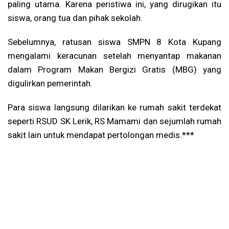
paling utama. Karena peristiwa ini, yang dirugikan itu
siswa, orang tua dan pihak sekolah.
Sebelumnya, ratusan siswa SMPN 8 Kota Kupang
mengalami keracunan setelah menyantap makanan
dalam Program Makan Bergizi Gratis (MBG) yang
digulirkan pemerintah.
Para siswa langsung dilarikan ke rumah sakit terdekat
seperti RSUD SK Lerik, RS Mamami dan sejumlah rumah
sakit lain untuk mendapat pertolongan medis.***