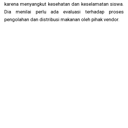
karena menyangkut kesehatan dan keselamatan siswa.
Dia menilai perlu ada evaluasi terhadap proses
pengolahan dan distribusi makanan oleh pihak vendor.