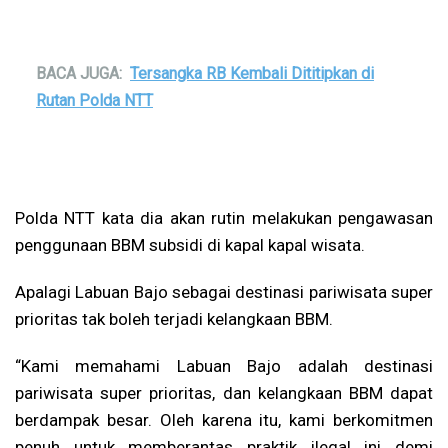
BACA JUGA:
Tersangka RB Kembali Dititipkan di
Rutan Polda NTT
Polda NTT kata dia akan rutin melakukan pengawasan
penggunaan BBM subsidi di kapal kapal wisata.
Apalagi Labuan Bajo sebagai destinasi pariwisata super
prioritas tak boleh terjadi kelangkaan BBM.
“Kami memahami Labuan Bajo adalah destinasi
pariwisata super prioritas, dan kelangkaan BBM dapat
berdampak besar. Oleh karena itu, kami berkomitmen
penuh untuk memberantas praktik ilegal ini demi