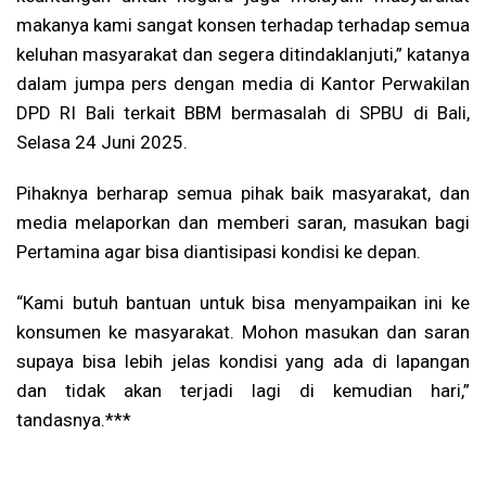
makanya kami sangat konsen terhadap terhadap semua
keluhan masyarakat dan segera ditindaklanjuti,” katanya
dalam jumpa pers dengan media di Kantor Perwakilan
DPD RI Bali terkait BBM bermasalah di SPBU di Bali,
Selasa 24 Juni 2025.
Pihaknya berharap semua pihak baik masyarakat, dan
media melaporkan dan memberi saran, masukan bagi
Pertamina agar bisa diantisipasi kondisi ke depan.
“Kami butuh bantuan untuk bisa menyampaikan ini ke
konsumen ke masyarakat. Mohon masukan dan saran
supaya bisa lebih jelas kondisi yang ada di lapangan
dan tidak akan terjadi lagi di kemudian hari,”
tandasnya.***