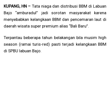
KUPANG, HN –
Tata niaga dan distribusi BBM di Labuan
Bajo “amburadul” jadi sorotan masyarakat karena
menyebabkan kelangkaan BBM dan pencemaran laut di
daerah wisata super premium alias “Bali Baru”.
Terpantau beberapa tahun belakangan bila musim high
season (ramai turis-red) pasti terjadi kelangkaan BBM
di SPBU labuan Bajo.