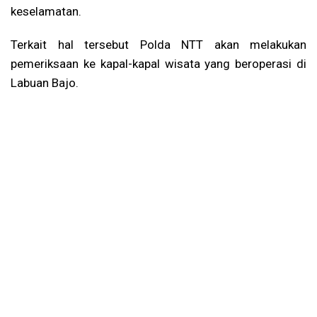
keselamatan.
Terkait hal tersebut Polda NTT akan melakukan
pemeriksaan ke kapal-kapal wisata yang beroperasi di
Labuan Bajo.