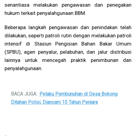
senantiasa melakukan pengawasan dan penegakan
hukum terkait penyalahgunaan BBM.
Beberapa langkah pengawasan dan penindakan telah
dilakukan, seperti patroli rutin dengan melakukan patroli
intensif di Stasiun Pengisian Bahan Bakar Umum
(SPBU), agen penyalur, pelabuhan, dan jalur distribusi
lainnya untuk mencegah praktik penimbunan dan
penyalahgunaan.
BACA JUGA:
Pelaku Pembunuhan di Desa Bokong
Ditahan Polisi, Diancam 15 Tahun Penjara