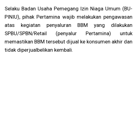
Selaku Badan Usaha Pemegang Izin Niaga Umum (BU-
PINIU), pihak Pertamina wajib melakukan pengawasan
atas kegiatan penyaluran BBM yang dilakukan
SPBU/SPBN/Retail (penyalur Pertamina) untuk
memastikan BBM tersebut dijual ke konsumen akhir dan
tidak diperjualbelikan kembali.