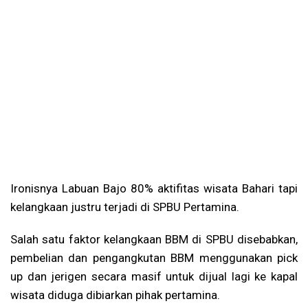
Ironisnya Labuan Bajo 80% aktifitas wisata Bahari tapi
kelangkaan justru terjadi di SPBU Pertamina.
Salah satu faktor kelangkaan BBM di SPBU disebabkan,
pembelian dan pengangkutan BBM menggunakan pick
up dan jerigen secara masif untuk dijual lagi ke kapal
wisata diduga dibiarkan pihak pertamina.