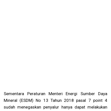
Sementara Peraturan Menteri Energi Sumber Daya
Mineral (ESDM) No 13 Tahun 2018 pasal 7 point 4
sudah menegaskan penyalur hanya dapat melakukan