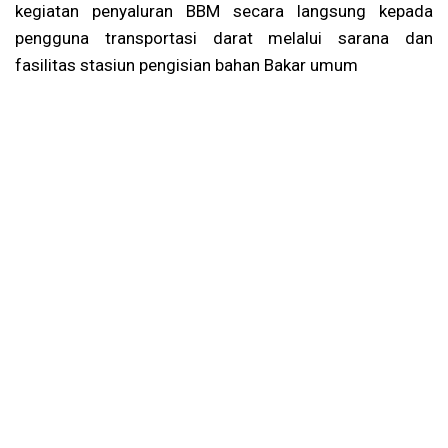
kegiatan penyaluran BBM secara langsung kepada
pengguna transportasi darat melalui sarana dan
fasilitas stasiun pengisian bahan Bakar umum