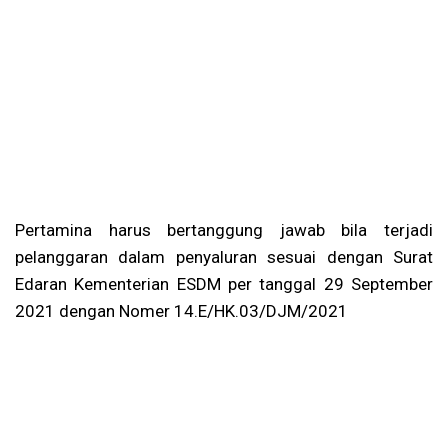
Pertamina harus bertanggung jawab bila terjadi
pelanggaran dalam penyaluran sesuai dengan Surat
Edaran Kementerian ESDM per tanggal 29 September
2021 dengan Nomer 14.E/HK.03/DJM/2021