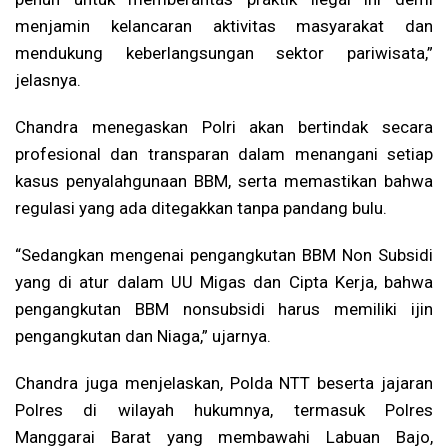
menjamin kelancaran aktivitas masyarakat dan
mendukung keberlangsungan sektor pariwisata,”
jelasnya.
Chandra menegaskan Polri akan bertindak secara
profesional dan transparan dalam menangani setiap
kasus penyalahgunaan BBM, serta memastikan bahwa
regulasi yang ada ditegakkan tanpa pandang bulu.
“Sedangkan mengenai pengangkutan BBM Non Subsidi
yang di atur dalam UU Migas dan Cipta Kerja, bahwa
pengangkutan BBM nonsubsidi harus memiliki ijin
pengangkutan dan Niaga,” ujarnya.
Chandra juga menjelaskan, Polda NTT beserta jajaran
Polres di wilayah hukumnya, termasuk Polres
Manggarai Barat yang membawahi Labuan Bajo,