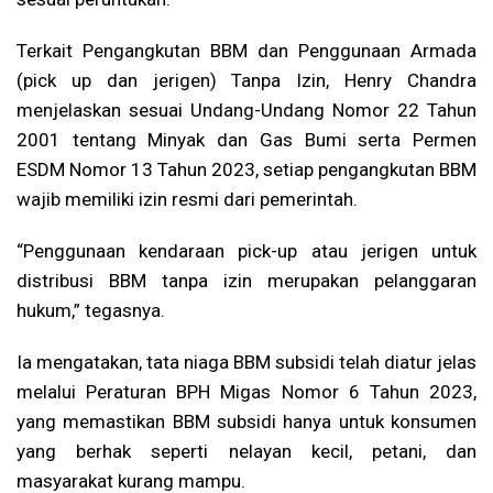
Terkait Pengangkutan BBM dan Penggunaan Armada
(pick up dan jerigen) Tanpa Izin, Henry Chandra
menjelaskan sesuai Undang-Undang Nomor 22 Tahun
2001 tentang Minyak dan Gas Bumi serta Permen
ESDM Nomor 13 Tahun 2023, setiap pengangkutan BBM
wajib memiliki izin resmi dari pemerintah.
“Penggunaan kendaraan pick-up atau jerigen untuk
distribusi BBM tanpa izin merupakan pelanggaran
hukum,” tegasnya.
Ia mengatakan, tata niaga BBM subsidi telah diatur jelas
melalui Peraturan BPH Migas Nomor 6 Tahun 2023,
yang memastikan BBM subsidi hanya untuk konsumen
yang berhak seperti nelayan kecil, petani, dan
masyarakat kurang mampu.