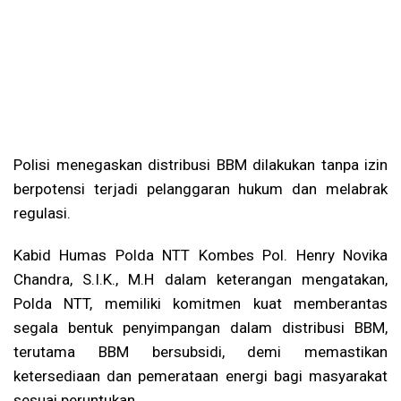
Polisi menegaskan distribusi BBM dilakukan tanpa izin
berpotensi terjadi pelanggaran hukum dan melabrak
regulasi.
Kabid Humas Polda NTT Kombes Pol. Henry Novika
Chandra, S.I.K., M.H dalam keterangan mengatakan,
Polda NTT, memiliki komitmen kuat memberantas
segala bentuk penyimpangan dalam distribusi BBM,
terutama BBM bersubsidi, demi memastikan
ketersediaan dan pemerataan energi bagi masyarakat
sesuai peruntukan.