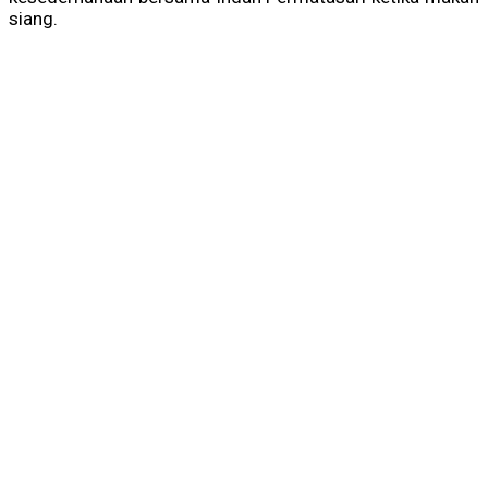
siang.