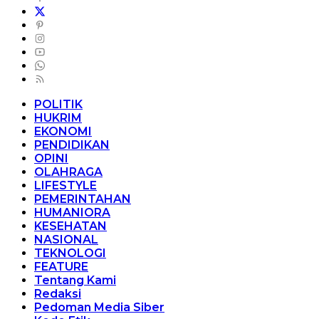
POLITIK
HUKRIM
EKONOMI
PENDIDIKAN
OPINI
OLAHRAGA
LIFESTYLE
PEMERINTAHAN
HUMANIORA
KESEHATAN
NASIONAL
TEKNOLOGI
FEATURE
Tentang Kami
Redaksi
Pedoman Media Siber