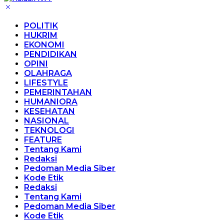
POLITIK
HUKRIM
EKONOMI
PENDIDIKAN
OPINI
OLAHRAGA
LIFESTYLE
PEMERINTAHAN
HUMANIORA
KESEHATAN
NASIONAL
TEKNOLOGI
FEATURE
Tentang Kami
Redaksi
Pedoman Media Siber
Kode Etik
Redaksi
Tentang Kami
Pedoman Media Siber
Kode Etik