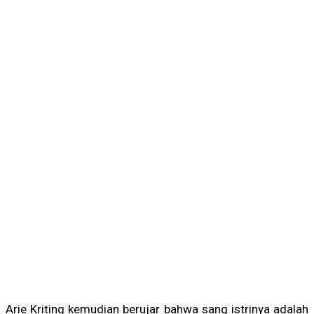
Arie Kriting kemudian berujar bahwa sang istrinya adalah