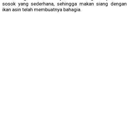
sosok yang sederhana, sehingga makan siang dengan
ikan asin telah membuatnya bahagia.