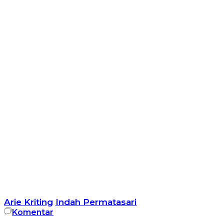
Arie Kriting
Indah Permatasari
Komentar