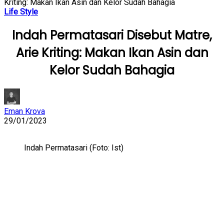
Kriting: Makan Ikan Asin dan Kelor Sudah Bahagia
Life Style
Indah Permatasari Disebut Matre,
Arie Kriting: Makan Ikan Asin dan
Kelor Sudah Bahagia
Eman Krova
29/01/2023
Indah Permatasari (Foto: Ist)