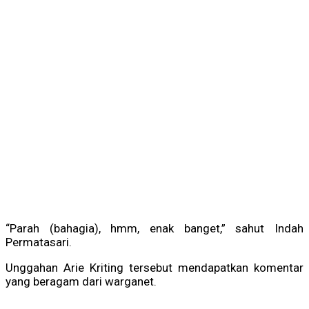
“Parah (bahagia), hmm, enak banget,” sahut Indah
Permatasari.
Unggahan Arie Kriting tersebut mendapatkan komentar
yang beragam dari warganet.