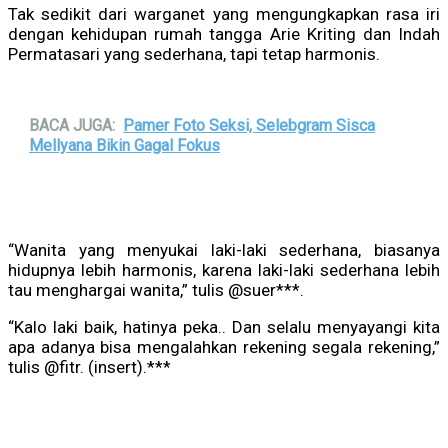
Tak sedikit dari warganet yang mengungkapkan rasa iri
dengan kehidupan rumah tangga Arie Kriting dan Indah
Permatasari yang sederhana, tapi tetap harmonis.
BACA JUGA:
Pamer Foto Seksi, Selebgram Sisca
Mellyana Bikin Gagal Fokus
“Wanita yang menyukai laki-laki sederhana, biasanya
hidupnya lebih harmonis, karena laki-laki sederhana lebih
tau menghargai wanita,” tulis @suer***.
“Kalo laki baik, hatinya peka.. Dan selalu menyayangi kita
apa adanya bisa mengalahkan rekening segala rekening,”
tulis @fitr. (insert).***