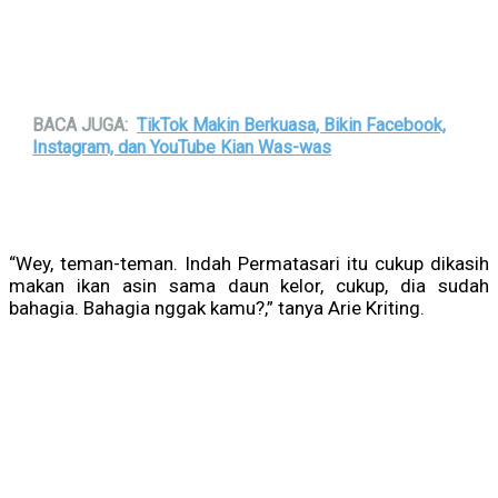
BACA JUGA:
TikTok Makin Berkuasa, Bikin Facebook,
Instagram, dan YouTube Kian Was-was
“Wey, teman-teman. Indah Permatasari itu cukup dikasih
makan ikan asin sama daun kelor, cukup, dia sudah
bahagia. Bahagia nggak kamu?,” tanya Arie Kriting.