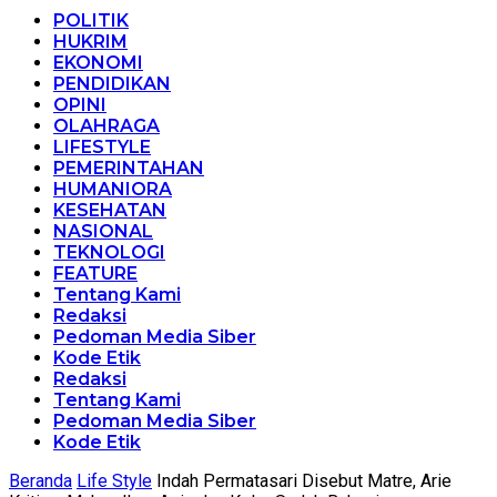
POLITIK
HUKRIM
EKONOMI
PENDIDIKAN
OPINI
OLAHRAGA
LIFESTYLE
PEMERINTAHAN
HUMANIORA
KESEHATAN
NASIONAL
TEKNOLOGI
FEATURE
Tentang Kami
Redaksi
Pedoman Media Siber
Kode Etik
Redaksi
Tentang Kami
Pedoman Media Siber
Kode Etik
Beranda
Life Style
Indah Permatasari Disebut Matre, Arie