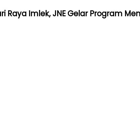
i Raya Imlek, JNE Gelar Program Mena