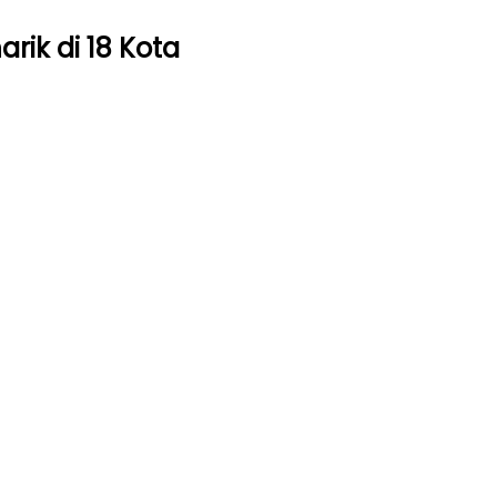
rik di 18 Kota