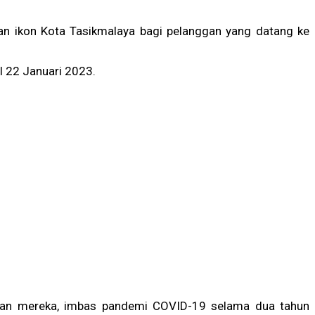
n ikon Kota Tasikmalaya bagi pelanggan yang datang ke
 22 Januari 2023.
alan mereka, imbas pandemi COVID-19 selama dua tahun