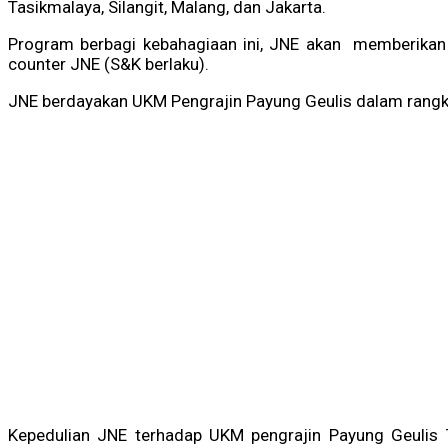
Tasikmalaya, Silangit, Malang, dan Jakarta.
Program berbagi kebahagiaan ini, JNE akan memberikan
counter JNE (S&K berlaku).
JNE berdayakan UKM Pengrajin Payung Geulis dalam rangka
Kepedulian JNE terhadap UKM pengrajin Payung Geulis