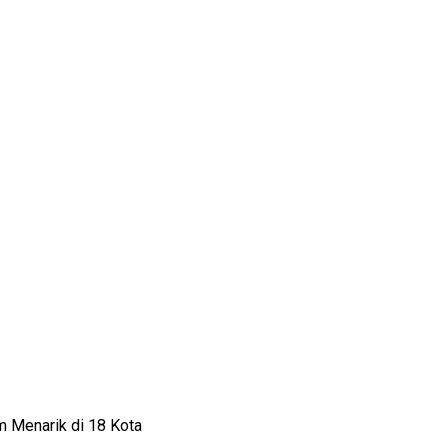
m Menarik di 18 Kota