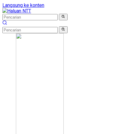
Langsung ke konten