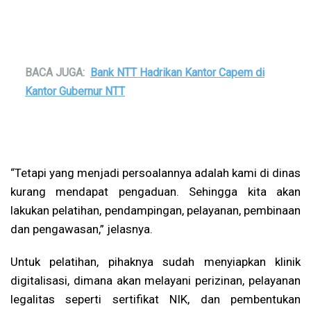
BACA JUGA:
Bank NTT Hadrikan Kantor Capem di
Kantor Gubernur NTT
“Tetapi yang menjadi persoalannya adalah kami di dinas
kurang mendapat pengaduan. Sehingga kita akan
lakukan pelatihan, pendampingan, pelayanan, pembinaan
dan pengawasan,” jelasnya.
Untuk pelatihan, pihaknya sudah menyiapkan klinik
digitalisasi, dimana akan melayani perizinan, pelayanan
legalitas seperti sertifikat NIK, dan pembentukan