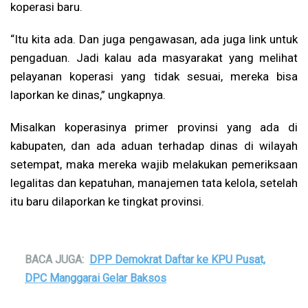
koperasi baru.
“Itu kita ada. Dan juga pengawasan, ada juga link untuk
pengaduan. Jadi kalau ada masyarakat yang melihat
pelayanan koperasi yang tidak sesuai, mereka bisa
laporkan ke dinas,” ungkapnya.
Misalkan koperasinya primer provinsi yang ada di
kabupaten, dan ada aduan terhadap dinas di wilayah
setempat, maka mereka wajib melakukan pemeriksaan
legalitas dan kepatuhan, manajemen tata kelola, setelah
itu baru dilaporkan ke tingkat provinsi.
BACA JUGA:
DPP Demokrat Daftar ke KPU Pusat,
DPC Manggarai Gelar Baksos