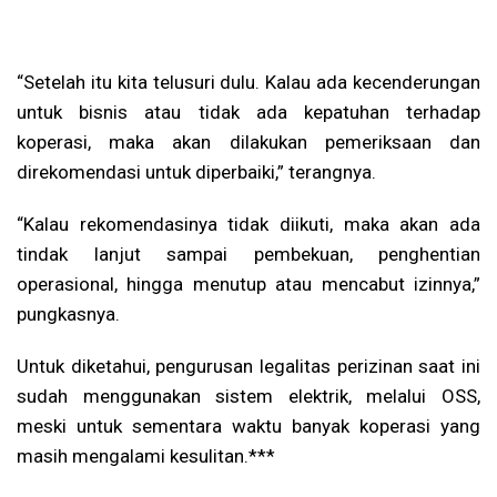
“Setelah itu kita telusuri dulu. Kalau ada kecenderungan
untuk bisnis atau tidak ada kepatuhan terhadap
koperasi, maka akan dilakukan pemeriksaan dan
direkomendasi untuk diperbaiki,” terangnya.
“Kalau rekomendasinya tidak diikuti, maka akan ada
tindak lanjut sampai pembekuan, penghentian
operasional, hingga menutup atau mencabut izinnya,”
pungkasnya.
Untuk diketahui, pengurusan legalitas perizinan saat ini
sudah menggunakan sistem elektrik, melalui OSS,
meski untuk sementara waktu banyak koperasi yang
masih mengalami kesulitan.***