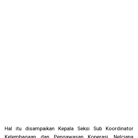
Hal itu disampaikan Kepala Seksi Sub Koordinator
Kelembagaan dan Pengawasan Koperasi, Nelciana