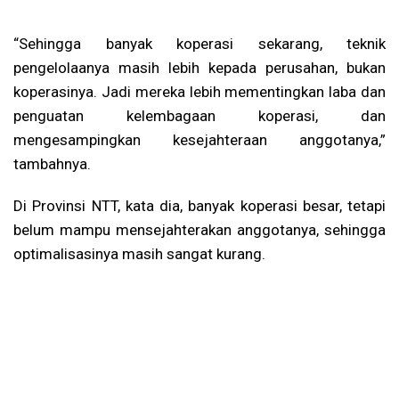
“Sehingga banyak koperasi sekarang, teknik
pengelolaanya masih lebih kepada perusahan, bukan
koperasinya. Jadi mereka lebih mementingkan laba dan
penguatan kelembagaan koperasi, dan
mengesampingkan kesejahteraan anggotanya,”
tambahnya.
Di Provinsi NTT, kata dia, banyak koperasi besar, tetapi
belum mampu mensejahterakan anggotanya, sehingga
optimalisasinya masih sangat kurang.