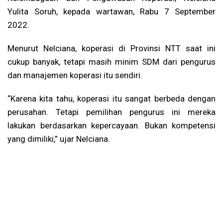
Yulita Soruh, kepada wartawan, Rabu 7 September
2022.
Menurut Nelciana, koperasi di Provinsi NTT saat ini
cukup banyak, tetapi masih minim SDM dari pengurus
dan manajemen koperasi itu sendiri.
“Karena kita tahu, koperasi itu sangat berbeda dengan
perusahan. Tetapi pemilihan pengurus ini mereka
lakukan berdasarkan kepercayaan. Bukan kompetensi
yang dimiliki,” ujar Nelciana.