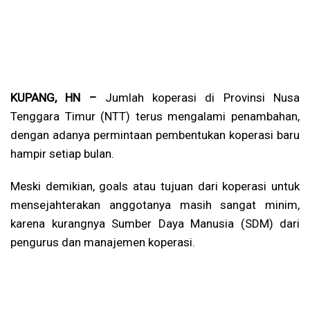
KUPANG, HN –
Jumlah koperasi di Provinsi Nusa
Tenggara Timur (NTT) terus mengalami penambahan,
dengan adanya permintaan pembentukan koperasi baru
hampir setiap bulan.
Meski demikian, goals atau tujuan dari koperasi untuk
mensejahterakan anggotanya masih sangat minim,
karena kurangnya Sumber Daya Manusia (SDM) dari
pengurus dan manajemen koperasi.