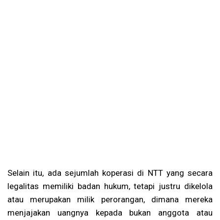
Selain itu, ada sejumlah koperasi di NTT yang secara
legalitas memiliki badan hukum, tetapi justru dikelola
atau merupakan milik perorangan, dimana mereka
menjajakan uangnya kepada bukan anggota atau