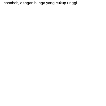
nasabah, dengan bunga yang cukup tinggi.