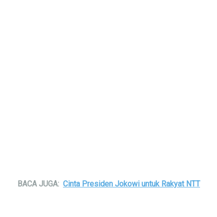
BACA JUGA:
Cinta Presiden Jokowi untuk Rakyat NTT