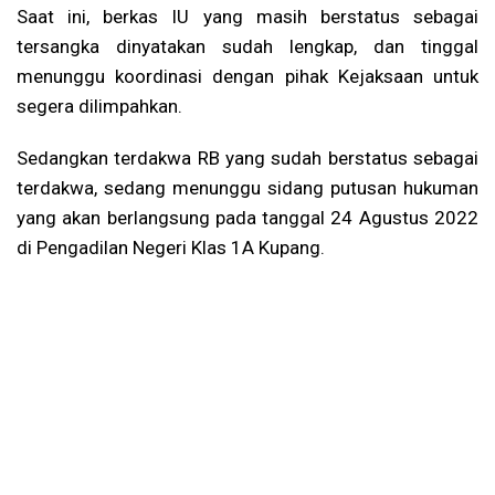
Saat ini, berkas IU yang masih berstatus sebagai
tersangka dinyatakan sudah lengkap, dan tinggal
menunggu koordinasi dengan pihak Kejaksaan untuk
segera dilimpahkan.
Sedangkan terdakwa RB yang sudah berstatus sebagai
terdakwa, sedang menunggu sidang putusan hukuman
yang akan berlangsung pada tanggal 24 Agustus 2022
di Pengadilan Negeri Klas 1A Kupang.