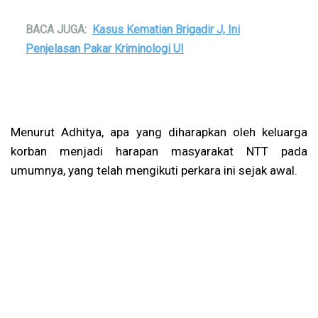
BACA JUGA:
Kasus Kematian Brigadir J, Ini
Penjelasan Pakar Kriminologi UI
Menurut Adhitya, apa yang diharapkan oleh keluarga
korban menjadi harapan masyarakat NTT pada
umumnya, yang telah mengikuti perkara ini sejak awal.