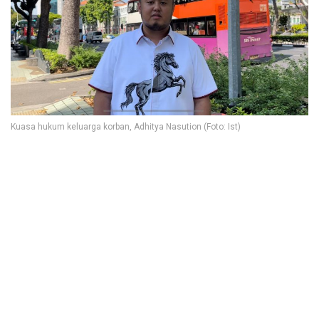
Kuasa hukum keluarga korban, Adhitya Nasution (Foto: Ist)