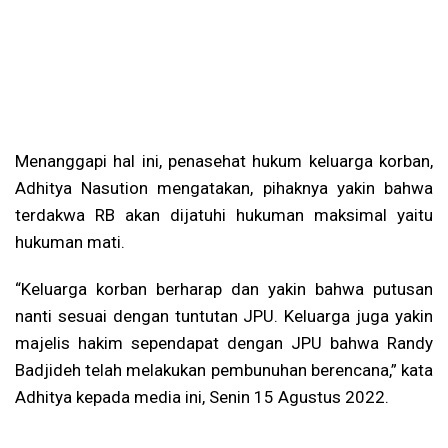
Menanggapi hal ini, penasehat hukum keluarga korban,
Adhitya Nasution mengatakan, pihaknya yakin bahwa
terdakwa RB akan dijatuhi hukuman maksimal yaitu
hukuman mati.
“Keluarga korban berharap dan yakin bahwa putusan
nanti sesuai dengan tuntutan JPU. Keluarga juga yakin
majelis hakim sependapat dengan JPU bahwa Randy
Badjideh telah melakukan pembunuhan berencana,” kata
Adhitya kepada media ini, Senin 15 Agustus 2022.