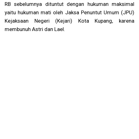
RB sebelumnya dituntut dengan hukuman maksimal
yaitu hukuman mati oleh Jaksa Penuntut Umum (JPU)
Kejaksaan Negeri (Kejari) Kota Kupang, karena
membunuh Astri dan Lael.