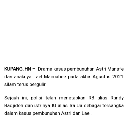
KUPANG, HN –
Drama kasus pembunuhan Astri Manafe
dan anaknya Lael Maccabee pada akhir Agustus 2021
silam terus bergulir.
Sejauh ini, polisi telah menetapkan RB alias Randy
Badjideh dan istrinya IU alias Ira Ua sebagai tersangka
dalam kasus pembunuhan Astri dan Lael.