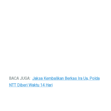
BACA JUGA:
Jaksa Kembalikan Berkas Ira Ua, Polda
NTT Diberi Waktu 14 Hari