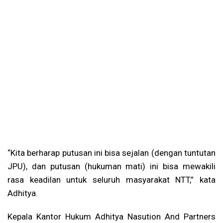
“Kita berharap putusan ini bisa sejalan (dengan tuntutan
JPU), dan putusan (hukuman mati) ini bisa mewakili
rasa keadilan untuk seluruh masyarakat NTT,” kata
Adhitya.
Kepala Kantor Hukum Adhitya Nasution And Partners