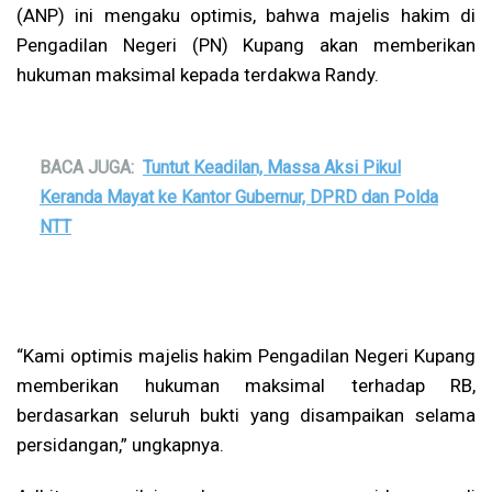
(ANP) ini mengaku optimis, bahwa majelis hakim di
Pengadilan Negeri (PN) Kupang akan memberikan
hukuman maksimal kepada terdakwa Randy.
BACA JUGA:
Tuntut Keadilan, Massa Aksi Pikul
Keranda Mayat ke Kantor Gubernur, DPRD dan Polda
NTT
“Kami optimis majelis hakim Pengadilan Negeri Kupang
memberikan hukuman maksimal terhadap RB,
berdasarkan seluruh bukti yang disampaikan selama
persidangan,” ungkapnya.