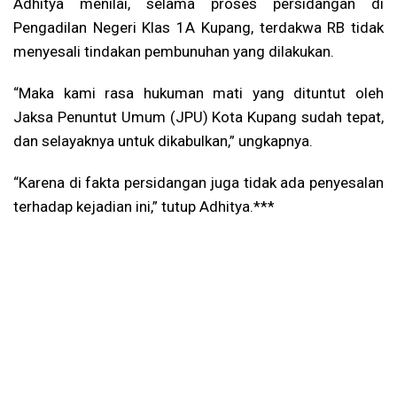
Adhitya menilai, selama proses persidangan di
Pengadilan Negeri Klas 1A Kupang, terdakwa RB tidak
menyesali tindakan pembunuhan yang dilakukan.
“Maka kami rasa hukuman mati yang dituntut oleh
Jaksa Penuntut Umum (JPU) Kota Kupang sudah tepat,
dan selayaknya untuk dikabulkan,” ungkapnya.
“Karena di fakta persidangan juga tidak ada penyesalan
terhadap kejadian ini,” tutup Adhitya.***