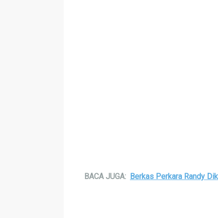
BACA JUGA:
Berkas Perkara Randy Dik