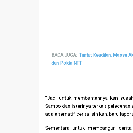
BACA JUGA:
Tuntut Keadilan, Massa A
dan Polda NTT
“Jadi untuk membantahnya kan susah
Sambo dan isterinya terkait pelecehan 
ada alternatif cerita lain kan, baru lapor
Sementara untuk membangun cerita ba