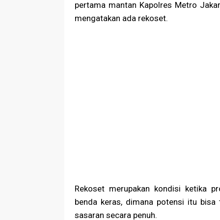
pertama mantan Kapolres Metro Jakar
mengatakan ada rekoset.
Rekoset merupakan kondisi ketika pr
benda keras, dimana potensi itu bisa t
sasaran secara penuh.