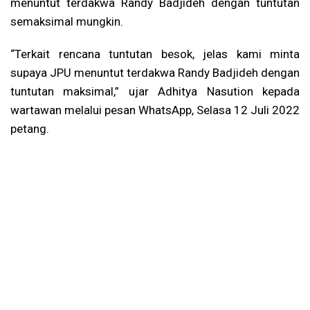
menuntut terdakwa Randy Badjideh dengan tuntutan
semaksimal mungkin.
“Terkait rencana tuntutan besok, jelas kami minta
supaya JPU menuntut terdakwa Randy Badjideh dengan
tuntutan maksimal,” ujar Adhitya Nasution kepada
wartawan melalui pesan WhatsApp, Selasa 12 Juli 2022
petang.