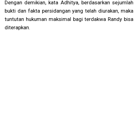
Dengan demikian, kata Adhitya, berdasarkan sejumlah
bukti dan fakta persidangan yang telah diurakan, maka
tuntutan hukuman maksimal bagi terdakwa Randy bisa
diterapkan.