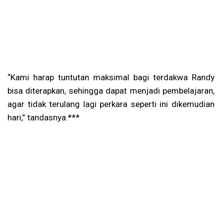
“Kami harap tuntutan maksimal bagi terdakwa Randy
bisa diterapkan, sehingga dapat menjadi pembelajaran,
agar tidak terulang lagi perkara seperti ini dikemudian
hari,” tandasnya.***