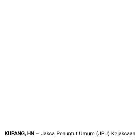
KUPANG, HN –
Jaksa Penuntut Umum (JPU) Kejaksaan