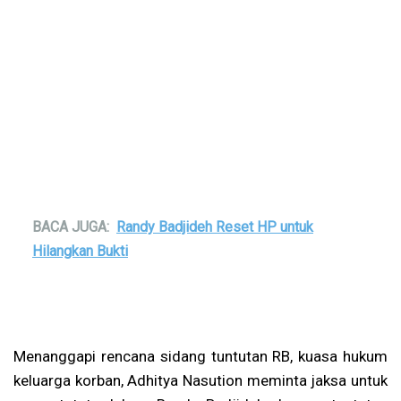
BACA JUGA:
Randy Badjideh Reset HP untuk
Hilangkan Bukti
Menanggapi rencana sidang tuntutan RB, kuasa hukum
keluarga korban, Adhitya Nasution meminta jaksa untuk