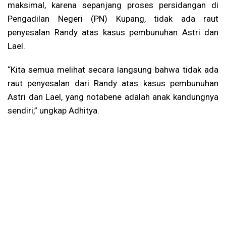
maksimal, karena sepanjang proses persidangan di
Pengadilan Negeri (PN) Kupang, tidak ada raut
penyesalan Randy atas kasus pembunuhan Astri dan
Lael.
“Kita semua melihat secara langsung bahwa tidak ada
raut penyesalan dari Randy atas kasus pembunuhan
Astri dan Lael, yang notabene adalah anak kandungnya
sendiri,” ungkap Adhitya.