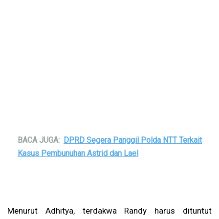
BACA JUGA:
DPRD Segera Panggil Polda NTT Terkait
Kasus Pembunuhan Astrid dan Lael
Menurut Adhitya, terdakwa Randy harus dituntut