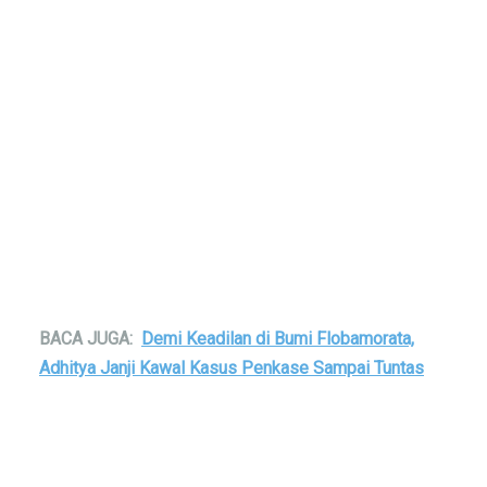
BACA JUGA:
Demi Keadilan di Bumi Flobamorata,
Adhitya Janji Kawal Kasus Penkase Sampai Tuntas