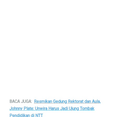
BACA JUGA:
Resmikan Gedung Rektorat dan Aula,
Johnny Plate: Unwira Harus Jadi Ujung Tombak
Pendidikan di NTT