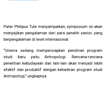
Pater Philipus Tule menyampaikan, symposium ini akan
menyajikan pengalaman dari para peneliti senior, yang
berpengalaman di level internasional.
“Unwira sedang mempersiapkan pendirian program
studi baru yaitu Antropologi. Rencana-rencana
penelitian kebudayaan dan lain-lain akan menjadi lebih
efektif dan produktif dengan kehadiran program studi
Antropologi,” ungkapnya.