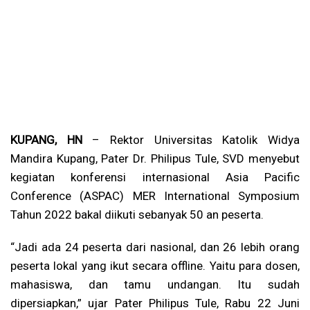
KUPANG, HN
– Rektor Universitas Katolik Widya
Mandira Kupang, Pater Dr. Philipus Tule, SVD menyebut
kegiatan konferensi internasional Asia Pacific
Conference (ASPAC) MER International Symposium
Tahun 2022 bakal diikuti sebanyak 50 an peserta.
“Jadi ada 24 peserta dari nasional, dan 26 lebih orang
peserta lokal yang ikut secara offline. Yaitu para dosen,
mahasiswa, dan tamu undangan. Itu sudah
dipersiapkan,” ujar Pater Philipus Tule, Rabu 22 Juni