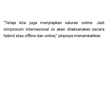
“Tetapi kita juga menyiapkan saluran online. Jadi
simposium internasional ini akan dilaksanakan secara
hybrid atau offline dan online,” jelasnya menambahkan.