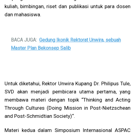
kuliah, bimbingan, riset dan publikasi untuk para dosen
dan mahasiswa.
BACA JUGA:
Gedung Ikonik Rektorat Unwira, sebuah
Master Plan Bekonsep Salib
Untuk diketahui, Rektor Unwira Kupang Dr. Philipus Tule,
SVD akan menjadi pembicara utama pertama, yang
membawa materi dengan topik “Thinking and Acting
Through Cultures (Doing Mission in Post-Nietzschean
and Post-Schmidtian Society)“.
Materi kedua dalam Simposium Internasional ASPAC