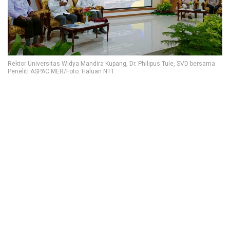
Rektor Universitas Widya Mandira Kupang, Dr. Philipus Tule, SVD bersama
Peneliti ASPAC MER/Foto: Haluan NTT