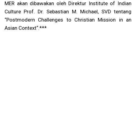
MER akan dibawakan oleh Direktur Institute of Indian
Culture Prof. Dr. Sebastian M. Michael, SVD tentang
“Postmodern Challenges to Christian Mission in an
Asian Context“.***