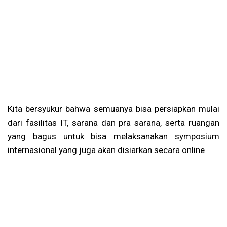
Kita bersyukur bahwa semuanya bisa persiapkan mulai
dari fasilitas IT, sarana dan pra sarana, serta ruangan
yang bagus untuk bisa melaksanakan symposium
internasional yang juga akan disiarkan secara online