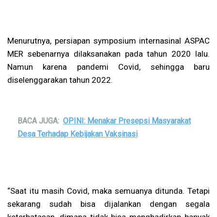
Menurutnya, persiapan symposium internasinal ASPAC
MER sebenarnya dilaksanakan pada tahun 2020 lalu.
Namun karena pandemi Covid, sehingga baru
diselenggarakan tahun 2022.
BACA JUGA:
OPINI: Menakar Presepsi Masyarakat
Desa Terhadap Kebijakan Vaksinasi
“Saat itu masih Covid, maka semuanya ditunda. Tetapi
sekarang sudah bisa dijalankan dengan segala