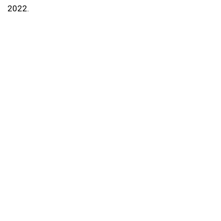
2022.