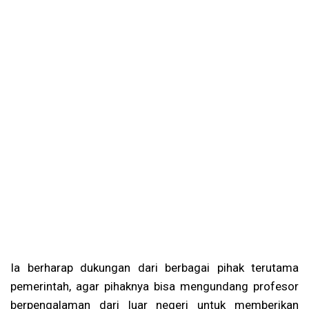
Ia berharap dukungan dari berbagai pihak terutama
pemerintah, agar pihaknya bisa mengundang profesor
berpengalaman dari luar negeri untuk memberikan