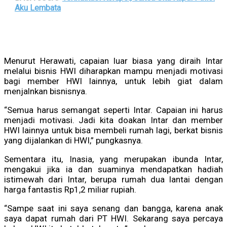
Aku Lembata
Menurut Herawati, capaian luar biasa yang diraih Intar
melalui bisnis HWI diharapkan mampu menjadi motivasi
bagi member HWI lainnya, untuk lebih giat dalam
menjalnkan bisnisnya.
“Semua harus semangat seperti Intar. Capaian ini harus
menjadi motivasi. Jadi kita doakan Intar dan member
HWI lainnya untuk bisa membeli rumah lagi, berkat bisnis
yang dijalankan di HWI,” pungkasnya.
Sementara itu, Inasia, yang merupakan ibunda Intar,
mengakui jika ia dan suaminya mendapatkan hadiah
istimewah dari Intar, berupa rumah dua lantai dengan
harga fantastis Rp1,2 miliar rupiah.
“Sampe saat ini saya senang dan bangga, karena anak
saya dapat rumah dari PT HWI. Sekarang saya percaya