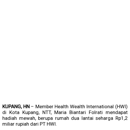
KUPANG, HN
– Member Health Wealth International (HWI)
di Kota Kupang, NTT, Maria Biantari Folrati mendapat
hadiah mewah, berupa rumah dua lantai seharga Rp1,2
miliar rupiah dari PT HWI.