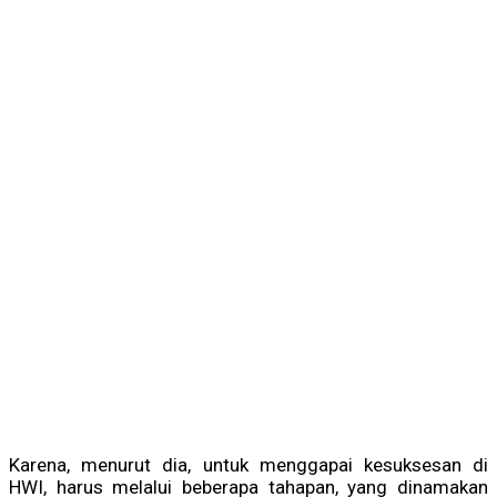
Karena, menurut dia, untuk menggapai kesuksesan di
HWI, harus melalui beberapa tahapan, yang dinamakan