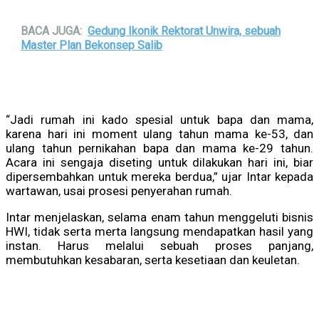
BACA JUGA:
Gedung Ikonik Rektorat Unwira, sebuah
Master Plan Bekonsep Salib
“Jadi rumah ini kado spesial untuk bapa dan mama,
karena hari ini moment ulang tahun mama ke-53, dan
ulang tahun pernikahan bapa dan mama ke-29 tahun.
Acara ini sengaja diseting untuk dilakukan hari ini, biar
dipersembahkan untuk mereka berdua,” ujar Intar kepada
wartawan, usai prosesi penyerahan rumah.
Intar menjelaskan, selama enam tahun menggeluti bisnis
HWI, tidak serta merta langsung mendapatkan hasil yang
instan. Harus melalui sebuah proses panjang,
membutuhkan kesabaran, serta kesetiaan dan keuletan.