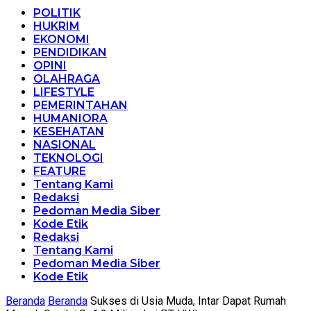
POLITIK
HUKRIM
EKONOMI
PENDIDIKAN
OPINI
OLAHRAGA
LIFESTYLE
PEMERINTAHAN
HUMANIORA
KESEHATAN
NASIONAL
TEKNOLOGI
FEATURE
Tentang Kami
Redaksi
Pedoman Media Siber
Kode Etik
Redaksi
Tentang Kami
Pedoman Media Siber
Kode Etik
Beranda
Beranda
Sukses di Usia Muda, Intar Dapat Rumah