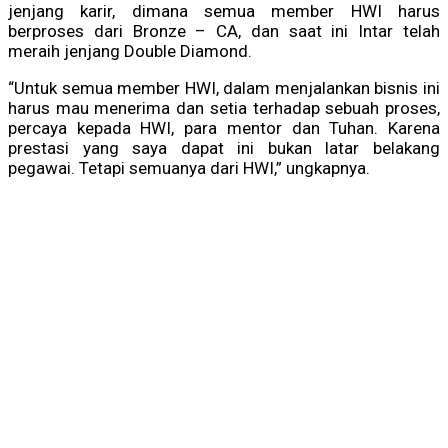
jenjang karir, dimana semua member HWI harus
berproses dari Bronze – CA, dan saat ini Intar telah
meraih jenjang Double Diamond.
“Untuk semua member HWI, dalam menjalankan bisnis ini
harus mau menerima dan setia terhadap sebuah proses,
percaya kepada HWI, para mentor dan Tuhan. Karena
prestasi yang saya dapat ini bukan latar belakang
pegawai. Tetapi semuanya dari HWI,” ungkapnya.