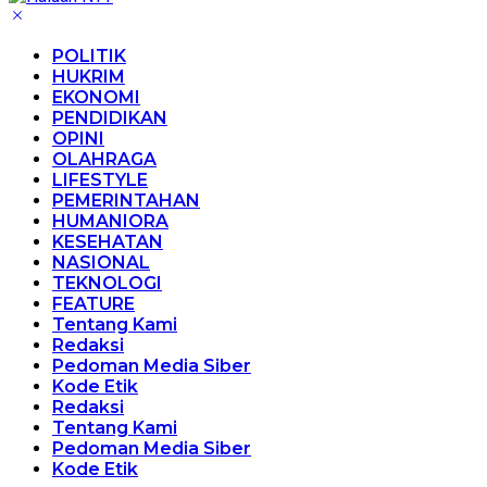
POLITIK
HUKRIM
EKONOMI
PENDIDIKAN
OPINI
OLAHRAGA
LIFESTYLE
PEMERINTAHAN
HUMANIORA
KESEHATAN
NASIONAL
TEKNOLOGI
FEATURE
Tentang Kami
Redaksi
Pedoman Media Siber
Kode Etik
Redaksi
Tentang Kami
Pedoman Media Siber
Kode Etik