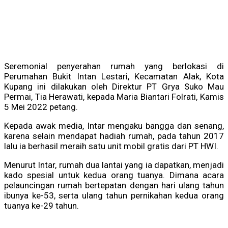
Seremonial penyerahan rumah yang berlokasi di
Perumahan Bukit Intan Lestari, Kecamatan Alak, Kota
Kupang ini dilakukan oleh Direktur PT Grya Suko Mau
Permai, Tia Herawati, kepada Maria Biantari Folrati, Kamis
5 Mei 2022 petang.
Kepada awak media, Intar mengaku bangga dan senang,
karena selain mendapat hadiah rumah, pada tahun 2017
lalu ia berhasil meraih satu unit mobil gratis dari PT HWI.
Menurut Intar, rumah dua lantai yang ia dapatkan, menjadi
kado spesial untuk kedua orang tuanya. Dimana acara
pelauncingan rumah bertepatan dengan hari ulang tahun
ibunya ke-53, serta ulang tahun pernikahan kedua orang
tuanya ke-29 tahun.