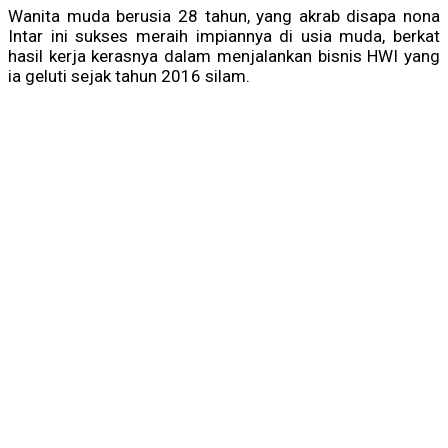
Wanita muda berusia 28 tahun, yang akrab disapa nona
Intar ini sukses meraih impiannya di usia muda, berkat
hasil kerja kerasnya dalam menjalankan bisnis HWI yang
ia geluti sejak tahun 2016 silam.