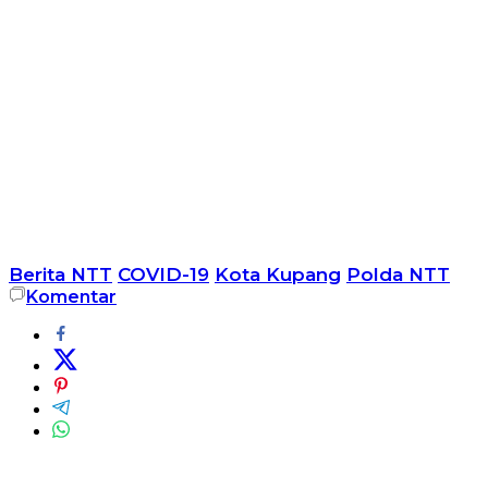
Berita NTT
COVID-19
Kota Kupang
Polda NTT
Komentar