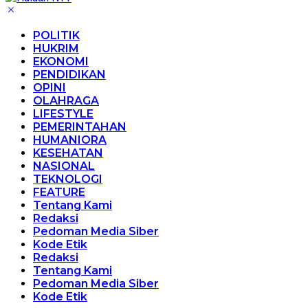
POLITIK
HUKRIM
EKONOMI
PENDIDIKAN
OPINI
OLAHRAGA
LIFESTYLE
PEMERINTAHAN
HUMANIORA
KESEHATAN
NASIONAL
TEKNOLOGI
FEATURE
Tentang Kami
Redaksi
Pedoman Media Siber
Kode Etik
Redaksi
Tentang Kami
Pedoman Media Siber
Kode Etik