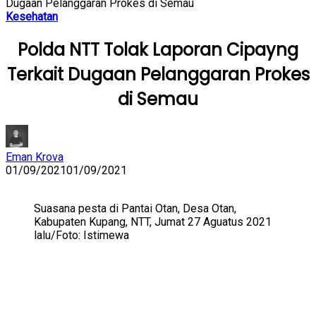
Dugaan Pelanggaran Prokes di Semau
Kesehatan
Polda NTT Tolak Laporan Cipayng
Terkait Dugaan Pelanggaran Prokes
di Semau
Eman Krova
01/09/2021
01/09/2021
Suasana pesta di Pantai Otan, Desa Otan,
Kabupaten Kupang, NTT, Jumat 27 Aguatus 2021
lalu/Foto: Istimewa