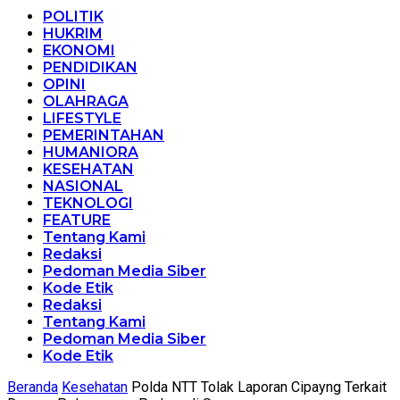
POLITIK
HUKRIM
EKONOMI
PENDIDIKAN
OPINI
OLAHRAGA
LIFESTYLE
PEMERINTAHAN
HUMANIORA
KESEHATAN
NASIONAL
TEKNOLOGI
FEATURE
Tentang Kami
Redaksi
Pedoman Media Siber
Kode Etik
Redaksi
Tentang Kami
Pedoman Media Siber
Kode Etik
Beranda
Kesehatan
Polda NTT Tolak Laporan Cipayng Terkait