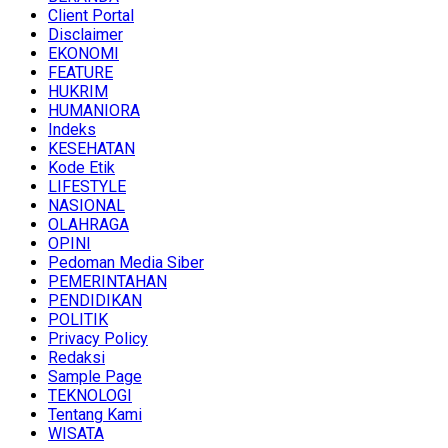
Client Portal
Disclaimer
EKONOMI
FEATURE
HUKRIM
HUMANIORA
Indeks
KESEHATAN
Kode Etik
LIFESTYLE
NASIONAL
OLAHRAGA
OPINI
Pedoman Media Siber
PEMERINTAHAN
PENDIDIKAN
POLITIK
Privacy Policy
Redaksi
Sample Page
TEKNOLOGI
Tentang Kami
WISATA