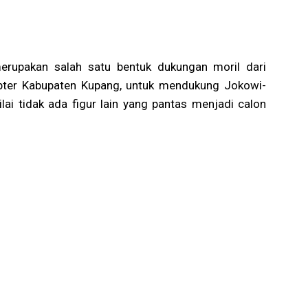
erupakan salah satu bentuk dukungan moril dari
pter Kabupaten Kupang, untuk mendukung Jokowi-
ai tidak ada figur lain yang pantas menjadi calon