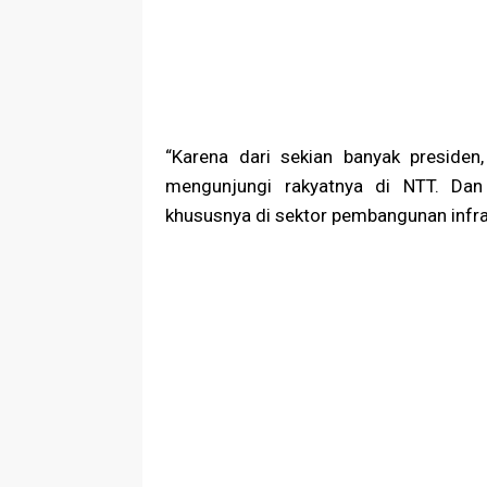
“Karena dari sekian banyak presiden
mengunjungi rakyatnya di NTT. Da
khususnya di sektor pembangunan infras