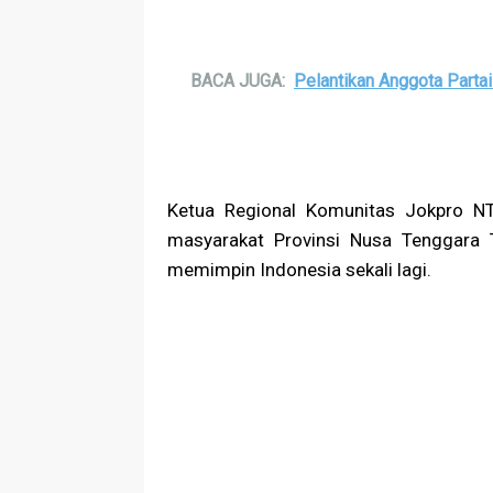
BACA JUGA:
Pelantikan Anggota Parta
Ketua Regional Komunitas Jokpro NT
masyarakat Provinsi Nusa Tenggara 
memimpin Indonesia sekali lagi.