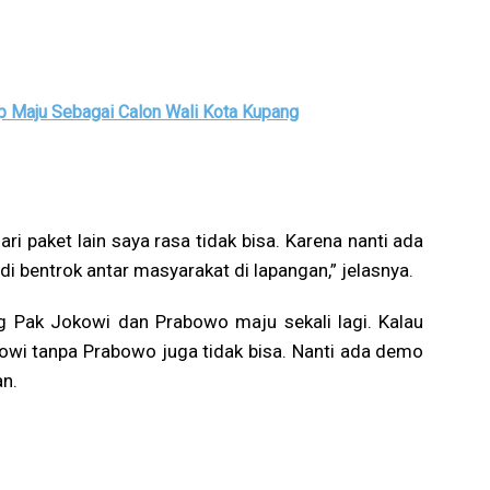
p Maju Sebagai Calon Wali Kota Kupang
i paket lain saya rasa tidak bisa. Karena nanti ada
adi bentrok antar masyarakat di lapangan,” jelasnya.
g Pak Jokowi dan Prabowo maju sekali lagi. Kalau
owi tanpa Prabowo juga tidak bisa. Nanti ada demo
n.