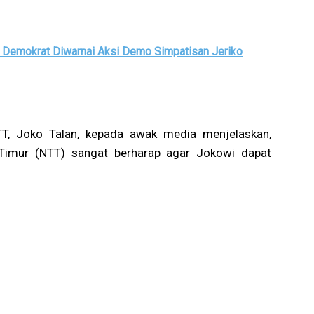
i Demokrat Diwarnai Aksi Demo Simpatisan Jeriko
T, Joko Talan, kepada awak media menjelaskan,
Timur (NTT) sangat berharap agar Jokowi dapat