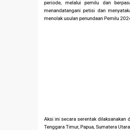
periode, melalui pemilu dan berp
menandatangani petisi dan menyatak
menolak usulan penundaan Pemilu 202
Aksi ini secara serentak dilaksanakan d
Tenggara Timur, Papua, Sumatera Utara