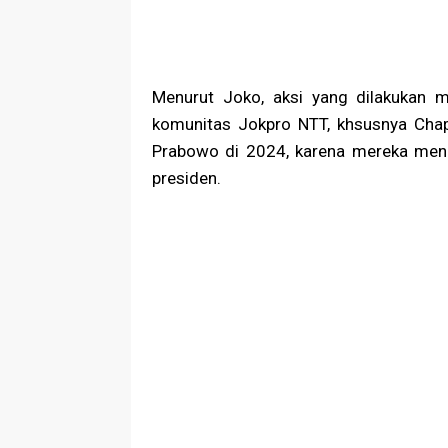
Menurut Joko, aksi yang dilakukan m
komunitas Jokpro NTT, khsusnya Cha
Prabowo di 2024, karena mereka menil
presiden.