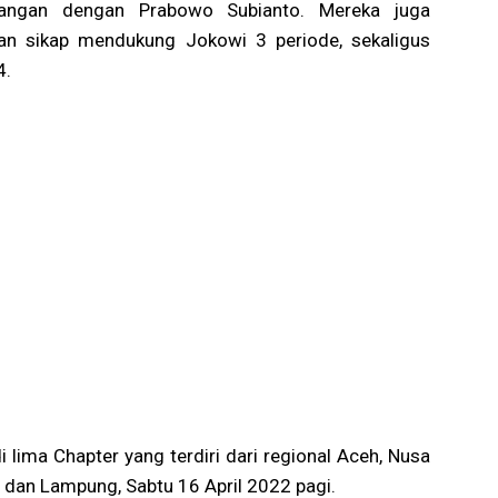
asangan dengan Prabowo Subianto. Mereka juga
an sikap mendukung Jokowi 3 periode, sekaligus
4.
i lima Chapter yang terdiri dari regional Aceh, Nusa
 dan Lampung, Sabtu 16 April 2022 pagi.