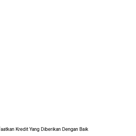
aatkan Kredit Yang Diberikan Dengan Baik