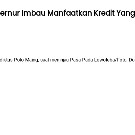
bernur Imbau Manfaatkan Kredit Yang
ediktus Polo Maing, saat meninjau Pasa Pada Lewoleba/Foto: 