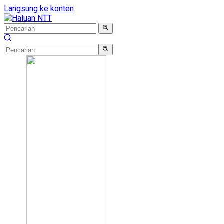
Langsung ke konten