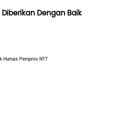
 Diberikan Dengan Baik
Dok Humas Pemprov NTT