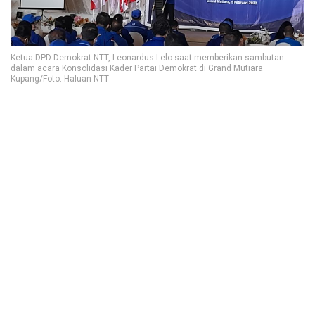
Ketua DPD Demokrat NTT, Leonardus Lelo saat memberikan sambutan
dalam acara Konsolidasi Kader Partai Demokrat di Grand Mutiara
Kupang/Foto: Haluan NTT