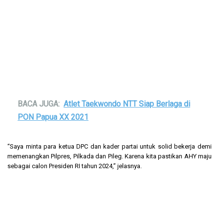
BACA JUGA:
Atlet Taekwondo NTT Siap Berlaga di
PON Papua XX 2021
“Saya minta para ketua DPC dan kader partai untuk solid bekerja demi
memenangkan Pilpres, Pilkada dan Pileg. Karena kita pastikan AHY maju
sebagai calon Presiden RI tahun 2024,” jelasnya.