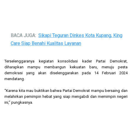
BACA JUGA:
Sikapi Teguran Dinkes Kota Kupang, King
Care Siap Benahi Kualitas Layanan
Terselenggaranya kegiatan konsolidasi kader Partai Demokrat,
diharapkan mampu membangun kekuatan baru, menuju pesta
demokrasi yang akan diselenggarakan pada 14 Februari 2024
mendatang.
“Karena kita mau buktikan bahwa Partai Demokrat mampu bersaing dan
melahirkan pemimpin hebat yang siap mengabdi dan memimpin negeri
ini,” pungkasnya.