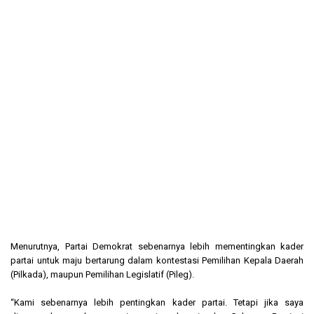
Menurutnya, Partai Demokrat sebenarnya lebih mementingkan kader
partai untuk maju bertarung dalam kontestasi Pemilihan Kepala Daerah
(Pilkada), maupun Pemilihan Legislatif (Pileg).
“Kami sebenarnya lebih pentingkan kader partai. Tetapi jika saya