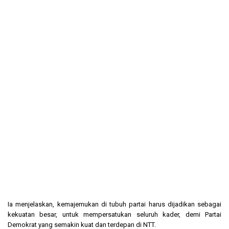
Ia menjelaskan, kemajemukan di tubuh partai harus dijadikan sebagai
kekuatan besar, untuk mempersatukan seluruh kader, demi Partai
Demokrat yang semakin kuat dan terdepan di NTT.