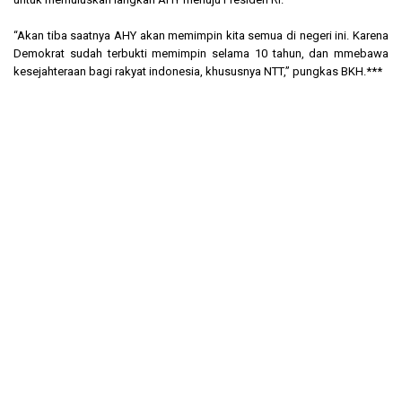
“Akan tiba saatnya AHY akan memimpin kita semua di negeri ini. Karena
Demokrat sudah terbukti memimpin selama 10 tahun, dan mmebawa
kesejahteraan bagi rakyat indonesia, khususnya NTT,” pungkas BKH.***