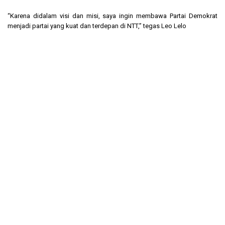
“Karena didalam visi dan misi, saya ingin membawa Partai Demokrat
menjadi partai yang kuat dan terdepan di NTT,” tegas Leo Lelo