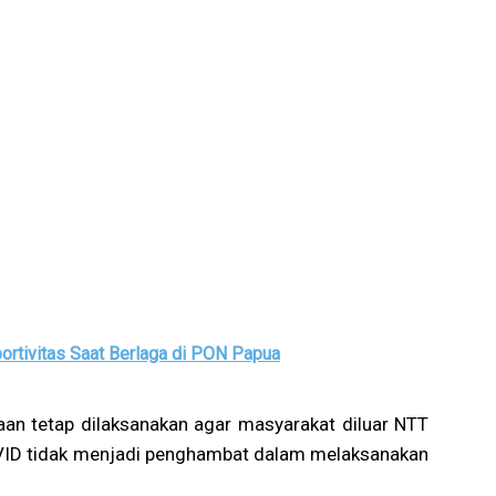
ortivitas Saat Berlaga di PON Papua
raan tetap dilaksanakan agar masyarakat diluar NTT
ID tidak menjadi penghambat dalam melaksanakan