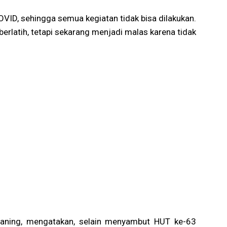
OVID, sehingga semua kegiatan tidak bisa dilakukan.
berlatih, tetapi sekarang menjadi malas karena tidak
aning, mengatakan, selain menyambut HUT ke-63