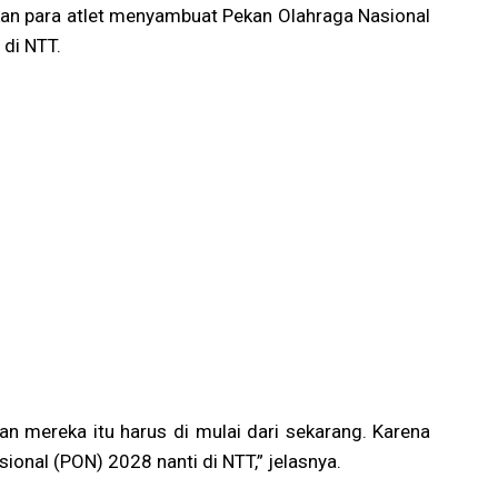
kan para atlet menyambuat Pekan Olahraga Nasional
di NTT.
 mereka itu harus di mulai dari sekarang. Karena
sional (PON) 2028 nanti di NTT,” jelasnya.