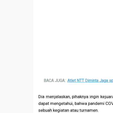
BACA JUGA:
Atlet NTT Diminta Jaga sp
Dia menjelaskan, pihaknya ingin kejua
dapat mengetahui, bahwa pandemi COV
sebuah kegiatan atau turnamen.