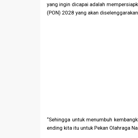
yang ingin dicapai adalah mempersiap
(PON) 2028 yang akan diselenggarakan 
“Sehingga untuk menumbuh kembangkan
ending kita itu untuk Pekan Olahraga Na