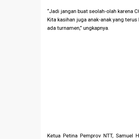
“Jadi jangan buat seolah-olah karena C
Kita kasihan juga anak-anak yang terus 
ada turnamen,” ungkapnya.
Ketua Petina Pemprov NTT, Samuel H