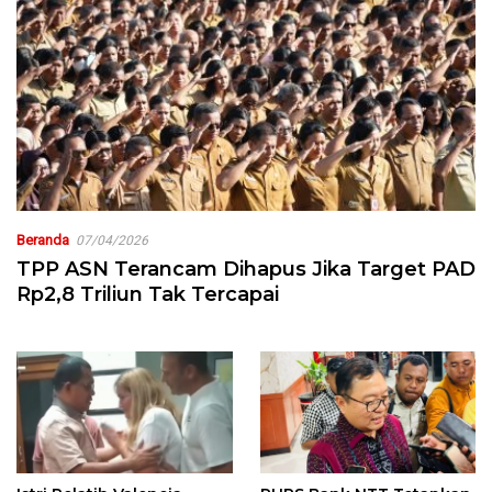
Beranda
07/04/2026
TPP ASN Terancam Dihapus Jika Target PAD
Rp2,8 Triliun Tak Tercapai