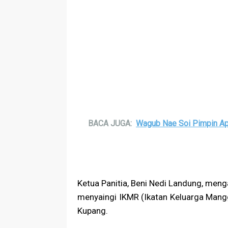
BACA JUGA:
Wagub Nae Soi Pimpin Ap
Ketua Panitia, Beni Nedi Landung, meng
menyaingi IKMR (Ikatan Keluarga Mangg
Kupang.