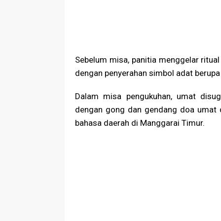
Sebelum misa, panitia menggelar ritual
dengan penyerahan simbol adat berupa
Dalam misa pengukuhan, umat disuguh
dengan gong dan gendang doa umat 
bahasa daerah di Manggarai Timur.