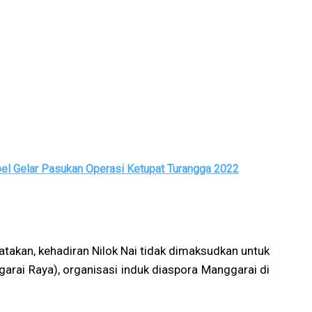
el Gelar Pasukan Operasi Ketupat Turangga 2022
atakan, kehadiran Nilok Nai tidak dimaksudkan untuk
arai Raya), organisasi induk diaspora Manggarai di