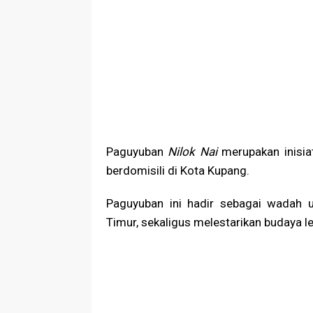
Paguyuban
Nilok Nai
merupakan inisia
berdomisili di Kota Kupang.
Paguyuban ini hadir sebagai wadah u
Timur, sekaligus melestarikan budaya le