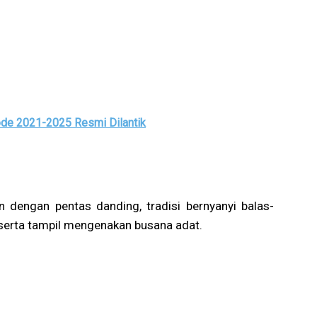
de 2021-2025 Resmi Dilantik
n dengan pentas danding, tradisi bernyanyi balas-
serta tampil mengenakan busana adat.