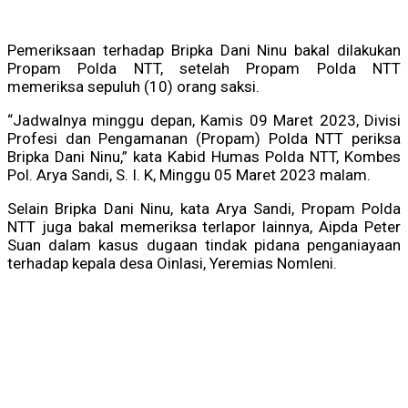
Pemeriksaan terhadap Bripka Dani Ninu bakal dilakukan
Propam Polda NTT, setelah Propam Polda NTT
memeriksa sepuluh (10) orang saksi.
“Jadwalnya minggu depan, Kamis 09 Maret 2023, Divisi
Profesi dan Pengamanan (Propam) Polda NTT periksa
Bripka Dani Ninu,” kata Kabid Humas Polda NTT, Kombes
Pol. Arya Sandi, S. I. K, Minggu 05 Maret 2023 malam.
Selain Bripka Dani Ninu, kata Arya Sandi, Propam Polda
NTT juga bakal memeriksa terlapor lainnya, Aipda Peter
Suan dalam kasus dugaan tindak pidana penganiayaan
terhadap kepala desa Oinlasi, Yeremias Nomleni.