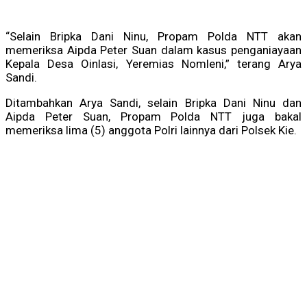
“Selain Bripka Dani Ninu, Propam Polda NTT akan
memeriksa Aipda Peter Suan dalam kasus penganiayaan
Kepala Desa Oinlasi, Yeremias Nomleni,” terang Arya
Sandi.
Ditambahkan Arya Sandi, selain Bripka Dani Ninu dan
Aipda Peter Suan, Propam Polda NTT juga bakal
memeriksa lima (5) anggota Polri lainnya dari Polsek Kie.