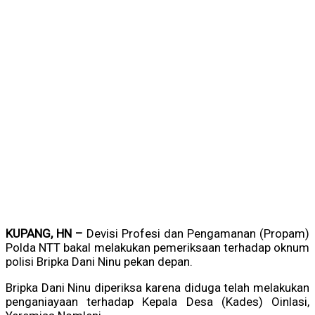
KUPANG, HN –
Devisi Profesi dan Pengamanan (Propam)
Polda NTT bakal melakukan pemeriksaan terhadap oknum
polisi Bripka Dani Ninu pekan depan.
Bripka Dani Ninu diperiksa karena diduga telah melakukan
penganiayaan terhadap Kepala Desa (Kades) Oinlasi,