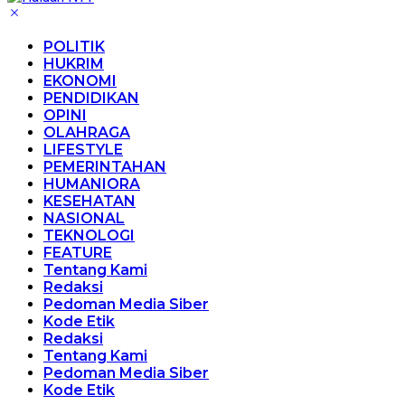
POLITIK
HUKRIM
EKONOMI
PENDIDIKAN
OPINI
OLAHRAGA
LIFESTYLE
PEMERINTAHAN
HUMANIORA
KESEHATAN
NASIONAL
TEKNOLOGI
FEATURE
Tentang Kami
Redaksi
Pedoman Media Siber
Kode Etik
Redaksi
Tentang Kami
Pedoman Media Siber
Kode Etik