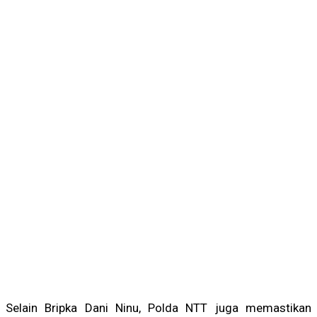
Selain Bripka Dani Ninu, Polda NTT juga memastikan