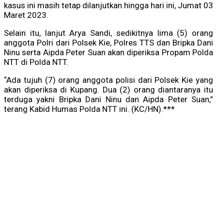
kasus ini masih tetap dilanjutkan hingga hari ini, Jumat 03
Maret 2023.
Selain itu, lanjut Arya Sandi, sedikitnya lima (5) orang
anggota Polri dari Polsek Kie, Polres TTS dan Bripka Dani
Ninu serta Aipda Peter Suan akan diperiksa Propam Polda
NTT di Polda NTT.
“Ada tujuh (7) orang anggota polisi dari Polsek Kie yang
akan diperiksa di Kupang. Dua (2) orang diantaranya itu
terduga yakni Bripka Dani Ninu dan Aipda Peter Suan,”
terang Kabid Humas Polda NTT ini. (KC/HN).***