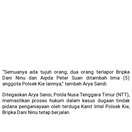
“Semuanya ada tujuh orang, dua orang terlapor Bripka
Dani Ninu dan Aipda Peter Suan ditambah lima (5)
anggota Polsek Kie lainnya,” tambah Arya Sandi.
Ditegaskan Arya Sansi, Polda Nusa Tenggara Timur (NTT),
memastikan proses hukum dalam kasus dugaan tindak
pidana penganiayaan oleh terduga Kanit Intel Polsek Kie,
Bripka Dani Ninu tetap berjalan.