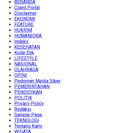
BERANDA
Client Portal
Disclaimer
EKONOMI
FEATURE
HUKRIM
HUMANIORA
Indeks
KESEHATAN
Kode Etik
LIFESTYLE
NASIONAL
OLAHRAGA
OPINI
Pedoman Media Siber
PEMERINTAHAN
PENDIDIKAN
POLITIK
Privacy Policy
Redaksi
Sample Page
TEKNOLOGI
Tentang Kami
WISATA