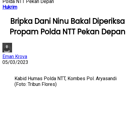
Polda NTT Pekan Depan
Hukrim
Bripka Dani Ninu Bakal Diperiksa
Propam Polda NTT Pekan Depan
Eman Krova
05/03/2023
Kabid Humas Polda NTT, Kombes Pol. Aryasandi
(Foto: Tribun Flores)