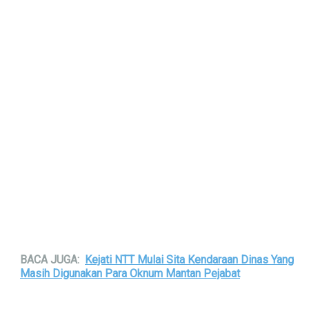
BACA JUGA:
Kejati NTT Mulai Sita Kendaraan Dinas Yang
Masih Digunakan Para Oknum Mantan Pejabat