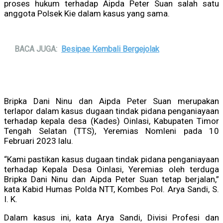
proses hukum terhadap Aipda Peter Suan salah satu
anggota Polsek Kie dalam kasus yang sama.
BACA JUGA:
Besipae Kembali Bergejolak
Bripka Dani Ninu dan Aipda Peter Suan merupakan
terlapor dalam kasus dugaan tindak pidana penganiayaan
terhadap kepala desa (Kades) Oinlasi, Kabupaten Timor
Tengah Selatan (TTS), Yeremias Nomleni pada 10
Februari 2023 lalu.
“Kami pastikan kasus dugaan tindak pidana penganiayaan
terhadap Kepala Desa Oinlasi, Yeremias oleh terduga
Bripka Dani Ninu dan Aipda Peter Suan tetap berjalan,”
kata Kabid Humas Polda NTT, Kombes Pol. Arya Sandi, S.
I. K.
Dalam kasus ini, kata Arya Sandi, Divisi Profesi dan