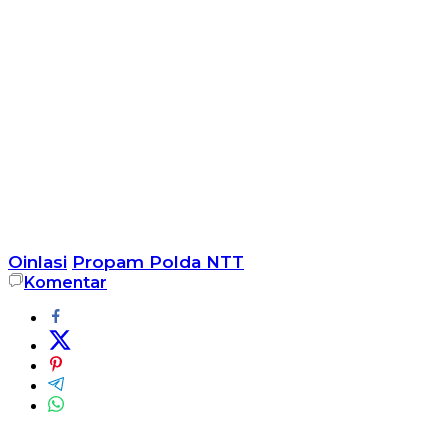
Oinlasi
Propam Polda NTT
Komentar