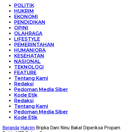
POLITIK
HUKRIM
EKONOMI
PENDIDIKAN
OPINI
OLAHRAGA
LIFESTYLE
PEMERINTAHAN
HUMANIORA
KESEHATAN
NASIONAL
TEKNOLOGI
FEATURE
Tentang Kami
Redaksi
Pedoman Media Siber
Kode Etik
Redaksi
Tentang Kami
Pedoman Media Siber
Kode Etik
Beranda
Hukrim
Bripka Dani Ninu Bakal Diperiksa Propam