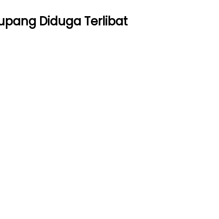
upang Diduga Terlibat