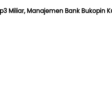
3 Miliar, Manajemen Bank Bukopin K