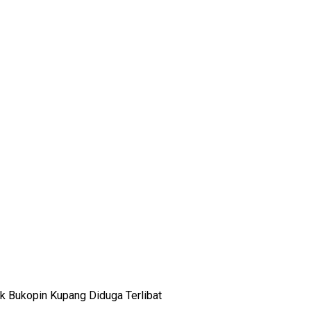
k Bukopin Kupang Diduga Terlibat