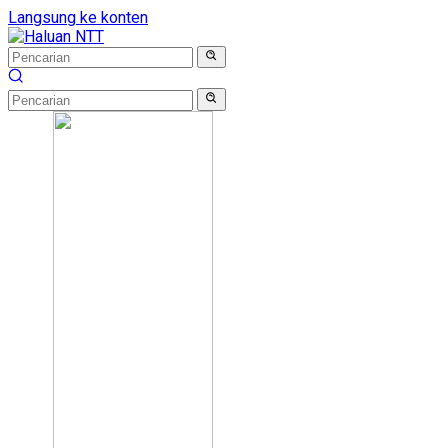
Langsung ke konten