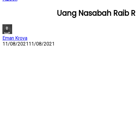
Uang Nasabah Raib Rp
Eman Krova
11/08/2021
11/08/2021