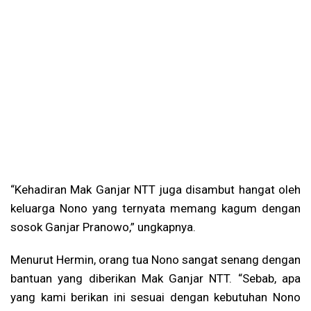
“Kehadiran Mak Ganjar NTT juga disambut hangat oleh
keluarga Nono yang ternyata memang kagum dengan
sosok Ganjar Pranowo,” ungkapnya.
Menurut Hermin, orang tua Nono sangat senang dengan
bantuan yang diberikan Mak Ganjar NTT. “Sebab, apa
yang kami berikan ini sesuai dengan kebutuhan Nono