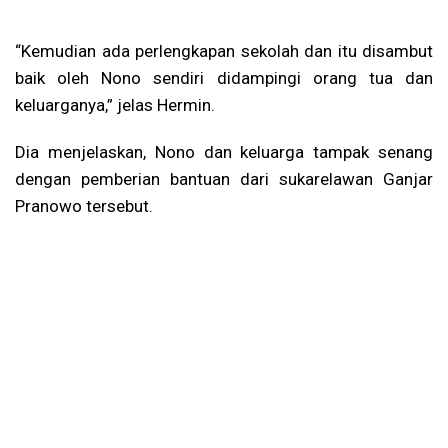
“Kemudian ada perlengkapan sekolah dan itu disambut
baik oleh Nono sendiri didampingi orang tua dan
keluarganya,” jelas Hermin.
Dia menjelaskan, Nono dan keluarga tampak senang
dengan pemberian bantuan dari sukarelawan Ganjar
Pranowo tersebut.