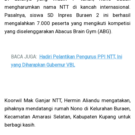
mengharumkan nama NTT di kancah internasional.
Pasalnya, siswa SD Inpres Buraen 2 ini berhasil
mengalahkan 7.000 peserta yang mengikuti kompetisi
yang diselenggarakan Abacus Brain Gym (ABG).
BACA JUGA:
Hadiri Pelantikan Pengurus PPI NTT, Ini
yang Diharapkan Gubernur VBL
Koorwil Mak Ganjar NTT, Hermin Aliandu mengatakan,
pihaknya mendatangi rumah Nono di Kelurahan Buraen,
Kecamatan Amarasi Selatan, Kabupaten Kupang untuk
berbagi kasih.