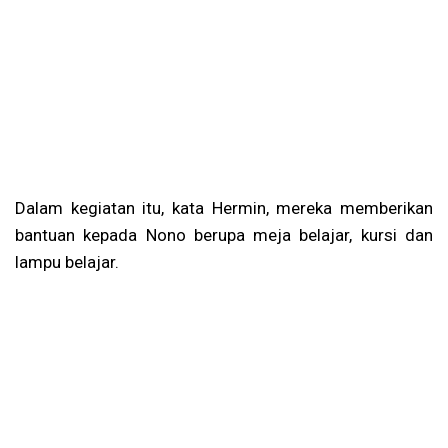
Dalam kegiatan itu, kata Hermin, mereka memberikan
bantuan kepada Nono berupa meja belajar, kursi dan
lampu belajar.