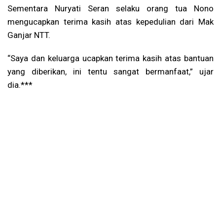
Sementara Nuryati Seran selaku orang tua Nono
mengucapkan terima kasih atas kepedulian dari Mak
Ganjar NTT.
“Saya dan keluarga ucapkan terima kasih atas bantuan
yang diberikan, ini tentu sangat bermanfaat,” ujar
dia.***