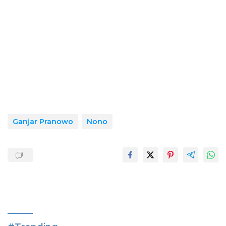
Ganjar Pranowo
Nono