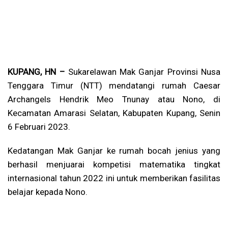
KUPANG, HN –
Sukarelawan Mak Ganjar Provinsi Nusa
Tenggara Timur (NTT) mendatangi rumah Caesar
Archangels Hendrik Meo Tnunay atau Nono, di
Kecamatan Amarasi Selatan, Kabupaten Kupang, Senin
6 Februari 2023.
Kedatangan Mak Ganjar ke rumah bocah jenius yang
berhasil menjuarai kompetisi matematika tingkat
internasional tahun 2022 ini untuk memberikan fasilitas
belajar kepada Nono.