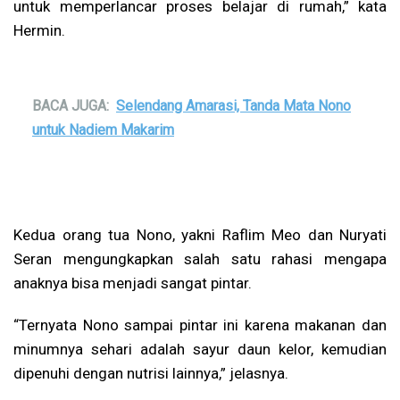
untuk memperlancar proses belajar di rumah,” kata
Hermin.
BACA JUGA:
Selendang Amarasi, Tanda Mata Nono
untuk Nadiem Makarim
Kedua orang tua Nono, yakni Raflim Meo dan Nuryati
Seran mengungkapkan salah satu rahasi mengapa
anaknya bisa menjadi sangat pintar.
“Ternyata Nono sampai pintar ini karena makanan dan
minumnya sehari adalah sayur daun kelor, kemudian
dipenuhi dengan nutrisi lainnya,” jelasnya.