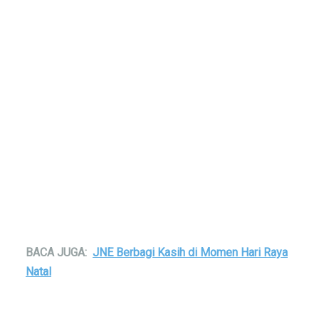
BACA JUGA:
JNE Berbagi Kasih di Momen Hari Raya
Natal