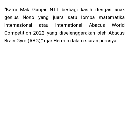
“Kami Mak Ganjar NTT berbagi kasih dengan anak
genius Nono yang juara satu lomba matematika
internasional atau International Abacus World
Competition 2022 yang diselenggarakan oleh Abacus
Brain Gym (ABG),” ujar Hermin dalam siaran persnya.