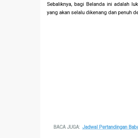
Sebaliknya, bagi Belanda ini adalah l
yang akan selalu dikenang dan penuh 
BACA JUGA:
Jadwal Pertandingan Baba