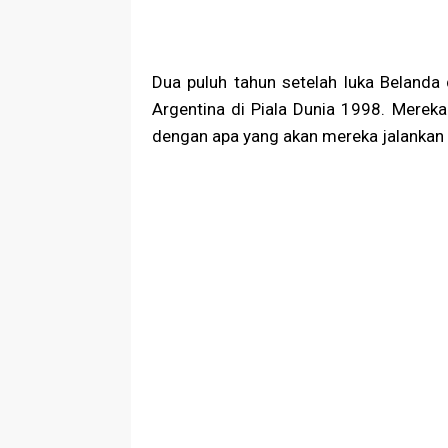
Dua puluh tahun setelah luka Belanda 
Argentina di Piala Dunia 1998. Merek
dengan apa yang akan mereka jalankan d