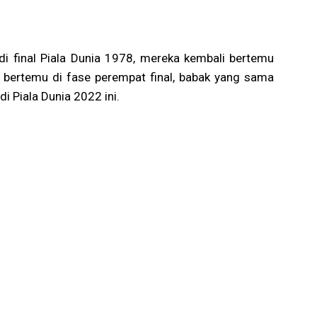
di final Piala Dunia 1978, mereka kembali bertemu
a bertemu di fase perempat final, babak yang sama
i Piala Dunia 2022 ini.