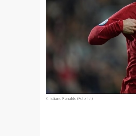
Cristiano Ronaldo (Foto: Ist)