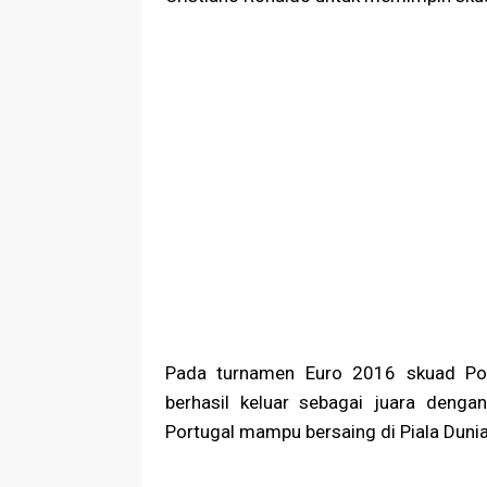
Pada turnamen Euro 2016 skuad Po
berhasil keluar sebagai juara denga
Portugal mampu bersaing di Piala Dunia 