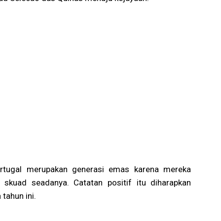
rtugal merupakan generasi emas karena mereka
n skuad seadanya. Catatan positif itu diharapkan
tahun ini.