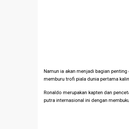
Namun ia akan menjadi bagian penting d
memburu trofi piala dunia pertama kali
Ronaldo merupakan kapten dan pencet
putra internasional ini dengan membuk