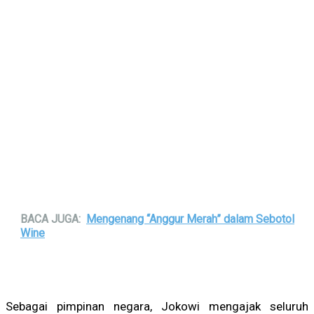
BACA JUGA:
Mengenang “Anggur Merah” dalam Sebotol
Wine
Sebagai pimpinan negara, Jokowi mengajak seluruh