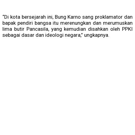
“Di kota bersejarah ini, Bung Karno sang proklamator dan
bapak pendiri bangsa itu merenungkan dan merumuskan
lima butir Pancasila, yang kemudian disahkan oleh PPKI
sebagai dasar dan ideologi negara,” ungkapnya.