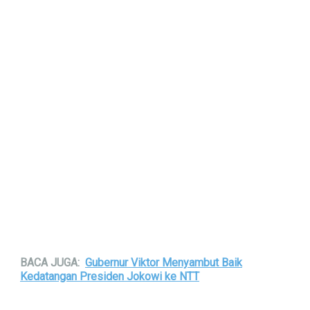
BACA JUGA:
Gubernur Viktor Menyambut Baik
Kedatangan Presiden Jokowi ke NTT