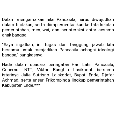
Dalam mengamalkan nilai Pancasila, harus diwujudkan
dalam tindakan, serta diimplementasikan ke tata kelolah
pemerintahan, menjiwai, dan berinteraksi antar sesama
anak bangsa.
“Saya ingatkan, ini tugas dan tanggung jawab kita
bersama untuk menjadikan Pancasila sebagai ideologi
bangsa,” pungkasnya.
Hadir dalam upacara peringatan Hari Lahir Pancasila,
Gubernur NTT, Viktor Bungtilu Lasikodat bersama
isterinya Julie Sutrisno Laiskodat, Bupati Ende, Djafar
Achmad, serta unsur Frikompinda lingkup pemerintahan
Kabupaten Ende.***