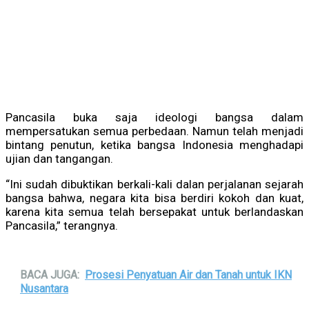
Pancasila buka saja ideologi bangsa dalam
mempersatukan semua perbedaan. Namun telah menjadi
bintang penutun, ketika bangsa Indonesia menghadapi
ujian dan tangangan.
“Ini sudah dibuktikan berkali-kali dalan perjalanan sejarah
bangsa bahwa, negara kita bisa berdiri kokoh dan kuat,
karena kita semua telah bersepakat untuk berlandaskan
Pancasila,” terangnya.
BACA JUGA:
Prosesi Penyatuan Air dan Tanah untuk IKN
Nusantara