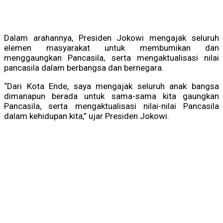
Dalam arahannya, Presiden Jokowi mengajak seluruh
elemen masyarakat untuk membumikan dan
menggaungkan Pancasila, serta mengaktualisasi nilai
pancasila dalam berbangsa dan bernegara.
“Dari Kota Ende, saya mengajak seluruh anak bangsa
dimanapun berada untuk sama-sama kita gaungkan
Pancasila, serta mengaktualisasi nilai-nilai Pancasila
dalam kehidupan kita,” ujar Presiden Jokowi.