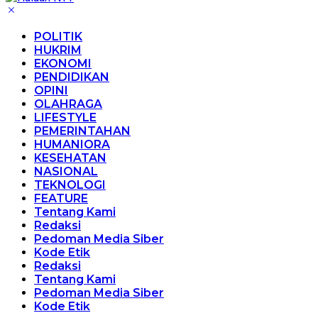
POLITIK
HUKRIM
EKONOMI
PENDIDIKAN
OPINI
OLAHRAGA
LIFESTYLE
PEMERINTAHAN
HUMANIORA
KESEHATAN
NASIONAL
TEKNOLOGI
FEATURE
Tentang Kami
Redaksi
Pedoman Media Siber
Kode Etik
Redaksi
Tentang Kami
Pedoman Media Siber
Kode Etik