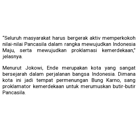
“Seluruh masyarakat harus bergerak aktiv memperkokoh
nilai-nilai Pancasila dalam rangka mewujudkan Indonesia
Maju, serta mewujudkan proklamasi kemerdekaan,”
jelasnya.
Menurut Jokowi, Ende merupakan kota yang sangat
bersejarah dalam perjalanan bangsa Indonesia. Dimana
kota ini jadi tempat permenungan Bung Karno, sang
proklamator kemerdekaan untuk merumuskan butir-butir
Pancasila.