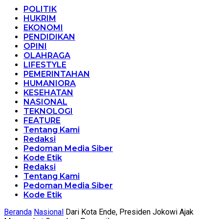
POLITIK
HUKRIM
EKONOMI
PENDIDIKAN
OPINI
OLAHRAGA
LIFESTYLE
PEMERINTAHAN
HUMANIORA
KESEHATAN
NASIONAL
TEKNOLOGI
FEATURE
Tentang Kami
Redaksi
Pedoman Media Siber
Kode Etik
Redaksi
Tentang Kami
Pedoman Media Siber
Kode Etik
Beranda
Nasional
Dari Kota Ende, Presiden Jokowi Ajak