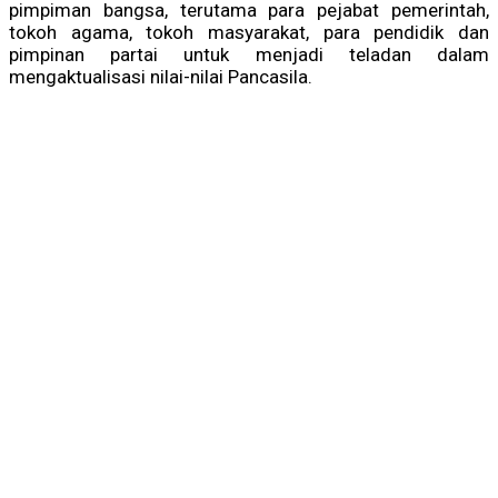
pimpiman bangsa, terutama para pejabat pemerintah,
tokoh agama, tokoh masyarakat, para pendidik dan
pimpinan partai untuk menjadi teladan dalam
mengaktualisasi nilai-nilai Pancasila.