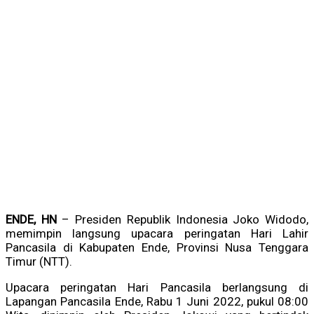
ENDE, HN
– Presiden Republik Indonesia Joko Widodo,
memimpin langsung upacara peringatan Hari Lahir
Pancasila di Kabupaten Ende, Provinsi Nusa Tenggara
Timur (NTT).
Upacara peringatan Hari Pancasila berlangsung di
Lapangan Pancasila Ende, Rabu 1 Juni 2022, pukul 08:00