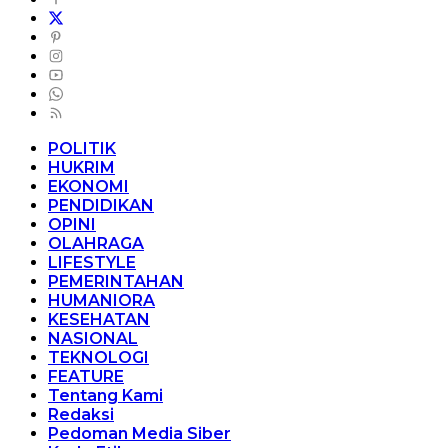
POLITIK
HUKRIM
EKONOMI
PENDIDIKAN
OPINI
OLAHRAGA
LIFESTYLE
PEMERINTAHAN
HUMANIORA
KESEHATAN
NASIONAL
TEKNOLOGI
FEATURE
Tentang Kami
Redaksi
Pedoman Media Siber