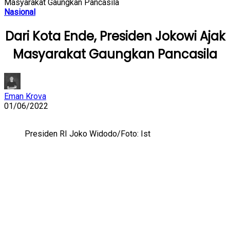
Masyarakat Gaungkan Pancasila
Nasional
Dari Kota Ende, Presiden Jokowi Ajak
Masyarakat Gaungkan Pancasila
Eman Krova
01/06/2022
Presiden RI Joko Widodo/Foto: Ist