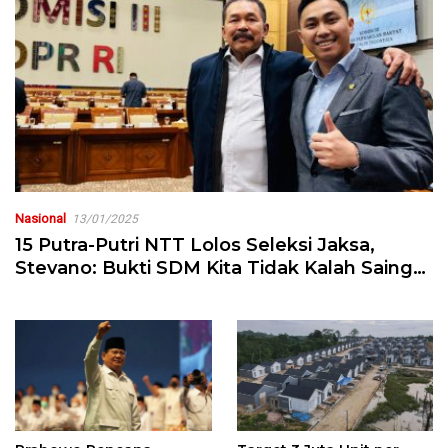
Nasional
13/01/2025
15 Putra-Putri NTT Lolos Seleksi Jaksa,
Stevano: Bukti SDM Kita Tidak Kalah Saing
di Tingkat Nasional