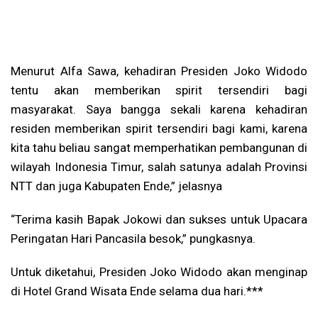
Menurut Alfa Sawa, kehadiran Presiden Joko Widodo
tentu akan memberikan spirit tersendiri bagi
masyarakat. Saya bangga sekali karena kehadiran
residen memberikan spirit tersendiri bagi kami, karena
kita tahu beliau sangat memperhatikan pembangunan di
wilayah Indonesia Timur, salah satunya adalah Provinsi
NTT dan juga Kabupaten Ende,” jelasnya
“Terima kasih Bapak Jokowi dan sukses untuk Upacara
Peringatan Hari Pancasila besok,” pungkasnya.
Untuk diketahui, Presiden Joko Widodo akan menginap
di Hotel Grand Wisata Ende selama dua hari.***