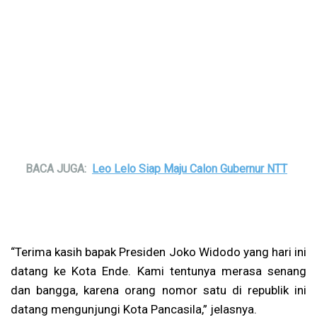
BACA JUGA:
Leo Lelo Siap Maju Calon Gubernur NTT
“Terima kasih bapak Presiden Joko Widodo yang hari ini
datang ke Kota Ende. Kami tentunya merasa senang
dan bangga, karena orang nomor satu di republik ini
datang mengunjungi Kota Pancasila,” jelasnya.