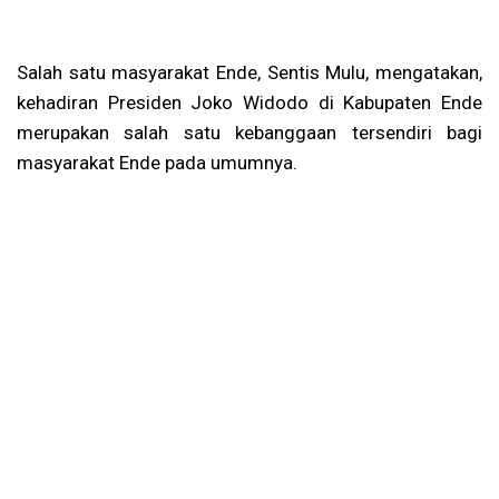
Salah satu masyarakat Ende, Sentis Mulu, mengatakan,
kehadiran Presiden Joko Widodo di Kabupaten Ende
merupakan salah satu kebanggaan tersendiri bagi
masyarakat Ende pada umumnya.