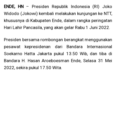
ENDE, HN
– Presiden Republik Indonesia (RI) Joko
Widodo (Jokowi) kembali melakukan kunjungan ke NTT,
khususnya di Kabupaten Ende, dalam rangka peringatan
Hari Lahir Pancasila, yang akan gelar Rabu 1 Juni 2022.
Presiden bersama rombongan berangkat menggunakan
pesawat kepresidenan dari Bandara Internasional
Soekarno Hatta Jakarta pukul 13.50 Wib, dan tiba di
Bandara H. Hasan Aroeboesman Ende, Selasa 31 Mei
2022, sekira pukul 17.50 Wita.