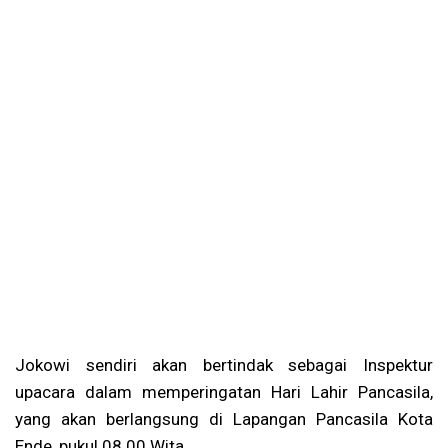
Jokowi sendiri akan bertindak sebagai Inspektur
upacara dalam memperingatan Hari Lahir Pancasila,
yang akan berlangsung di Lapangan Pancasila Kota
Ende, pukul 08.00 Wita.