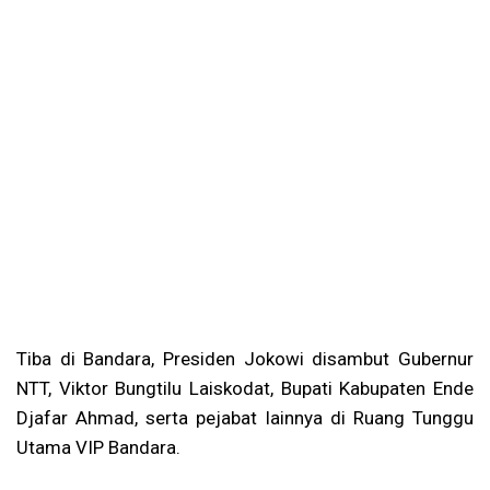
Tiba di Bandara, Presiden Jokowi disambut Gubernur
NTT, Viktor Bungtilu Laiskodat, Bupati Kabupaten Ende
Djafar Ahmad, serta pejabat lainnya di Ruang Tunggu
Utama VIP Bandara.