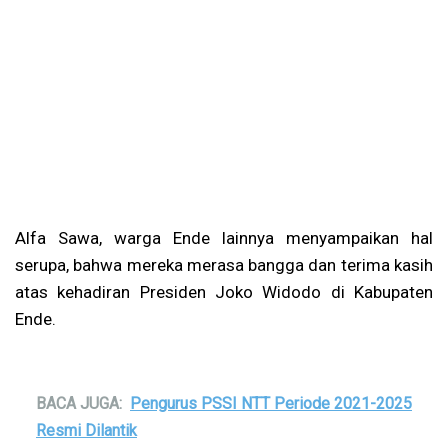
Alfa Sawa, warga Ende lainnya menyampaikan hal
serupa, bahwa mereka merasa bangga dan terima kasih
atas kehadiran Presiden Joko Widodo di Kabupaten
Ende.
BACA JUGA:
Pengurus PSSI NTT Periode 2021-2025
Resmi Dilantik