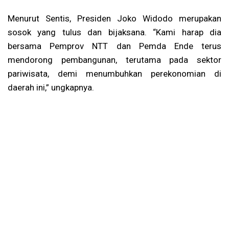
Menurut Sentis, Presiden Joko Widodo merupakan
sosok yang tulus dan bijaksana. “Kami harap dia
bersama Pemprov NTT dan Pemda Ende terus
mendorong pembangunan, terutama pada sektor
pariwisata, demi menumbuhkan perekonomian di
daerah ini,” ungkapnya.