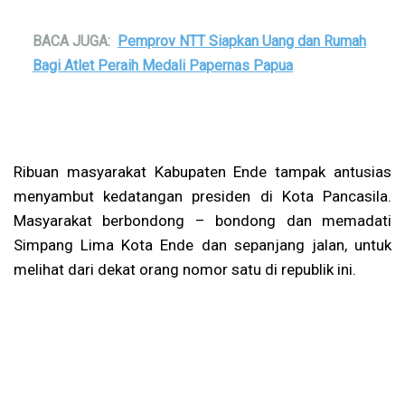
BACA JUGA:
Pemprov NTT Siapkan Uang dan Rumah
Bagi Atlet Peraih Medali Papernas Papua
Ribuan masyarakat Kabupaten Ende tampak antusias
menyambut kedatangan presiden di Kota Pancasila.
Masyarakat berbondong – bondong dan memadati
Simpang Lima Kota Ende dan sepanjang jalan, untuk
melihat dari dekat orang nomor satu di republik ini.