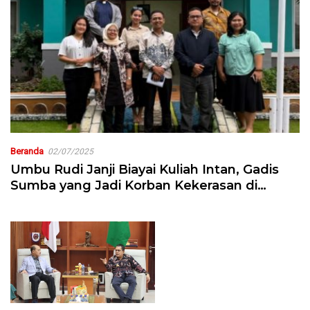
Beranda
02/07/2025
Umbu Rudi Janji Biayai Kuliah Intan, Gadis
Sumba yang Jadi Korban Kekerasan di
Batam