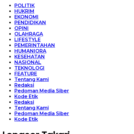
POLITIK
HUKRIM
EKONOMI
PENDIDIKAN
OPINI
OLAHRAGA
LIFESTYLE
PEMERINTAHAN
HUMANIORA
KESEHATAN
NASIONAL
TEKNOLOGI
FEATURE
Tentang Kami
Redaksi
Pedoman Media Siber
Kode Etik
Redaksi
Tentang Kami
Pedoman Media Siber
Kode Etik