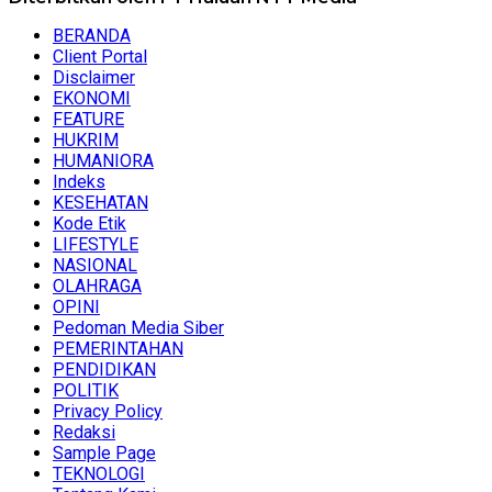
BERANDA
Client Portal
Disclaimer
EKONOMI
FEATURE
HUKRIM
HUMANIORA
Indeks
KESEHATAN
Kode Etik
LIFESTYLE
NASIONAL
OLAHRAGA
OPINI
Pedoman Media Siber
PEMERINTAHAN
PENDIDIKAN
POLITIK
Privacy Policy
Redaksi
Sample Page
TEKNOLOGI