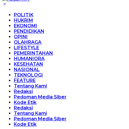
POLITIK
HUKRIM
EKONOMI
PENDIDIKAN
OPINI
OLAHRAGA
LIFESTYLE
PEMERINTAHAN
HUMANIORA
KESEHATAN
NASIONAL
TEKNOLOGI
FEATURE
Tentang Kami
Redaksi
Pedoman Media Siber
Kode Etik
Redaksi
Tentang Kami
Pedoman Media Siber
Kode Etik