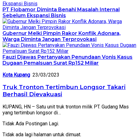
PT Flobamor Diminta Benahi Masalah Internal
Sebelum Ekspansi Bisnis
Gubernur Melki Pimpin Rakor Konflik Adonara,
Warga Diminta Jangan Terprovokasi
Fauzi Djawas Pertanyakan Penundaan Vonis Kasus
Dugaan Pemalsuan Surat Rp152 Miliar
Kota Kupang
23/03/2023
Truk Tronton Tertimbun Longsor Takari
Berhasil Dievakuasi
KUPANG, HN – Satu unit truk tronton milik PT. Gudang Mas
yang tertimbun longsor di…
Tidak Ada Postingan Lagi.
Tidak ada lagi halaman untuk dimuat.